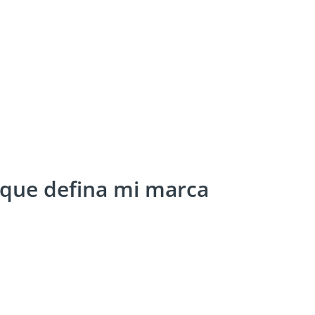
 que defina mi marca