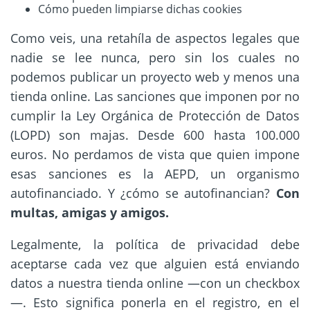
Cómo pueden limpiarse dichas cookies
Como veis, una retahíla de aspectos legales que
nadie se lee nunca, pero sin los cuales no
podemos publicar un proyecto web y menos una
tienda online. Las sanciones que imponen por no
cumplir la Ley Orgánica de Protección de Datos
(LOPD) son majas. Desde 600 hasta 100.000
euros. No perdamos de vista que quien impone
esas sanciones es la AEPD, un organismo
autofinanciado. Y ¿cómo se autofinancian?
Con
multas, amigas y amigos.
Legalmente, la política de privacidad debe
aceptarse cada vez que alguien está enviando
datos a nuestra tienda online —con un checkbox
—. Esto significa ponerla en el registro, en el