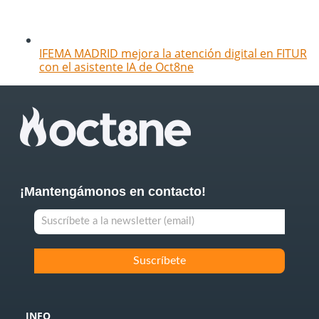
IFEMA MADRID mejora la atención digital en FITUR
con el asistente IA de Oct8ne
¡Mantengámonos en contacto!
INFO