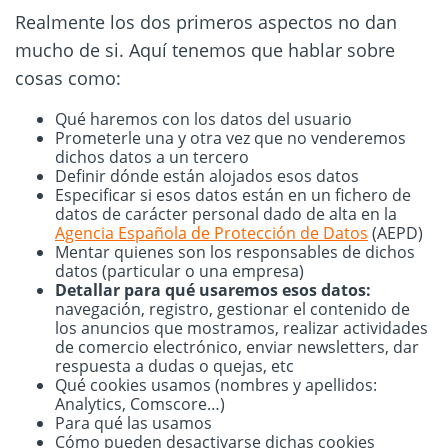
Realmente los dos primeros aspectos no dan
mucho de si. Aquí tenemos que hablar sobre
cosas como:
Qué haremos con los datos del usuario
Prometerle una y otra vez que no venderemos
dichos datos a un tercero
Definir dónde están alojados esos datos
Especificar si esos datos están en un fichero de
datos de carácter personal dado de alta en la
Agencia Española de Protección de Datos
(AEPD)
Mentar quienes son los responsables de dichos
datos (particular o una empresa)
Detallar para qué usaremos esos datos:
navegación, registro, gestionar el contenido de
los anuncios que mostramos, realizar actividades
de comercio electrónico, enviar newsletters, dar
respuesta a dudas o quejas, etc
Qué cookies usamos (nombres y apellidos:
Analytics, Comscore…)
Para qué las usamos
Cómo pueden desactivarse dichas cookies