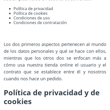
Política de privacidad
Política de cookies
Condiciones de uso
Condiciones de contratación
Los dos primeros aspectos pertenecen al mundo
de los datos personales y qué se hace con ellos,
mientras que los otros dos se enfocan más a
cómo usa nuestra tienda online el usuario y el
contrato que se establece entre él y nosotros
cuando nos hace un pedido.
Política de privacidad y de
cookies