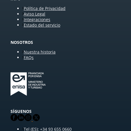
Política de Privacidad
Aviso Legal
Integraciones
Estado del servicio
NOSOTROS
Nuestra historia
FAQs
SÍGUENOS
Tel (ES): +34 93 655 0660