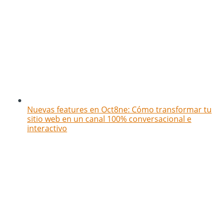
Nuevas features en Oct8ne: Cómo transformar tu
sitio web en un canal 100% conversacional e
interactivo