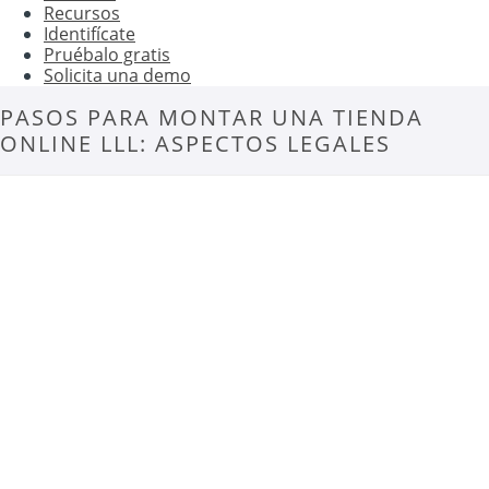
Recursos
Identifícate
Pruébalo gratis
Solicita una demo
PASOS PARA MONTAR UNA TIENDA
ONLINE LLL: ASPECTOS LEGALES