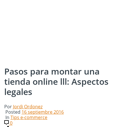
Pasos para montar una
tienda online lll: Aspectos
legales
Por
Jordi Ordonez
Posted
16 septiembre 2016
In
Tips e-commerce
0