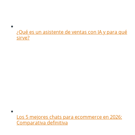
¿Qué es un asistente de ventas con IA y para qué
sirve?
Los 5 mejores chats para ecommerce en 2026:
Comparativa definitiva