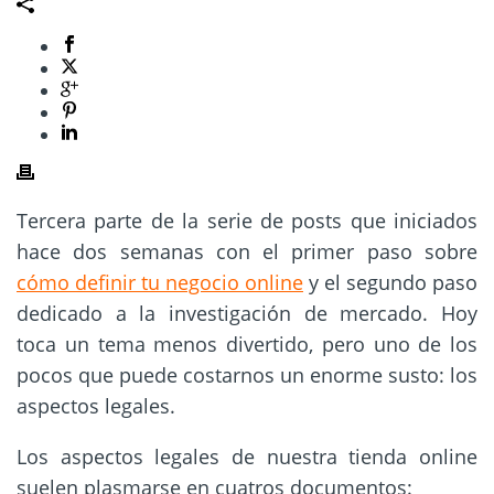
Tercera parte de la serie de posts que iniciados
hace dos semanas con el primer paso sobre
cómo definir tu negocio online
y el segundo paso
dedicado a la investigación de mercado
. Hoy
toca un tema menos divertido, pero uno de los
pocos que puede costarnos un enorme susto: los
aspectos legales.
Los aspectos legales de nuestra tienda online
suelen plasmarse en cuatros documentos: