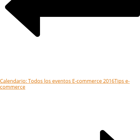
Calendario: Todos los eventos E-commerce 2016
Tips e-
commerce