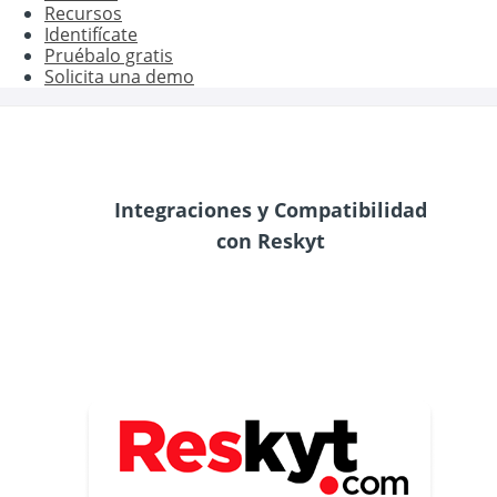
Recursos
Identifícate
Pruébalo gratis
Solicita una demo
Integraciones y Compatibilidad
con Reskyt