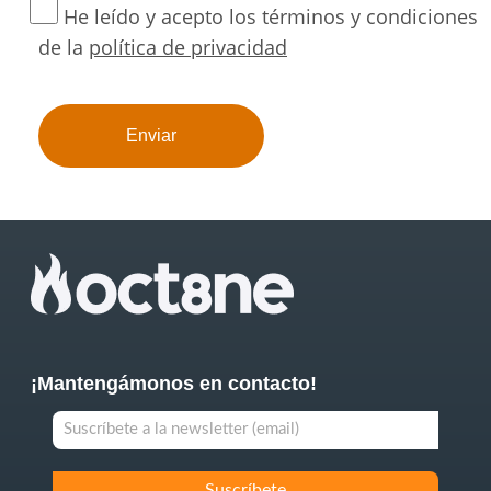
He leído y acepto los términos y condiciones
de la
política de privacidad
¡Mantengámonos en contacto!