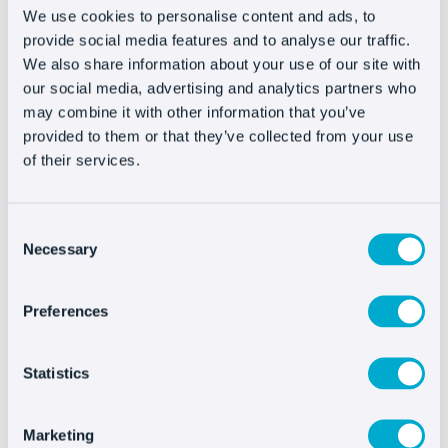
We use cookies to personalise content and ads, to
provide social media features and to analyse our traffic.
Integrar Oct8ne es muy
We also share information about your use of our site with
fácil
our social media, advertising and analytics partners who
may combine it with other information that you’ve
provided to them or that they’ve collected from your use
of their services.
Consent
Necessary
Selection
Preferences
Ver más
Statistics
Marketing