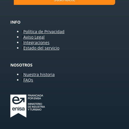
INFO
Política de Privacidad
Aviso Legal
Integraciones
Estado del servicio
NOSOTROS
Nuestra historia
FAQs