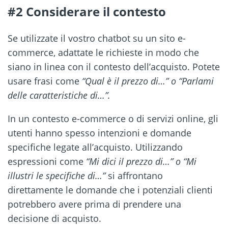
#2 Considerare il contesto
Se utilizzate il vostro chatbot su un sito e-
commerce, adattate le richieste in modo che
siano in linea con il contesto dell’acquisto. Potete
usare frasi come
“Qual è il prezzo di…” o “Parlami
delle caratteristiche di…”.
In un contesto e-commerce o di servizi online, gli
utenti hanno spesso intenzioni e domande
specifiche legate all’acquisto. Utilizzando
espressioni come
“Mi dici il prezzo di…” o “Mi
illustri le specifiche di…”
si affrontano
direttamente le domande che i potenziali clienti
potrebbero avere prima di prendere una
decisione di acquisto.