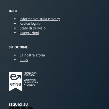
INFO
Informativa sulla privacy
Avviso legale
Stato di servizio
Integrazioni
SU OCT8NE
La nostra storia
FAQs
SEGUICI SU