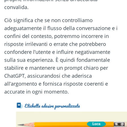
convalida.
Ciò significa che se non controlliamo
adeguatamente il flusso della conversazione e i
confini del contesto, potremmo incorrere in
risposte irrilevanti o errate che potrebbero
confondere l’utente e influire negativamente
sulla sua esperienza. È quindi fondamentale
stabilire e mantenere un prompt chiaro per
ChatGPT, assicurandosi che aderisca
all’argomento e fornisca risposte coerenti e
accurate in ogni momento.