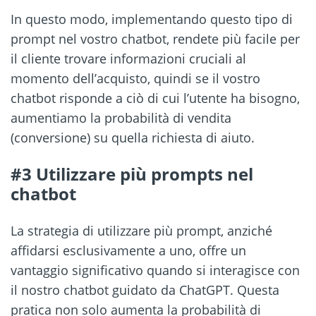
In questo modo, implementando questo tipo di
prompt nel vostro chatbot, rendete più facile per
il cliente trovare informazioni cruciali al
momento dell’acquisto, quindi se il vostro
chatbot risponde a ciò di cui l’utente ha bisogno,
aumentiamo la probabilità di vendita
(conversione) su quella richiesta di aiuto.
#3 Utilizzare più prompts nel
chatbot
La strategia di utilizzare più prompt, anziché
affidarsi esclusivamente a uno, offre un
vantaggio significativo quando si interagisce con
il nostro chatbot guidato da ChatGPT. Questa
pratica non solo aumenta la probabilità di