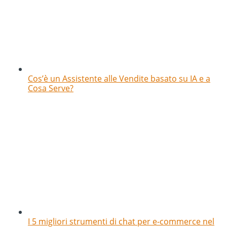
Cos’è un Assistente alle Vendite basato su IA e a
Cosa Serve?
I 5 migliori strumenti di chat per e-commerce nel