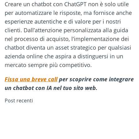
Creare un chatbot con ChatGPT non è solo utile
per automatizzare le risposte, ma fornisce anche
esperienze autentiche e di valore per i nostri
clienti. Dall’attenzione personalizzata alla guida
nel processo di acquisto, l’implementazione dei
chatbot diventa un asset strategico per qualsiasi
azienda online che aspira a distinguersi in un
mercato sempre più competitivo.
Fissa una breve call
per scoprire come integrare
un chatbot con IA nel tuo sito web.
Post recenti