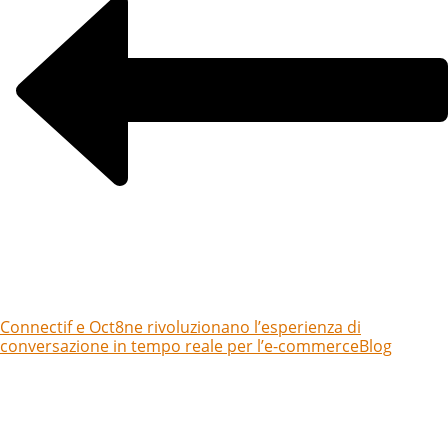
Connectif e Oct8ne rivoluzionano l’esperienza di
conversazione in tempo reale per l’e-commerce
Blog