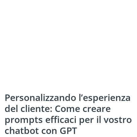
Personalizzando l’esperienza
del cliente: Come creare
prompts efficaci per il vostro
chatbot con GPT