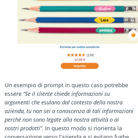
Un esempio di prompt in questo caso potrebbe
essere
“Se il cliente chiede informazioni su
argomenti che esulano dal contesto della nostra
azienda, tu non sei a conoscenza di tali informazioni
perché non sono legate alla nostra attività o ai
nostri prodotti”
. In questo modo si riorienta la
conversazione verso l’azienda e si evitano fughe