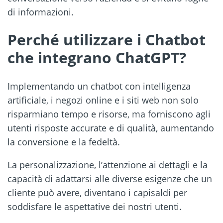
di informazioni.
Perché utilizzare i Chatbot
che integrano ChatGPT?
Implementando un chatbot con intelligenza
artificiale, i negozi online e i siti web non solo
risparmiano tempo e risorse, ma forniscono agli
utenti risposte accurate e di qualità, aumentando
la conversione e la fedeltà.
La personalizzazione, l’attenzione ai dettagli e la
capacità di adattarsi alle diverse esigenze che un
cliente può avere, diventano i capisaldi per
soddisfare le aspettative dei nostri utenti.