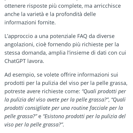
ottenere risposte più complete, ma arricchisce
anche la varietà e la profondità delle
informazioni fornite.
L’approccio a una potenziale FAQ da diverse
angolazioni, cioè fornendo più richieste per la
stessa domanda, amplia l’insieme di dati con cui
ChatGPT lavora.
Ad esempio, se volete offrire informazioni sui
prodotti per la pulizia del viso per la pelle grassa,
potreste avere richieste come:
“Quali prodotti per
la pulizia del viso avete per la pelle grassa?”
,
“Quali
prodotti consigliate per una routine facciale per la
pelle grassa?”
e
“Esistono prodotti per la pulizia del
viso per la pelle grassa?”
.