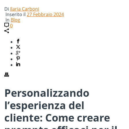
Di
Ilaria Carboni
Inserito il
27 Febbraio 2024
In
Blog
0
Personalizzando
l’esperienza del
cliente:
Come creare