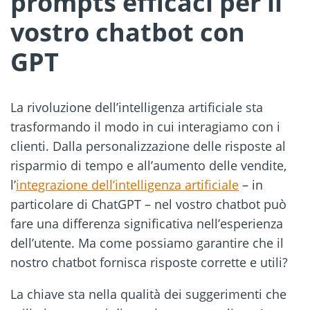
prompts efficaci per il
vostro chatbot con
GPT
La rivoluzione dell’intelligenza artificiale sta
trasformando il modo in cui interagiamo con i
clienti. Dalla personalizzazione delle risposte al
risparmio di tempo e all’aumento delle vendite,
l’
integrazione dell’intelligenza artificiale
– in
particolare di ChatGPT – nel vostro chatbot può
fare una differenza significativa nell’esperienza
dell’utente. Ma come possiamo garantire che il
nostro chatbot fornisca risposte corrette e utili?
La chiave sta nella qualità dei suggerimenti che