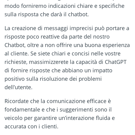
modo forniremo indicazioni chiare e specifiche
sulla risposta che darà il chatbot.
La creazione di messaggi imprecisi può portare a
risposte poco reattive da parte del nostro
Chatbot, oltre a non offrire una buona esperienza
al cliente. Se siete chiari e concisi nelle vostre
richieste, massimizzerete la capacità di ChatGPT
di fornire risposte che abbiano un impatto
positivo sulla risoluzione dei problemi
dell’utente.
Ricordate che la comunicazione efficace è
fondamentale e che i suggerimenti sono il
veicolo per garantire un’interazione fluida e
accurata con i clienti.