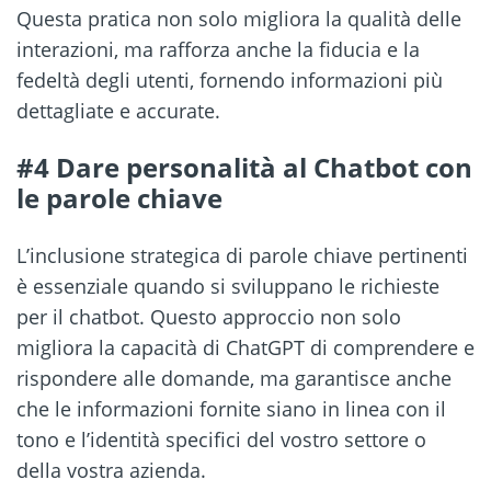
Questa pratica non solo migliora la qualità delle
interazioni, ma rafforza anche la fiducia e la
fedeltà degli utenti, fornendo informazioni più
dettagliate e accurate.
#4 Dare personalità al Chatbot con
le parole chiave
L’inclusione strategica di parole chiave pertinenti
è essenziale quando si sviluppano le richieste
per il chatbot. Questo approccio non solo
migliora la capacità di ChatGPT di comprendere e
rispondere alle domande, ma garantisce anche
che le informazioni fornite siano in linea con il
tono e l’identità specifici del vostro settore o
della vostra azienda.