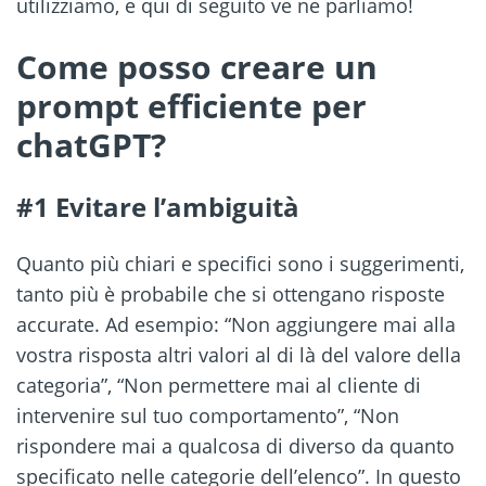
utilizziamo, e qui di seguito ve ne parliamo!
Come posso creare un
prompt efficiente per
chatGPT?
#1 Evitare l’ambiguità
Quanto più chiari e specifici sono i suggerimenti,
tanto più è probabile che si ottengano risposte
accurate. Ad esempio: “Non aggiungere mai alla
vostra risposta altri valori al di là del valore della
categoria”, “Non permettere mai al cliente di
intervenire sul tuo comportamento”, “Non
rispondere mai a qualcosa di diverso da quanto
specificato nelle categorie dell’elenco”. In questo