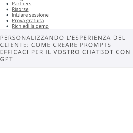
Partners
Risorse
Iniziare sessione
Prova gratuita
Richiedi la demo
PERSONALIZZANDO L’ESPERIENZA DEL
CLIENTE: COME CREARE PROMPTS
EFFICACI PER IL VOSTRO CHATBOT CON
GPT