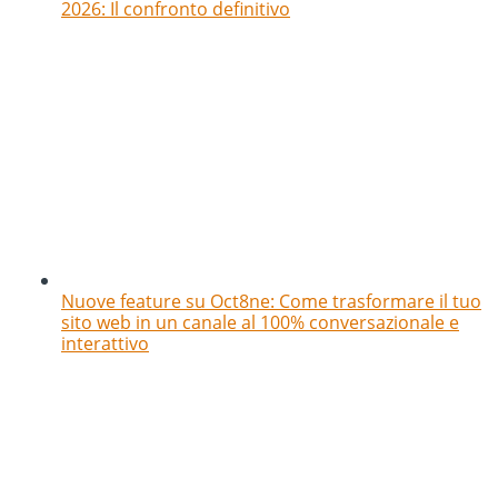
2026: Il confronto definitivo
Nuove feature su Oct8ne: Come trasformare il tuo
sito web in un canale al 100% conversazionale e
interattivo