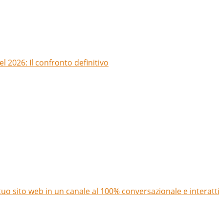
l 2026: Il confronto definitivo
uo sito web in un canale al 100% conversazionale e interatt