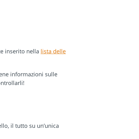
e inserito nella
lista delle
ene informazioni sulle
ntrollarli!
lo, il tutto su un’unica