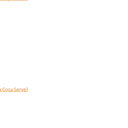
 a Cosa Serve?