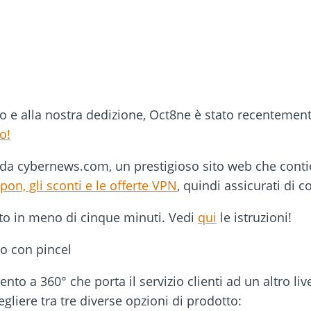
ro e alla nostra dedizione, Oct8ne è stato recentement
o!
 da cybernews.com, un prestigioso sito web che conti
pon, gli sconti e le offerte VPN
, quindi assicurati di co
to in meno di cinque minuti. Vedi
qui
le istruzioni!
o a 360° che porta il servizio clienti ad un altro livel
egliere tra tre diverse opzioni di prodotto: