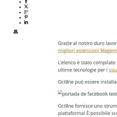
Grazie al nostro duro lavo
migliori estensioni Magent
L’elenco è stato compilato
ultime tecnologie per i
cou
Oct8ne può essere installa
Oct8ne fornisce uno strument
piattaforma! È possibile sc