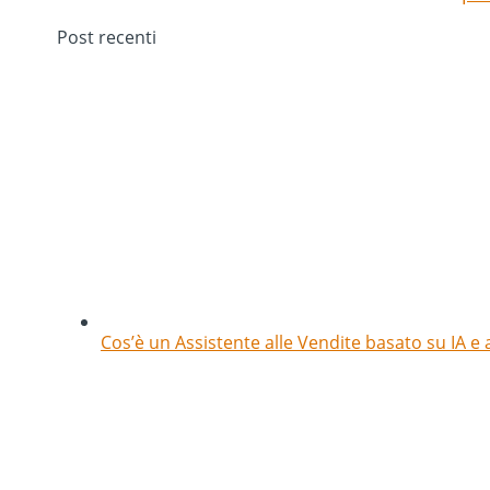
Post recenti
Cos’è un Assistente alle Vendite basato su IA e