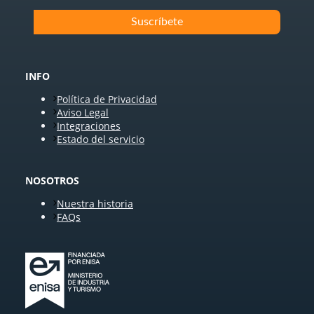
INFO
Política de Privacidad
Aviso Legal
Integraciones
Estado del servicio
NOSOTROS
Nuestra historia
FAQs