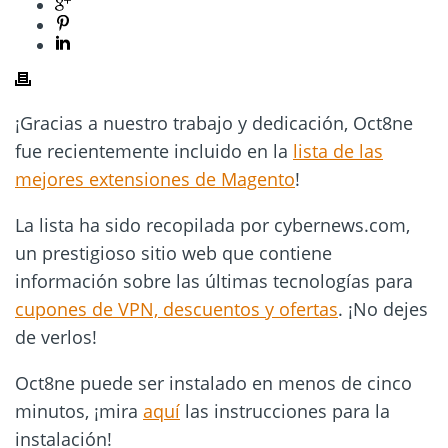
¡Gracias a nuestro trabajo y dedicación, Oct8ne
fue recientemente incluido en la
lista de las
mejores extensiones de Magento
!
La lista ha sido recopilada por cybernews.com,
un prestigioso sitio web que contiene
información sobre las últimas tecnologías para
cupones de VPN, descuentos y ofertas
. ¡No dejes
de verlos!
Oct8ne puede ser instalado en menos de cinco
minutos, ¡mira
aquí
las instrucciones para la
instalación!