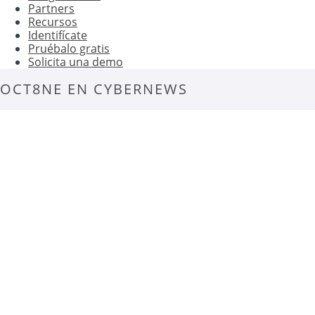
Partners
Recursos
Identifícate
Pruébalo gratis
Solicita una demo
OCT8NE EN CYBERNEWS