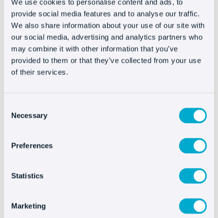
We use cookies to personalise content and ads, to
provide social media features and to analyse our traffic.
We also share information about your use of our site with
our social media, advertising and analytics partners who
may combine it with other information that you’ve
provided to them or that they’ve collected from your use
of their services.
¿Qué es un asistente de ventas con IA y para qué
Consent
sirve?
Necessary
Selection
Preferences
Statistics
Marketing