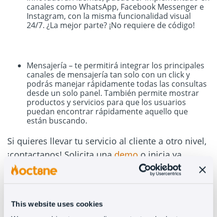
canales como WhatsApp, Facebook Messenger e
Instagram, con la misma funcionalidad visual
24/7. ¿La mejor parte? ¡No requiere de código!
Mensajería – te permitirá integrar los principales
canales de mensajería tan solo con un click y
podrás manejar rápidamente todas las consultas
desde un solo panel. También permite mostrar
productos y servicios para que los usuarios
puedan encontrar rápidamente aquello que
están buscando.
Si quieres llevar tu servicio al cliente a otro nivel,
¡contactanos! Solicita una
demo
o inicia ya
mismo tu
prueba gratuita
Recent Posts
This website uses cookies