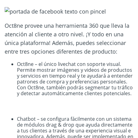
Oct8ne provee una herramienta 360 que lleva la
atención al cliente a otro nivel. ¡Y todo en una
única plataforma! Además, puedes seleccionar
entre tres opciones diferentes de producto:
Oct8ne – el único livechat con soporte visual.
Permite mostrar imágenes y videos de productos
y servicios en tiempo real y te ayudará a entender
patrones de compra y preferencias personales.
Con Oct8ne, también podrás segmentar tu tráfico
y detectar automáticamente clientes potenciales.
Chatbot – se configura fácilmente con un sistema
de módulos drag & drop que ayuda directamente
a tus clientes a través de una experiencia visual e
innovadora. Además, puede ser implementado en