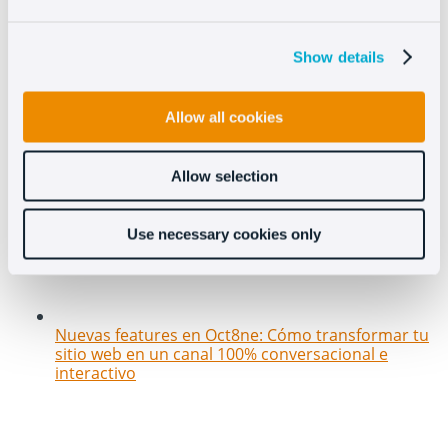
Los 5 mejores chats para ecommerce en 2026:
Show details
Comparativa definitiva
Allow all cookies
Allow selection
Use necessary cookies only
Nuevas features en Oct8ne: Cómo transformar tu
sitio web en un canal 100% conversacional e
interactivo