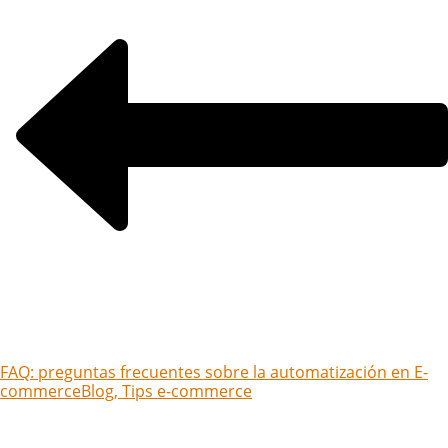
FAQ: preguntas frecuentes sobre la automatización en E-
commerce
Blog, Tips e-commerce