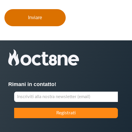
Rimani in contatto!