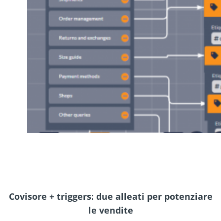
Covisore + triggers: due alleati per potenziare
le vendite