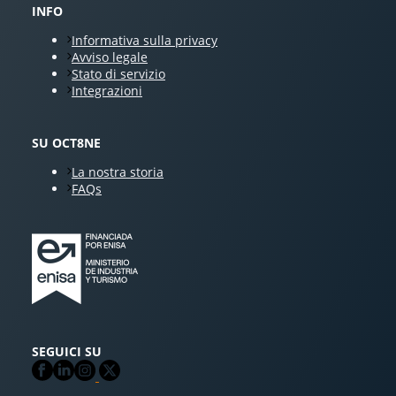
INFO
Informativa sulla privacy
Avviso legale
Stato di servizio
Integrazioni
SU OCT8NE
La nostra storia
FAQs
SEGUICI SU