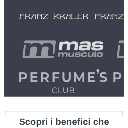
Scopri i benefici che