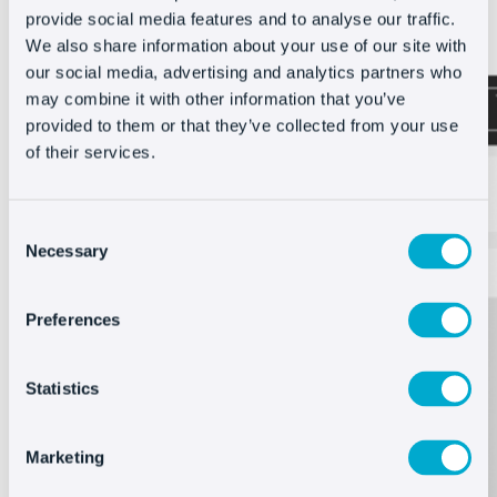
interessato deve cliccare sull’icona della chat e
provide social media features and to analyse our traffic.
chiedere aiuto.
We also share information about your use of our site with
our social media, advertising and analytics partners who
may combine it with other information that you’ve
provided to them or that they’ve collected from your use
of their services.
Consent
Necessary
Selection
Preferences
Statistics
Marketing