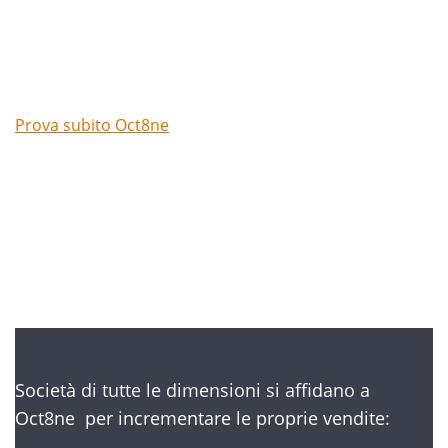
Prova subito Oct8ne
Niente carte di credito
Società di tutte le dimensioni si affidano a
Oct8ne per incrementare le proprie vendite: