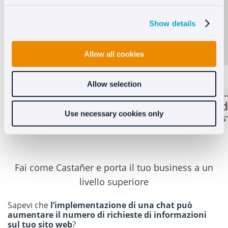
Show details
Allow all cookies
Allow selection
Use necessary cookies only
Fai come Castañer e porta il tuo business a un
livello superiore
Sapevi che
l’implementazione di una chat può
aumentare il numero di richieste di informazioni
sul tuo sito web
?