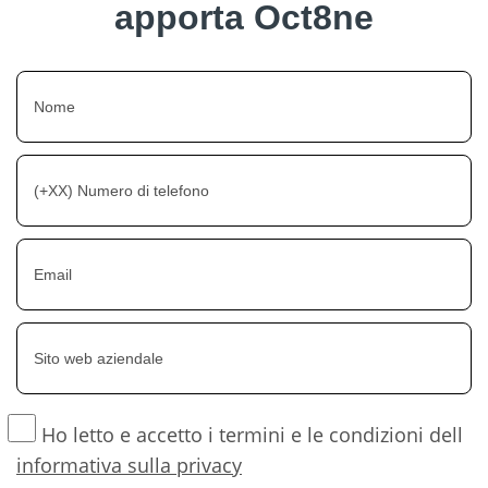
apporta Oct8ne
Ho letto e accetto i termini e le condizioni dell
informativa sulla privacy