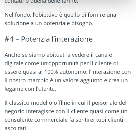
contatti o quella delle tariffe.
Nel fondo, l’obiettivo è quello di fornire una
soluzione a un potenziale bisogno.
#4 – Potenzia l’interazione
Anche se siamo abituati a vedere il canale
digitale come un’opportunità per il cliente di
essere quasi al 100% autonomo, l’interazione con
il nostro marchio è un valore aggiunto e crea un
legame con l’utente.
Il classico modello offline in cui il personale del
negozio interagisce con il cliente quasi come un
consulente commerciale fa sentirei tuoi clienti
ascoltati.