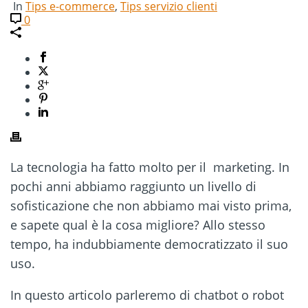
In
Tips e-commerce
,
Tips servizio clienti
0
La tecnologia ha fatto molto per il marketing. In
pochi anni abbiamo raggiunto un livello di
sofisticazione che non abbiamo mai visto prima,
e sapete qual è la cosa migliore? Allo stesso
tempo, ha indubbiamente democratizzato il suo
uso.
In questo articolo parleremo di chatbot o robot