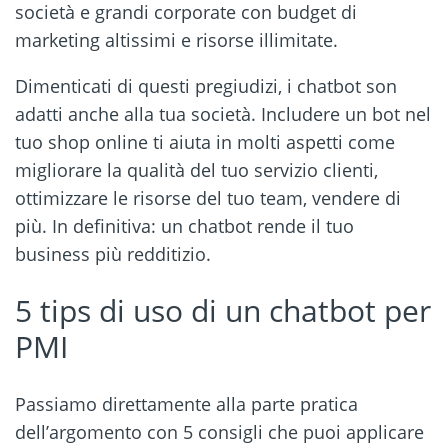
società e grandi corporate con budget di
marketing altissimi e risorse illimitate.
Dimenticati di questi pregiudizi, i chatbot son
adatti anche alla tua società. Includere un bot nel
tuo shop online ti aiuta in molti aspetti come
migliorare la qualità del tuo servizio clienti,
ottimizzare le risorse del tuo team, vendere di
più. In definitiva: un chatbot rende il tuo
business più redditizio.
5 tips di uso di un chatbot per
PMI
Passiamo direttamente alla parte pratica
dell’argomento con 5 consigli che puoi applicare