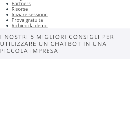
Partners
Risorse
Iniziare sessione
Prova gratuita
Richiedi la demo
I NOSTRI 5 MIGLIORI CONSIGLI PER
UTILIZZARE UN CHATBOT IN UNA
PICCOLA IMPRESA