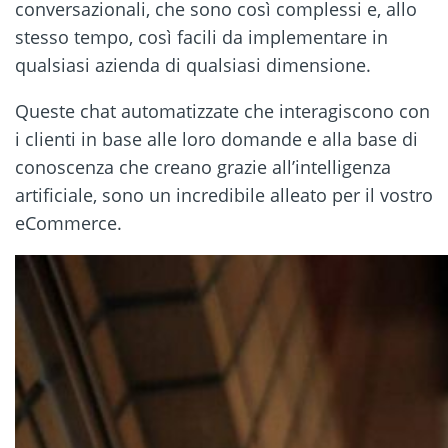
conversazionali, che sono così complessi e, allo
stesso tempo, così facili da implementare in
qualsiasi azienda di qualsiasi dimensione.
Queste chat automatizzate che interagiscono con
i clienti in base alle loro domande e alla base di
conoscenza che creano grazie all’intelligenza
artificiale, sono un incredibile alleato per il vostro
eCommerce.