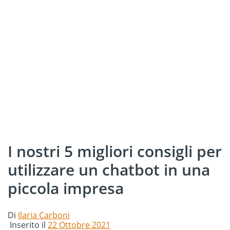
I nostri 5 migliori consigli per
utilizzare un chatbot in una
piccola impresa
Di
Ilaria Carboni
Inserito il
22 Ottobre 2021