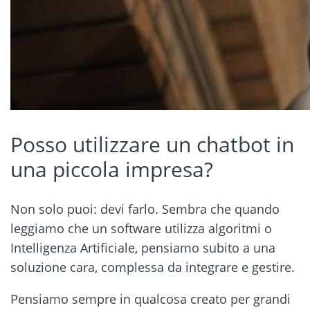
Posso utilizzare un chatbot in
una piccola impresa?
Non solo puoi: devi farlo. Sembra che quando
leggiamo che un software utilizza algoritmi o
Intelligenza Artificiale, pensiamo subito a una
soluzione cara, complessa da integrare e gestire.
Pensiamo sempre in qualcosa creato per grandi