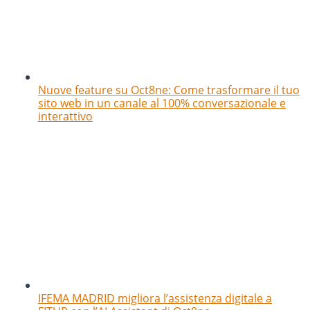
Nuove feature su Oct8ne: Come trasformare il tuo
sito web in un canale al 100% conversazionale e
interattivo
IFEMA MADRID migliora l’assistenza digitale a