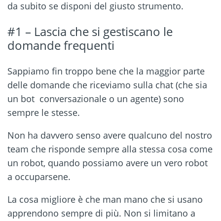
da subito se disponi del giusto strumento.
#1 – Lascia che si gestiscano le
domande frequenti
Sappiamo fin troppo bene che la maggior parte
delle domande che riceviamo sulla chat (che sia
un bot conversazionale o un agente) sono
sempre le stesse.
Non ha davvero senso avere qualcuno del nostro
team che risponde sempre alla stessa cosa come
un robot, quando possiamo avere un vero robot
a occuparsene.
La cosa migliore è che man mano che si usano
apprendono sempre di più. Non si limitano a