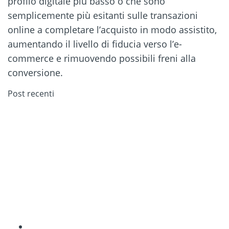
profilo digitale più basso o che sono
semplicemente più esitanti sulle transazioni
online a completare l’acquisto in modo assistito,
aumentando il livello di fiducia verso l’e-
commerce e rimuovendo possibili freni alla
conversione.
Post recenti