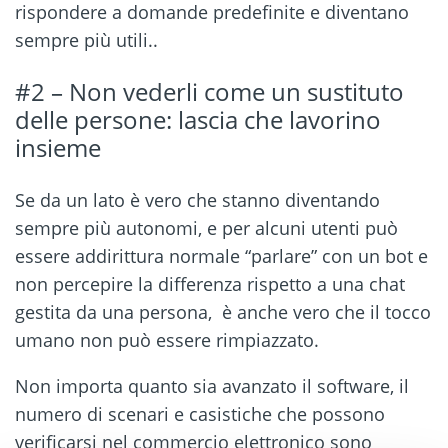
rispondere a domande predefinite e diventano
sempre più utili..
#2 – Non vederli come un sustituto
delle persone: lascia che lavorino
insieme
Se da un lato è vero che stanno diventando
sempre più autonomi, e per alcuni utenti può
essere addirittura normale “parlare” con un bot e
non percepire la differenza rispetto a una chat
gestita da una persona, è anche vero che il tocco
umano non può essere rimpiazzato.
Non importa quanto sia avanzato il software, il
numero di scenari e casistiche che possono
verificarsi nel commercio elettronico sono