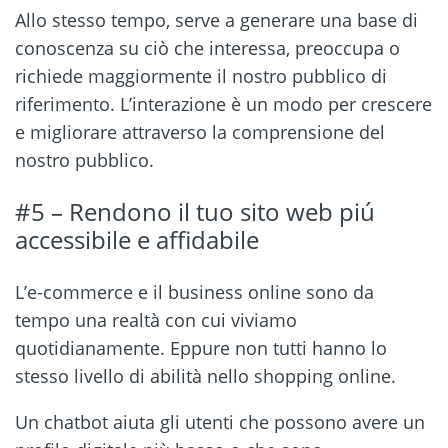
Allo stesso tempo, serve a generare una base di
conoscenza su ciò che interessa, preoccupa o
richiede maggiormente il nostro pubblico di
riferimento. L’interazione è un modo per crescere
e migliorare attraverso la comprensione del
nostro pubblico.
#5 – Rendono il tuo sito web piú
accessibile e affidabile
L’e-commerce e il business online sono da
tempo una realtà con cui viviamo
quotidianamente. Eppure non tutti hanno lo
stesso livello di abilità nello shopping online.
Un chatbot aiuta gli utenti che possono avere un