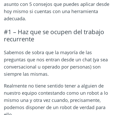
asunto con 5 consejos que puedes aplicar desde
hoy mismo si cuentas con una herramienta
adecuada.
#1 – Haz que se ocupen del trabajo
recurrente
Sabemos de sobra que la mayoría de las
preguntas que nos entran desde un chat (ya sea
conversacional u operado por personas) son
siempre las mismas.
Realmente no tiene sentido tener a alguien de
nuestro equipo contestando como un robot a lo
mismo una y otra vez cuando, precisamente,
podemos disponer de un robot de verdad para
ello.