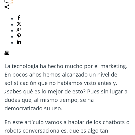
0
La tecnología ha hecho mucho por el marketing.
En pocos años hemos alcanzado un nivel de
sofisticación que no habíamos visto antes y,
¿sabes qué es lo mejor de esto? Pues sin lugar a
dudas que, al mismo tiempo, se ha
democratizado su uso.
En este artículo vamos a hablar de los chatbots o
robots conversacionales, que es algo tan