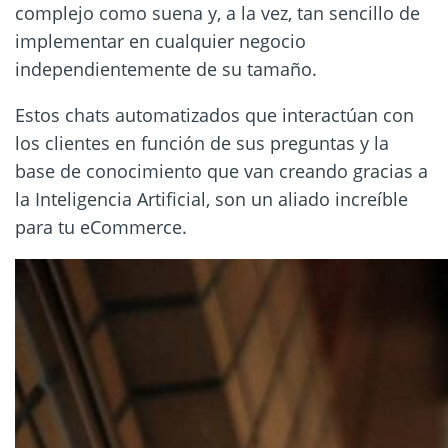
complejo como suena y, a la vez, tan sencillo de
implementar en cualquier negocio
independientemente de su tamaño.
Estos chats automatizados que interactúan con
los clientes en función de sus preguntas y la
base de conocimiento que van creando gracias a
la Inteligencia Artificial, son un aliado increíble
para tu eCommerce.