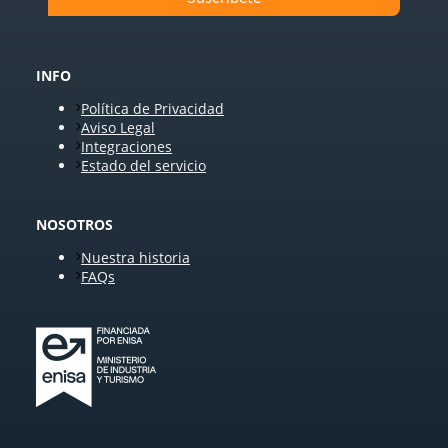
INFO
Política de Privacidad
Aviso Legal
Integraciones
Estado del servicio
NOSOTROS
Nuestra historia
FAQs