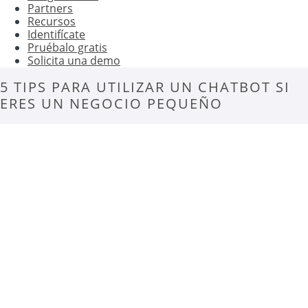
Partners
Recursos
Identifícate
Pruébalo gratis
Solicita una demo
5 TIPS PARA UTILIZAR UN CHATBOT SI
ERES UN NEGOCIO PEQUEÑO