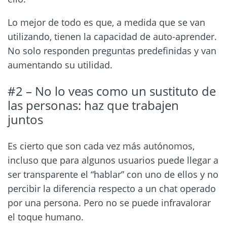
Lo mejor de todo es que, a medida que se van
utilizando, tienen la capacidad de auto-aprender.
No solo responden preguntas predefinidas y van
aumentando su utilidad.
#2 – No lo veas como un sustituto de
las personas: haz que trabajen
juntos
Es cierto que son cada vez más autónomos,
incluso que para algunos usuarios puede llegar a
ser transparente el “hablar” con uno de ellos y no
percibir la diferencia respecto a un chat operado
por una persona. Pero no se puede infravalorar
el toque humano.