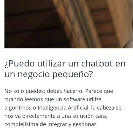
¿Puedo utilizar un chatbot en
un negocio pequeño?
No solo puedes: debes hacerlo. Parece que
cuando leemos que un software utiliza
algoritmos o Inteligencia Artificial, la cabeza se
nos va directamente a una solución cara,
complejísima de integrar y gestionar.