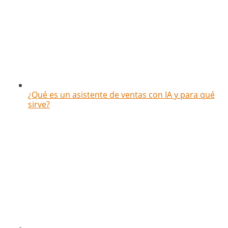
¿Qué es un asistente de ventas con IA y para qué
sirve?