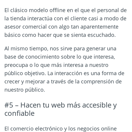
El clásico modelo offline en el que el personal de
la tienda interactúa con el cliente casi a modo de
asesor comercial con algo tan aparentemente
básico como hacer que se sienta escuchado.
Al mismo tiempo, nos sirve para generar una
base de conocimiento sobre lo que interesa,
preocupa o lo que más interesa a nuestro
público objetivo. La interacción es una forma de
crecer y mejorar a través de la comprensión de
nuestro público.
#5 – Hacen tu web más accesible y
confiable
El comercio electrónico y los negocios online