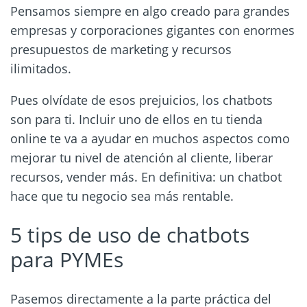
Pensamos siempre en algo creado para grandes
empresas y corporaciones gigantes con enormes
presupuestos de marketing y recursos
ilimitados.
Pues olvídate de esos prejuicios, los chatbots
son para ti. Incluir uno de ellos en tu tienda
online te va a ayudar en muchos aspectos como
mejorar tu nivel de atención al cliente, liberar
recursos, vender más. En definitiva: un chatbot
hace que tu negocio sea más rentable.
5 tips de uso de chatbots
para PYMEs
Pasemos directamente a la parte práctica del