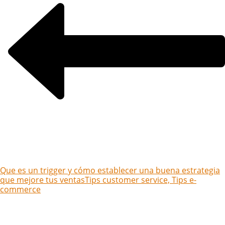
Que es un trigger y cómo establecer una buena estrategia
que mejore tus ventas
Tips customer service, Tips e-
commerce