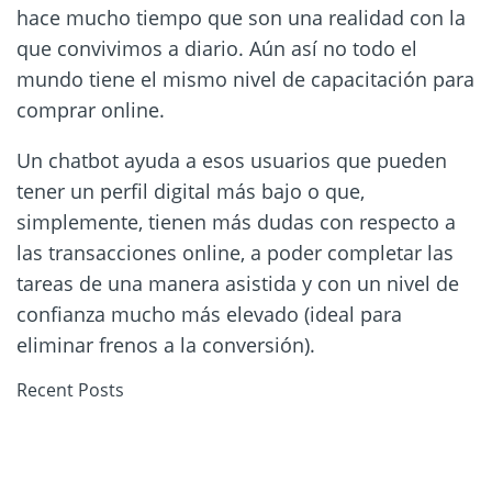
hace mucho tiempo que son una realidad con la
que convivimos a diario. Aún así no todo el
mundo tiene el mismo nivel de capacitación para
comprar online.
Un chatbot ayuda a esos usuarios que pueden
tener un perfil digital más bajo o que,
simplemente, tienen más dudas con respecto a
las transacciones online, a poder completar las
tareas de una manera asistida y con un nivel de
confianza mucho más elevado (ideal para
eliminar frenos a la conversión).
Recent Posts