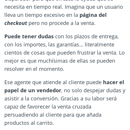
necesita en tiempo real. Imagina que un usuario
lleva un tiempo excesivo en la
página del
checkout
pero no procede a la venta.
Puede tener dudas
con los plazos de entrega,
con los importes, las garantías… literalmente
cientos de cosas que pueden frustrar la venta. Lo
mejor es que muchísimas de ellas se pueden
resolver en el momento.
Ese agente que atiende al cliente puede
hacer el
papel de un vendedor
, no solo despejar dudas y
asistir a la conversión. Gracias a su labor será
capaz de favorecer la venta cruzada
persuadiendo al cliente para que añada
productos al carrito.