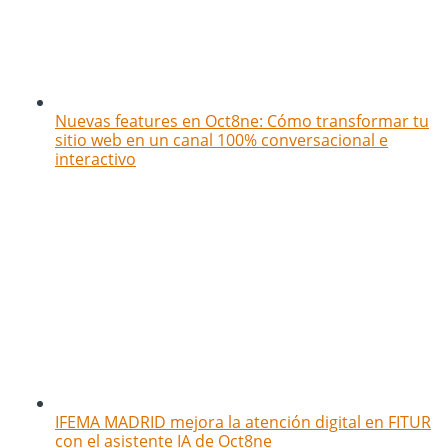
Nuevas features en Oct8ne: Cómo transformar tu
sitio web en un canal 100% conversacional e
interactivo
IFEMA MADRID mejora la atención digital en FITUR
con el asistente IA de Oct8ne