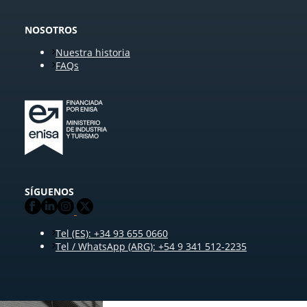
NOSOTROS
Nuestra historia
FAQs
SÍGUENOS
Tel (ES): +34 93 655 0660
Tel / WhatsApp (ARG): +54 9 341 512-2235