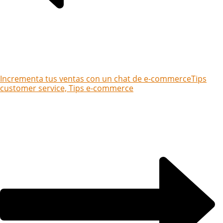
Incrementa tus ventas con un chat de e-commerce
Tips
customer service, Tips e-commerce