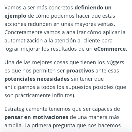
Vamos a ser más concretos
definiendo un
ejemplo
de cómo podemos hacer que estas
acciones redunden en unas mayores ventas.
Concretamente vamos a analizar cómo aplicar la
automatización a la atención al cliente para
lograr mejorar los resultados de un
eCommerce
.
Una de las mejores cosas que tienen los
triggers
es que nos permiten ser
proactivos
ante esas
potenciales necesidades
sin tener que
anticiparnos a todos los supuestos posibles (que
son prácticamente infinitos).
Estratégicamente tenemos que ser capaces de
pensar en motivaciones
de una manera más
amplia. La primera pregunta que nos hacemos