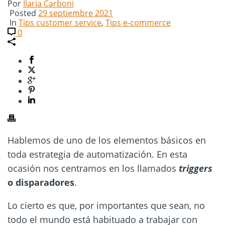
Por
Ilaria Carboni
Posted
29 septiembre 2021
In
Tips customer service
,
Tips e-commerce
0
Hablemos de uno de los elementos básicos en
toda estrategia de automatización. En esta
ocasión nos centramos en los llamados
triggers
o disparadores
.
Lo cierto es que, por importantes que sean, no
todo el mundo está habituado a trabajar con