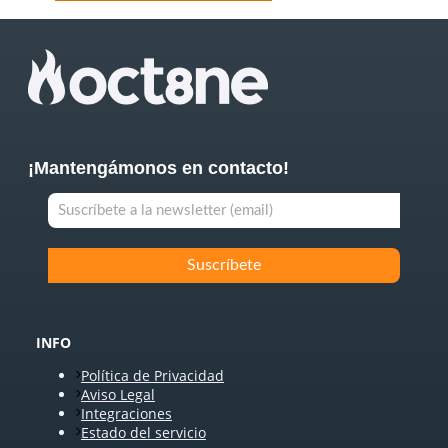
¡Mantengámonos en contacto!
INFO
Política de Privacidad
Aviso Legal
Integraciones
Estado del servicio