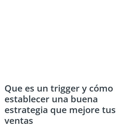
Que es un trigger y cómo
establecer una buena
estrategia que mejore tus
ventas