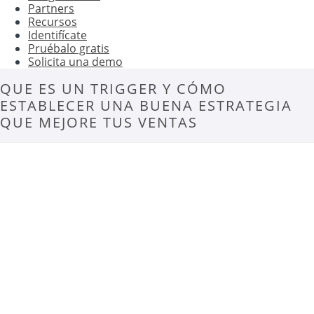
Partners
Recursos
Identifícate
Pruébalo gratis
Solicita una demo
QUE ES UN TRIGGER Y CÓMO
ESTABLECER UNA BUENA ESTRATEGIA
QUE MEJORE TUS VENTAS