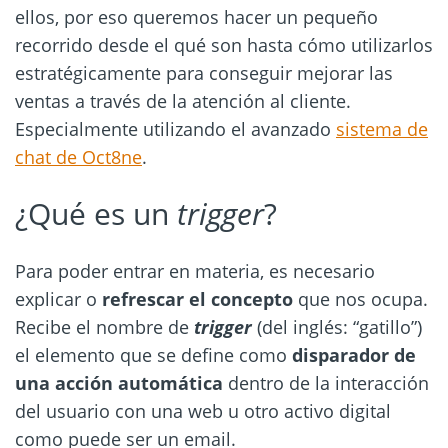
ellos, por eso queremos hacer un pequeño
recorrido desde el qué son hasta cómo utilizarlos
estratégicamente para conseguir mejorar las
ventas a través de la atención al cliente.
Especialmente utilizando el avanzado
sistema de
chat de Oct8ne
.
¿Qué es un
trigger
?
Para poder entrar en materia, es necesario
explicar o
refrescar el concepto
que nos ocupa.
Recibe el nombre de
trigger
(del inglés: “gatillo”)
el elemento que se define como
disparador de
una acción automática
dentro de la interacción
del usuario con una web u otro activo digital
como puede ser un email.