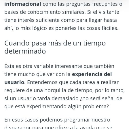
informacional
como las preguntas frecuentes o
bases de conocimiento similares. Si el visitante
tiene interés suficiente como para llegar hasta
ahí, lo más lógico es ponerles las cosas fáciles.
Cuando pasa más de un tiempo
determinado
Esta es otra variable interesante que también
tiene mucho que ver con la
experiencia del
usuario
. Entendemos que cada tarea a realizar
requiere de una horquilla de tiempo, por lo tanto,
si un usuario tarda demasiado ¿no será señal de
que está experimentando algún problema?
En esos casos podemos programar nuestro
disparador para que ofrezca la ayuda que se