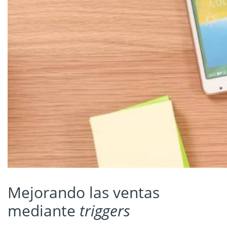
Mejorando las ventas
mediante
triggers