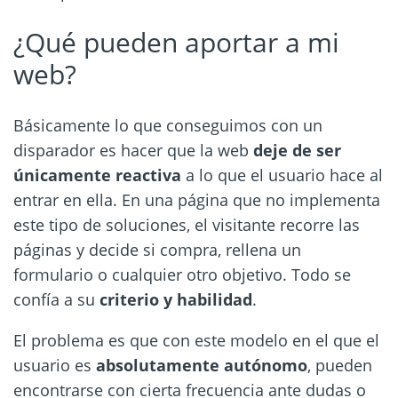
¿Qué pueden aportar a mi
web?
Básicamente lo que conseguimos con un
disparador es hacer que la web
deje de ser
únicamente reactiva
a lo que el usuario hace al
entrar en ella. En una página que no implementa
este tipo de soluciones, el visitante recorre las
páginas y decide si compra, rellena un
formulario o cualquier otro objetivo. Todo se
confía a su
criterio y habilidad
.
El problema es que con este modelo en el que el
usuario es
absolutamente autónomo
, pueden
encontrarse con cierta frecuencia ante dudas o