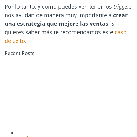
Por lo tanto, y como puedes ver, tener los
triggers
nos ayudan de manera muy importante a
crear
una estrategia que mejore las ventas
. Si
quieres saber más te recomendamos este
caso
de éxito
.
Recent Posts