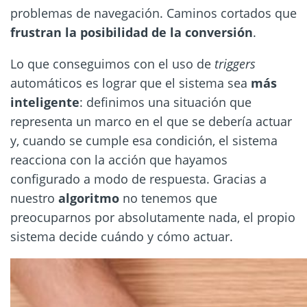
problemas de navegación. Caminos cortados que
frustran la posibilidad de la conversión
.
Lo que conseguimos con el uso de
triggers
automáticos es lograr que el sistema sea
más
inteligente
: definimos una situación que
representa un marco en el que se debería actuar
y, cuando se cumple esa condición, el sistema
reacciona con la acción que hayamos
configurado a modo de respuesta. Gracias a
nuestro
algoritmo
no tenemos que
preocuparnos por absolutamente nada, el propio
sistema decide cuándo y cómo actuar.