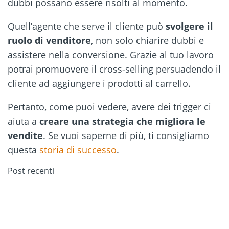
dubbi possano essere risolti al momento.
Quell’agente che serve il cliente può
svolgere il
ruolo di venditore
, non solo chiarire dubbi e
assistere nella conversione. Grazie al tuo lavoro
potrai promuovere il cross-selling persuadendo il
cliente ad aggiungere i prodotti al carrello.
Pertanto, come puoi vedere, avere dei trigger ci
aiuta a
creare una strategia che migliora le
vendite
. Se vuoi saperne di più, ti consigliamo
questa
storia di successo
.
Post recenti