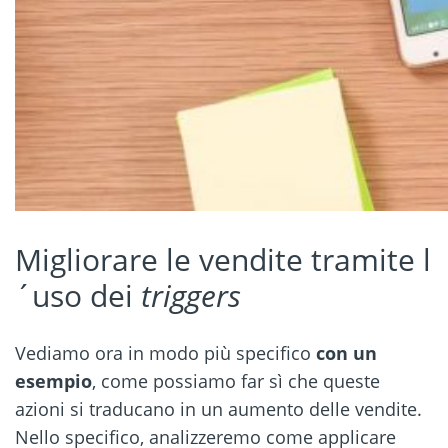
Migliorare le vendite tramite l
´uso dei
triggers
Vediamo ora in modo più specifico
con un
esempio
, come possiamo far sì che queste
azioni si traducano in un aumento delle vendite.
Nello specifico, analizzeremo come applicare