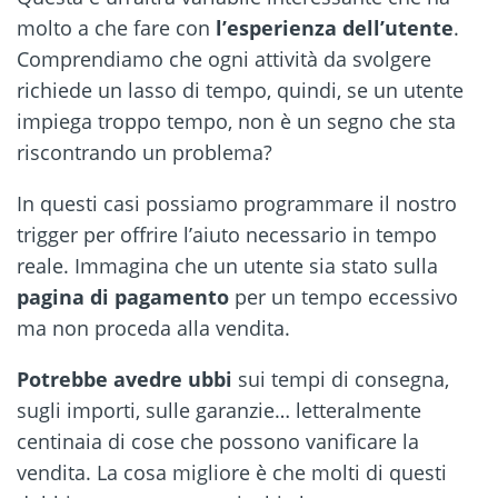
molto a che fare con
l’esperienza dell’utente
.
Comprendiamo che ogni attività da svolgere
richiede un lasso di tempo, quindi, se un utente
impiega troppo tempo, non è un segno che sta
riscontrando un problema?
In questi casi possiamo programmare il nostro
trigger per offrire l’aiuto necessario in tempo
reale. Immagina che un utente sia stato sulla
pagina di pagamento
per un tempo eccessivo
ma non proceda alla vendita.
Potrebbe avedre ubbi
sui tempi di consegna,
sugli importi, sulle garanzie… letteralmente
centinaia di cose che possono vanificare la
vendita. La cosa migliore è che molti di questi