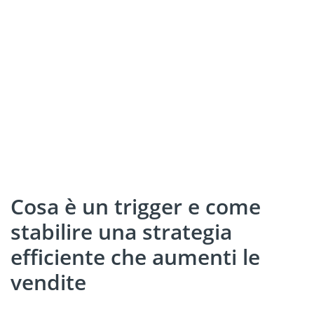
Cosa è un trigger e come
stabilire una strategia
efficiente che aumenti le
vendite