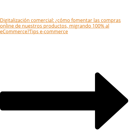
Digitalización comercial: ¿cómo fomentar las compras
online de nuestros productos, migrando 100% al
eCommerce?
Tips e-commerce