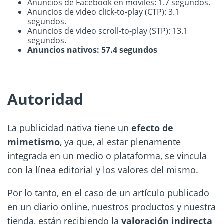
Anuncios de Facebook en móviles: 1.7 segundos.
Anuncios de video click-to-play (CTP): 3.1
segundos.
Anuncios de video scroll-to-play (STP): 13.1
segundos.
Anuncios nativos: 57.4 segundos
Autoridad
La publicidad nativa tiene un
efecto de
mimetismo
, ya que, al estar plenamente
integrada en un medio o plataforma, se vincula
con la línea editorial y los valores del mismo.
Por lo tanto, en el caso de un artículo publicado
en un diario online, nuestros productos y nuestra
tienda, están recibiendo la
valoración indirecta