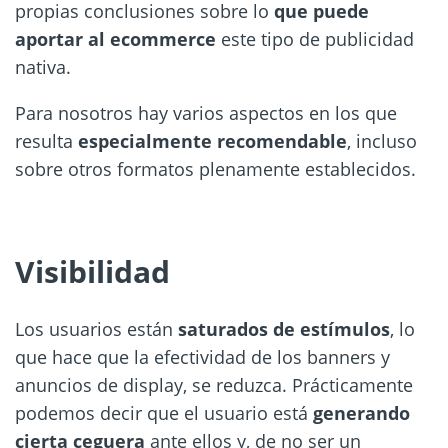
propias conclusiones sobre lo
que puede
aportar al ecommerce
este tipo de publicidad
nativa.
Para nosotros hay varios aspectos en los que
resulta
especialmente recomendable
, incluso
sobre otros formatos plenamente establecidos.
Visibilidad
Los usuarios están
saturados de estímulos
, lo
que hace que la efectividad de los banners y
anuncios de display, se reduzca. Prácticamente
podemos decir que el usuario está
generando
cierta ceguera
ante ellos y, de no ser un