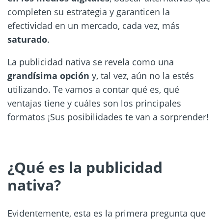
completen su estrategia y garanticen la
efectividad en un mercado, cada vez, más
saturado
.
La publicidad nativa se revela como una
grandísima opción
y, tal vez, aún no la estés
utilizando. Te vamos a contar qué es, qué
ventajas tiene y cuáles son los principales
formatos ¡Sus posibilidades te van a sorprender!
¿Qué es la publicidad
nativa?
Evidentemente, esta es la primera pregunta que