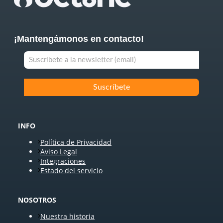
¡Mantengámonos en contacto!
INFO
Política de Privacidad
Aviso Legal
Integraciones
Estado del servicio
NOSOTROS
Nuestra historia