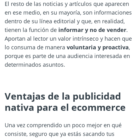
El resto de las noticias y artículos que aparecen
en ese medio, en su mayoría, son informaciones
dentro de su línea editorial y que, en realidad,
tienen la función de
informar y no de vender
.
Aportan al lector un valor intrínseco y hacen que
lo consuma de manera
voluntaria y proactiva
,
porque es parte de una audiencia interesada en
determinados asuntos.
Ventajas de la publicidad
nativa para el ecommerce
Una vez comprendido un poco mejor en qué
consiste, seguro que ya estás sacando tus