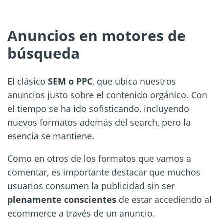
Anuncios en motores de
búsqueda
El clásico
SEM o PPC
, que ubica nuestros
anuncios justo sobre el contenido orgánico. Con
el tiempo se ha ido sofisticando, incluyendo
nuevos formatos además del search, pero la
esencia se mantiene.
Como en otros de los formatos que vamos a
comentar, es importante destacar que muchos
usuarios consumen la publicidad sin ser
plenamente conscientes
de estar accediendo al
ecommerce a través de un anuncio.