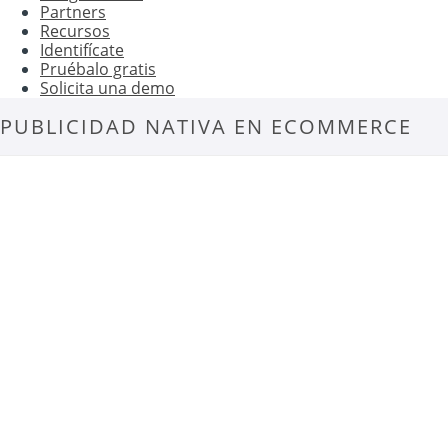
Partners
Recursos
Identifícate
Pruébalo gratis
Solicita una demo
PUBLICIDAD NATIVA EN ECOMMERCE