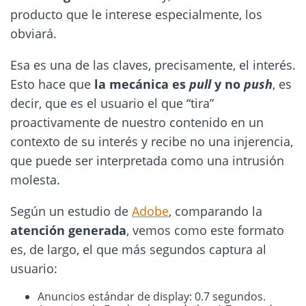
producto que le interese especialmente, los
obviará.
Esa es una de las claves, precisamente, el interés.
Esto hace que
la mecánica es
pull
y no
push
, es
decir, que es el usuario el que “tira”
proactivamente de nuestro contenido en un
contexto de su interés y recibe no una injerencia,
que puede ser interpretada como una intrusión
molesta.
Según un estudio de
Adobe
, comparando la
atención generada
, vemos como este formato
es, de largo, el que más segundos captura al
usuario:
Anuncios estándar de display: 0.7 segundos.