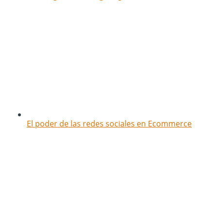
El poder de las redes sociales en Ecommerce