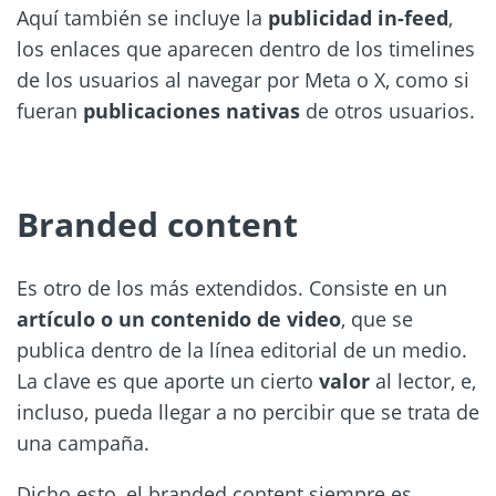
Aquí también se incluye la
publicidad in-feed
,
los enlaces que aparecen dentro de los timelines
de los usuarios al navegar por Meta o X, como si
fueran
publicaciones nativas
de otros usuarios.
Branded content
Es otro de los más extendidos. Consiste en un
artículo o un contenido de video
, que se
publica dentro de la línea editorial de un medio.
La clave es que aporte un cierto
valor
al lector, e,
incluso, pueda llegar a no percibir que se trata de
una campaña.
Dicho esto, el branded content siempre es