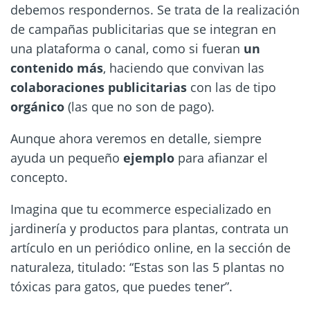
debemos respondernos. Se trata de la realización
de campañas publicitarias que se integran en
una plataforma o canal, como si fueran
un
contenido más
, haciendo que convivan las
colaboraciones publicitarias
con las de tipo
orgánico
(las que no son de pago).
Aunque ahora veremos en detalle, siempre
ayuda un pequeño
ejemplo
para afianzar el
concepto.
Imagina que tu ecommerce especializado en
jardinería y productos para plantas, contrata un
artículo en un periódico online, en la sección de
naturaleza, titulado: “Estas son las 5 plantas no
tóxicas para gatos, que puedes tener”.