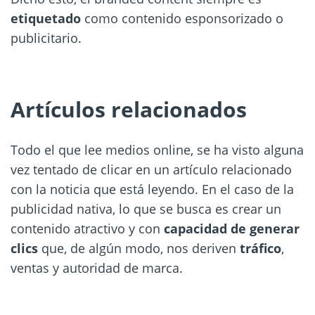
etiquetado
como contenido esponsorizado o
publicitario.
Artículos relacionados
Todo el que lee medios online, se ha visto alguna
vez tentado de clicar en un artículo relacionado
con la noticia que está leyendo. En el caso de la
publicidad nativa, lo que se busca es crear un
contenido atractivo y con
capacidad de generar
clics
que, de algún modo, nos deriven
tráfico
,
ventas y autoridad de marca.