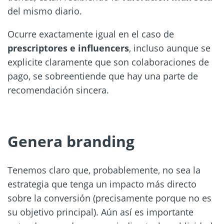
del mismo diario.
Ocurre exactamente igual en el caso de
prescriptores e influencers
, incluso aunque se
explicite claramente que son colaboraciones de
pago, se sobreentiende que hay una parte de
recomendación sincera.
Genera branding
Tenemos claro que, probablemente, no sea la
estrategia que tenga un impacto más directo
sobre la conversión (precisamente porque no es
su objetivo principal). Aún así es importante