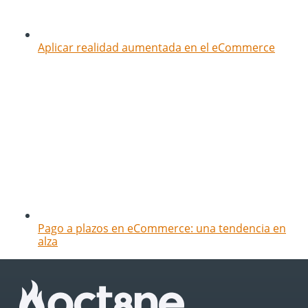
Aplicar realidad aumentada en el eCommerce
Pago a plazos en eCommerce: una tendencia en
alza