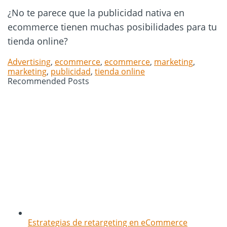
¿No te parece que la publicidad nativa en
ecommerce tienen muchas posibilidades para tu
tienda online?
Advertising
,
ecommerce
,
ecommerce
,
marketing
,
marketing
,
publicidad
,
tienda online
Recommended Posts
Estrategias de retargeting en eCommerce