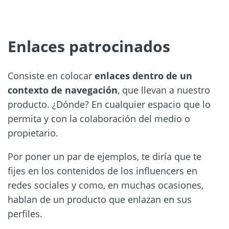
Enlaces patrocinados
Consiste en colocar
enlaces dentro de un
contexto de navegación
, que llevan a nuestro
producto. ¿Dónde? En cualquier espacio que lo
permita y con la colaboración del medio o
propietario.
Por poner un par de ejemplos, te diría que te
fijes en los contenidos de los influencers en
redes sociales y como, en muchas ocasiones,
hablan de un producto que enlazan en sus
perfiles.