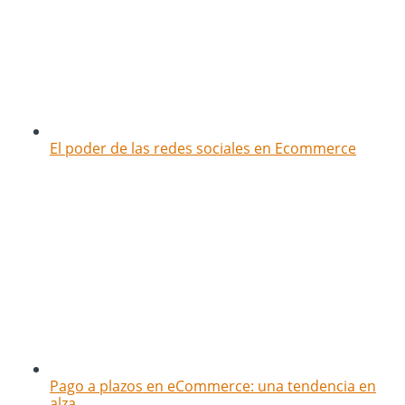
El poder de las redes sociales en Ecommerce
Pago a plazos en eCommerce: una tendencia en
alza