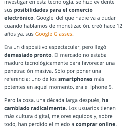
investigar en esta tecnología, se hizo evidente
sus
posibilidades para el comercio
electrónico
. Google, del que nadie va a dudar
cuando hablamos de monetización, creó hace 12
años ya, sus
Google Glasses
.
Era un dispositivo espectacular, pero llegó
demasiado pronto
. El mercado no estaba
maduro tecnológicamente para favorecer una
penetración masiva. Sólo por poner una
referencia: uno de los
smartphones
más
potentes en aquel momento, era el Iphone 5.
Pero la cosa, una década larga después,
ha
cambiado radicalmente
. Los usuarios tienen
más cultura digital, mejores equipos y, sobre
todo, han perdido el miedo a
comprar online
.