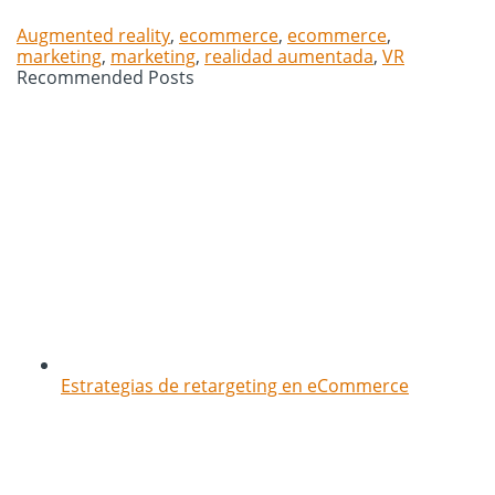
Augmented reality
,
ecommerce
,
ecommerce
,
marketing
,
marketing
,
realidad aumentada
,
VR
Recommended Posts
Estrategias de retargeting en eCommerce