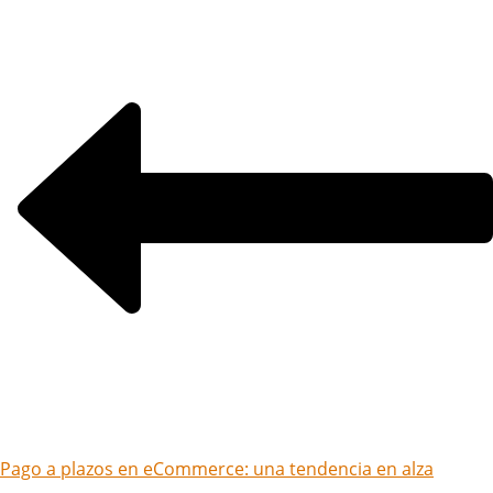
Pago a plazos en eCommerce: una tendencia en alza