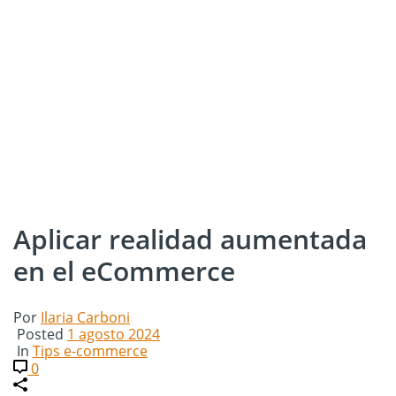
Aplicar realidad aumentada
en el eCommerce
Por
Ilaria Carboni
Posted
1 agosto 2024
In
Tips e-commerce
0