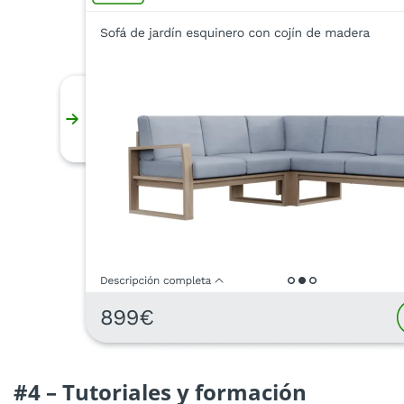
#4 – Tutoriales y formación