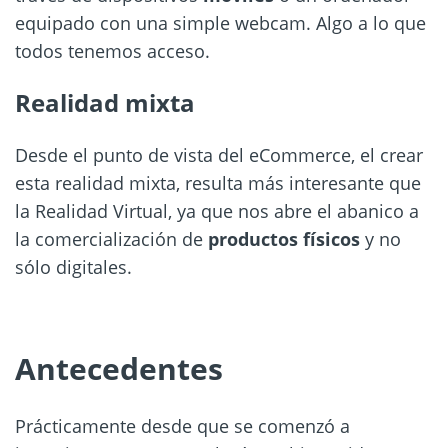
equipado con una simple webcam. Algo a lo que
todos tenemos acceso.
Realidad mixta
Desde el punto de vista del eCommerce, el crear
esta realidad mixta, resulta más interesante que
la Realidad Virtual, ya que nos abre el abanico a
la comercialización de
productos físicos
y no
sólo digitales.
Antecedentes
Prácticamente desde que se comenzó a