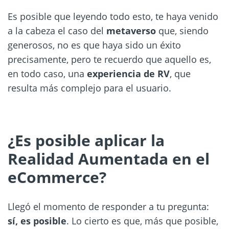
Es posible que leyendo todo esto, te haya venido
a la cabeza el caso del
metaverso
que, siendo
generosos, no es que haya sido un éxito
precisamente, pero te recuerdo que aquello es,
en todo caso, una
experiencia de RV
, que
resulta más complejo para el usuario.
¿Es posible aplicar la
Realidad Aumentada en el
eCommerce?
Llegó el momento de responder a tu pregunta:
sí, es posible
. Lo cierto es que, más que posible,