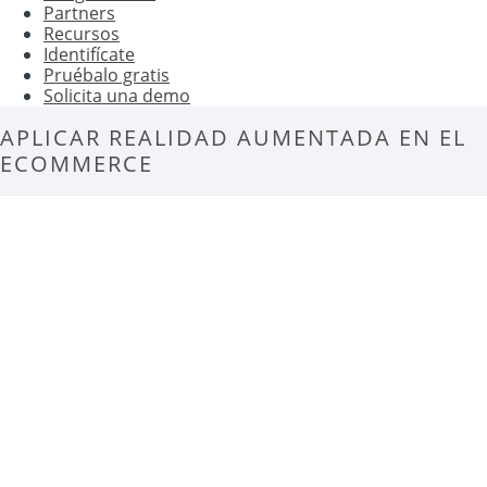
Partners
Recursos
Identifícate
Pruébalo gratis
Solicita una demo
APLICAR REALIDAD AUMENTADA EN EL
ECOMMERCE