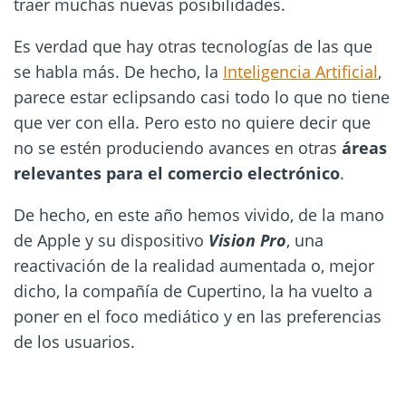
traer muchas nuevas posibilidades.
Es verdad que hay otras tecnologías de las que
se habla más. De hecho, la
Inteligencia Artificial
,
parece estar eclipsando casi todo lo que no tiene
que ver con ella. Pero esto no quiere decir que
no se estén produciendo avances en otras
áreas
relevantes para el comercio electrónico
.
De hecho, en este año hemos vivido, de la mano
de Apple y su dispositivo
Vision Pro
, una
reactivación de la realidad aumentada o, mejor
dicho, la compañía de Cupertino, la ha vuelto a
poner en el foco mediático y en las preferencias
de los usuarios.