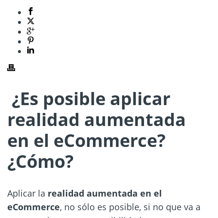
¿Es posible aplicar
realidad aumentada
en el eCommerce?
¿Cómo?
Aplicar la
realidad aumentada en el
eCommerce
, no sólo es posible, si no que va a