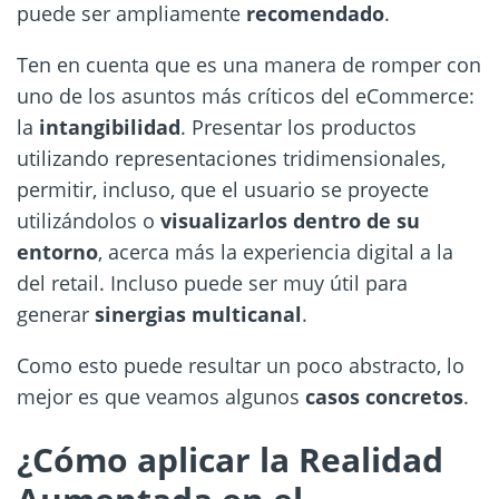
puede ser ampliamente
recomendado
.
Ten en cuenta que es una manera de romper con
uno de los asuntos más críticos del eCommerce:
la
intangibilidad
. Presentar los productos
utilizando representaciones tridimensionales,
permitir, incluso, que el usuario se proyecte
utilizándolos o
visualizarlos dentro de su
entorno
, acerca más la experiencia digital a la
del retail. Incluso puede ser muy útil para
generar
sinergias multicanal
.
Como esto puede resultar un poco abstracto, lo
mejor es que veamos algunos
casos concretos
.
¿Cómo aplicar la Realidad