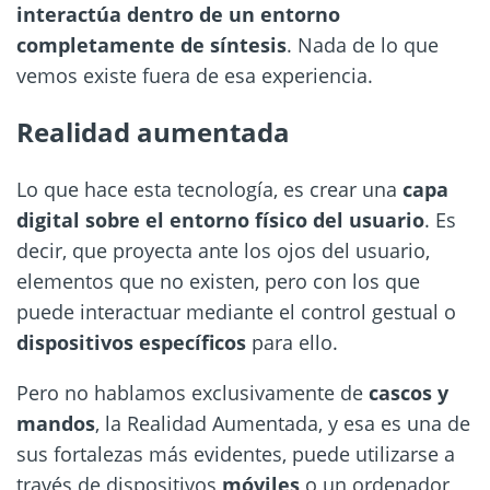
interactúa dentro de un entorno
completamente de síntesis
. Nada de lo que
vemos existe fuera de esa experiencia.
Realidad aumentada
Lo que hace esta tecnología, es crear una
capa
digital sobre el entorno físico del usuario
. Es
decir, que proyecta ante los ojos del usuario,
elementos que no existen, pero con los que
puede interactuar mediante el control gestual o
dispositivos específicos
para ello.
Pero no hablamos exclusivamente de
cascos y
mandos
, la Realidad Aumentada, y esa es una de
sus fortalezas más evidentes, puede utilizarse a
través de dispositivos
móviles
o un ordenador