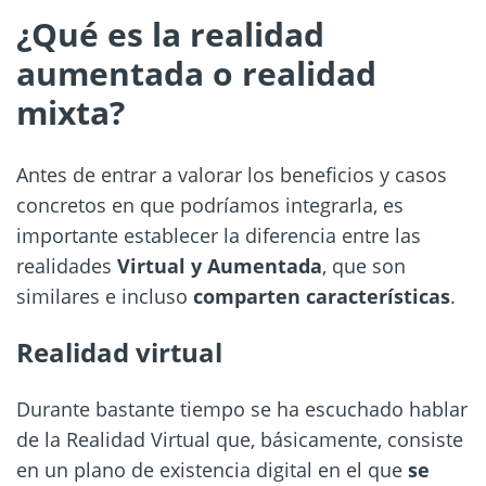
¿Qué es la realidad
aumentada o realidad
mixta?
Antes de entrar a valorar los beneficios y casos
concretos en que podríamos integrarla, es
importante establecer la diferencia entre las
realidades
Virtual y Aumentada
, que son
similares e incluso
comparten características
.
Realidad virtual
Durante bastante tiempo se ha escuchado hablar
de la Realidad Virtual que, básicamente, consiste
en un plano de existencia digital en el que
se