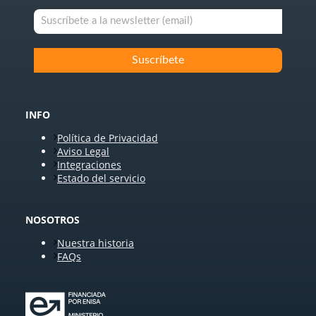
INFO
Política de Privacidad
Aviso Legal
Integraciones
Estado del servicio
NOSOTROS
Nuestra historia
FAQs