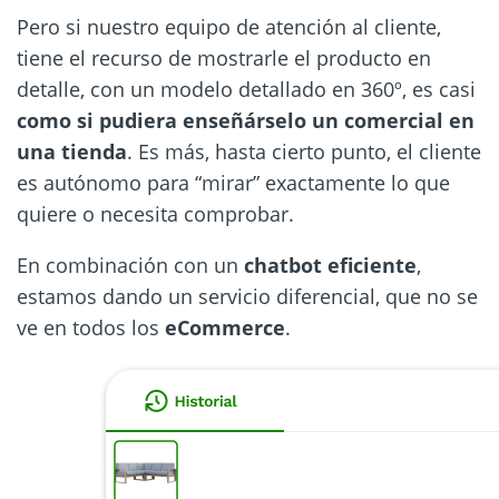
Pero si nuestro equipo de atención al cliente,
tiene el recurso de mostrarle el producto en
detalle, con un modelo detallado en 360º, es casi
como si pudiera enseñárselo un comercial en
una tienda
. Es más, hasta cierto punto, el cliente
es autónomo para “mirar” exactamente lo que
quiere o necesita comprobar.
En combinación con un
chatbot eficiente
,
estamos dando un servicio diferencial, que no se
ve en todos los
eCommerce
.