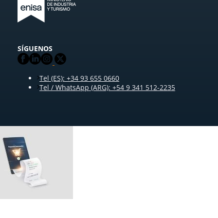
SÍGUENOS
Tel (ES): +34 93 655 0660
Tel / WhatsApp (ARG): +54 9 341 512-2235