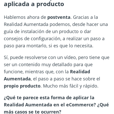
aplicada a producto
Hablemos ahora de
postventa
. Gracias a la
Realidad Aumentada podemos, desde hacer una
guía de instalación de un producto o dar
consejos de configuración, a realizar un paso a
paso para montarlo, si es que lo necesita.
Sí, puede resolverse con un vídeo, pero tiene que
ser un contenido muy detallado para que
funcione, mientras que, con la
Realidad
Aumentada
, el paso a paso se hace sobre el
propio producto
. Mucho más fácil y rápido.
¿Qué te parece esta forma de aplicar la
Realidad Aumentada en el eCommerce? ¿Qué
más casos se te ocurren?