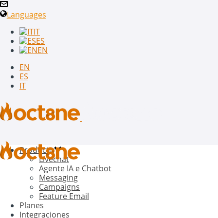
Languages
IT
ES
EN
EN
ES
IT
Producto
Livechat
Agente IA e Chatbot
Messaging
Campaigns
Feature Email
Planes
Integraciones