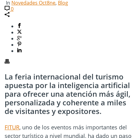
In
Novedades Oct8ne
,
Blog
0
La feria internacional del turismo
apuesta por la inteligencia artificial
para ofrecer una atención más ágil,
personalizada y coherente a miles
de visitantes y expositores.
FITUR
, uno de los eventos más importantes del
sector turístico a nivel mundial, ha dado un paso