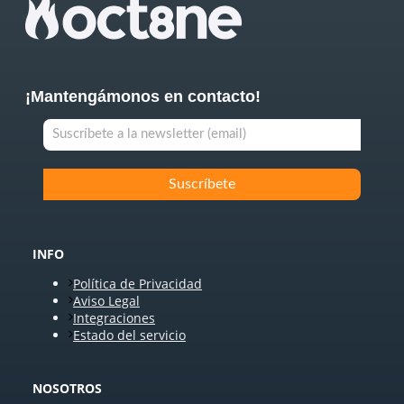
¡Mantengámonos en contacto!
INFO
Política de Privacidad
Aviso Legal
Integraciones
Estado del servicio
NOSOTROS