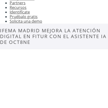
Partners
Recursos
Identifícate
Pruébalo gratis
Solicita una demo
IFEMA MADRID MEJORA LA ATENCIÓN
DIGITAL EN FITUR CON EL ASISTENTE IA
DE OCT8NE