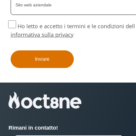
Ho letto e accetto i termini e le condizioni dell
informativa sulla privacy
Rimani in contatto!