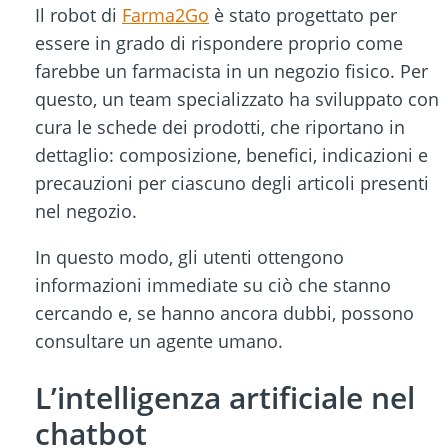
Il robot di
Farma2Go
è stato progettato per
essere in grado di rispondere proprio come
farebbe un farmacista in un negozio fisico. Per
questo, un team specializzato ha sviluppato con
cura le schede dei prodotti, che riportano in
dettaglio: composizione, benefici, indicazioni e
precauzioni per ciascuno degli articoli presenti
nel negozio.
In questo modo, gli utenti ottengono
informazioni immediate su ciò che stanno
cercando e, se hanno ancora dubbi, possono
consultare un agente umano.
L’intelligenza artificiale nel
chatbot