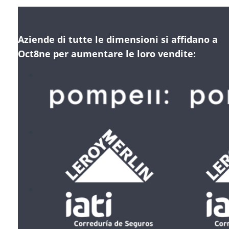
Aziende di tutte le dimensioni si affidano a
Oct8ne per aumentare le loro vendite: