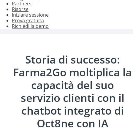
Partners
Risorse
Iniziare sessione
Prova gratuita
Richiedi la demo
Storia di successo:
Farma2Go moltiplica la
capacità del suo
servizio clienti con il
chatbot integrato di
Oct8ne con IA