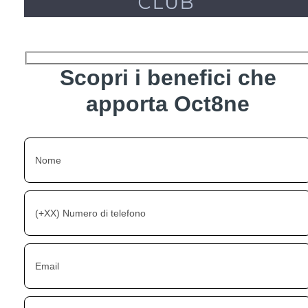
Scopri i benefici che
apporta Oct8ne