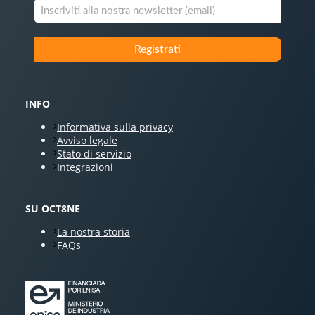
INFO
Informativa sulla privacy
Avviso legale
Stato di servizio
Integrazioni
SU OCT8NE
La nostra storia
FAQs