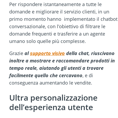
Per rispondere istantaneamente a tutte le
domande e migliorare il servizio clienti, in un
primo momento hanno implementato il chatbot
conversazionale, con l’obiettivo di filtrare le
domande frequenti e trasferire a un agente
umano solo quelle più complesse.
Grazie
al
supporto visivo
della chat, riuscivano
inoltre a mostrare e raccomandare prodotti in
tempo reale, aiutando gli utenti a trovare
facilmente quello che cercavano
, e di
conseguenza aumentando le vendite.
Ultra personalizzazione
dell’esperienza utente