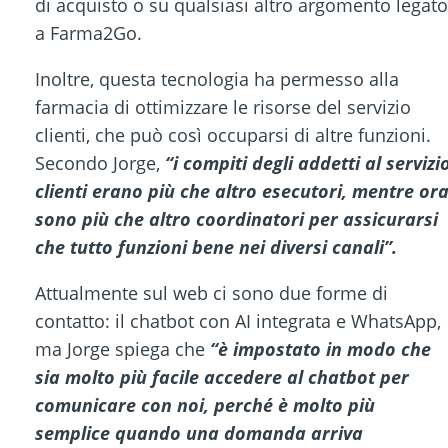
di acquisto o su qualsiasi altro argomento legato
a Farma2Go.
Inoltre, questa tecnologia ha permesso alla
farmacia di ottimizzare le risorse del servizio
clienti, che può così occuparsi di altre funzioni.
Secondo Jorge,
“i compiti degli addetti al servizi
clienti erano più che altro esecutori, mentre or
sono più che altro coordinatori per assicurarsi
che tutto funzioni bene nei diversi canali”.
Attualmente sul web ci sono due forme di
contatto: il chatbot con AI integrata e WhatsApp,
ma Jorge spiega che
“è impostato in modo che
sia molto più facile accedere al chatbot per
comunicare con noi, perché è molto più
semplice quando una domanda arriva