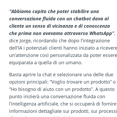
“Abbiamo capito che poter stabilire una
conversazione fluida con un chatbot dava al
cliente un senso di vicinanza e di conoscenza
che prima non avevamo attraverso WhatsApp”
,
dice Jorge, ricordando che dopo l’integrazione
dell’IA i potenziali clienti hanno iniziato a ricever
un’attenzione così personalizzata da poter esser
equiparata a quella di un umano.
Basta aprire la chat e selezionare una delle due
opzioni principali: “Voglio trovare un prodotto” o
“Ho bisogno di aiuto con un prodotto”. A questo
punto inizierà una conversazione fluida con
l’intelligenza artificiale, che si occuperà di fornire
informazioni dettagliate sui prodotti, sui process