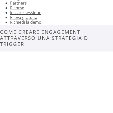
Partners
Risorse
Iniziare sessione
Prova gratuita
Richiedi la demo
COME CREARE ENGAGEMENT
ATTRAVERSO UNA STRATEGIA DI
TRIGGER