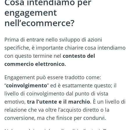
Cosa intendiamo per
engagement
nell’ecommerce?
Prima di entrare nello sviluppo di azioni
specifiche, è importante chiarire cosa intendiamo
con questo termine nel
contesto del
commercio elettronico.
Engagement può essere tradotto come:
“
coinvolgimento
” ed è esattamente questo; il
livello di coinvolgimento dal punto di vista
emotivo,
tra l’utente e il marchio
. È un livello di
relazione che va oltre l’acquisto diretto o la
conversione, ma che finisce per condurvi.