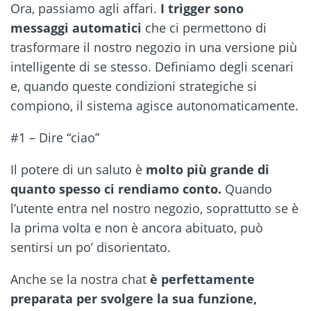
Ora, passiamo agli affari.
I trigger sono
messaggi automatici
che ci permettono di
trasformare il nostro negozio in una versione più
intelligente di se stesso. Definiamo degli scenari
e, quando queste condizioni strategiche si
compiono, il sistema agisce autonomaticamente.
#1 – Dire “ciao”
Il potere di un saluto è
molto più grande di
quanto spesso ci rendiamo conto.
Quando
l’utente entra nel nostro negozio, soprattutto se è
la prima volta e non è ancora abituato, può
sentirsi un po’ disorientato.
Anche se la nostra chat
è perfettamente
preparata per svolgere la sua funzione,