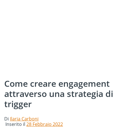
Come creare engagement
attraverso una strategia di
trigger
Di
Ilaria Carboni
Inserito il
28 Febbraio 2022