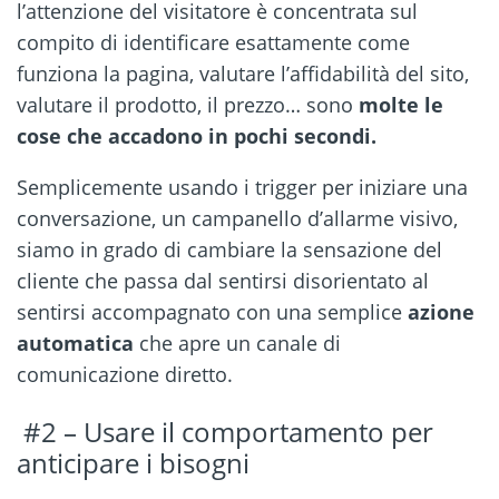
l’attenzione del visitatore è concentrata sul
compito di identificare esattamente come
funziona la pagina, valutare l’affidabilità del sito,
valutare il prodotto, il prezzo… sono
molte le
cose che accadono in pochi secondi.
Semplicemente usando i trigger per iniziare una
conversazione, un campanello d’allarme visivo,
siamo in grado di cambiare la sensazione del
cliente che passa dal sentirsi disorientato al
sentirsi accompagnato con una semplice
azione
automatica
che apre un canale di
comunicazione diretto.
#2 – Usare il comportamento per
anticipare i bisogni