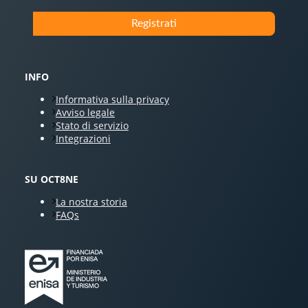
INFO
Informativa sulla privacy
Avviso legale
Stato di servizio
Integrazioni
SU OCT8NE
La nostra storia
FAQs