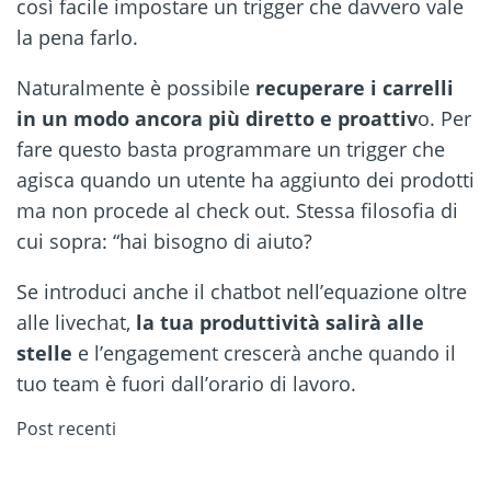
così facile impostare un trigger che davvero vale
la pena farlo.
Naturalmente è possibile
recuperare i carrelli
in un modo ancora più diretto e proattiv
o. Per
fare questo basta programmare un trigger che
agisca quando un utente ha aggiunto dei prodotti
ma non procede al check out. Stessa filosofia di
cui sopra: “hai bisogno di aiuto?
Se introduci anche il chatbot nell’equazione oltre
alle livechat,
la tua produttività salirà alle
stelle
e l’engagement crescerà anche quando il
tuo team è fuori dall’orario di lavoro.
Post recenti