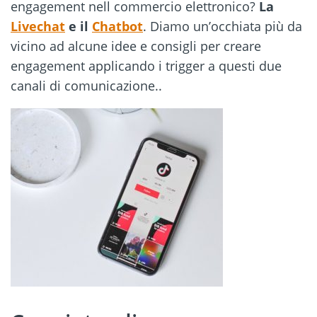
engagement nell commercio elettronico?
La
Livechat
e il
Chatbot
. Diamo un’occhiata più da
vicino ad alcune idee e consigli per creare
engagement applicando i trigger a questi due
canali di comunicazione..