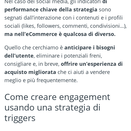
Nel caso dei social media, gli indicatori
di
performance chiave della strategia
sono
segnati dall’interazione con i contenuti e i profili
sociali (likes, followers, commenti, condivisioni…),
ma nell’eCommerce è qualcosa di diverso.
Quello che cerchiamo è
anticipare i bisogni
dell’utente
, eliminare i potenziali freni,
consigliare e, in breve,
offrire un’esperienza di
acquisto migliorata
che ci aiuti a vendere
meglio e più frequentemente.
Come creare engagement
usando una strategia di
triggers