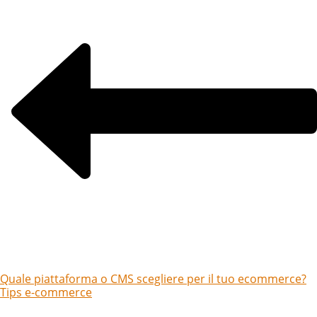
Quale piattaforma o CMS scegliere per il tuo ecommerce?
Tips e-commerce