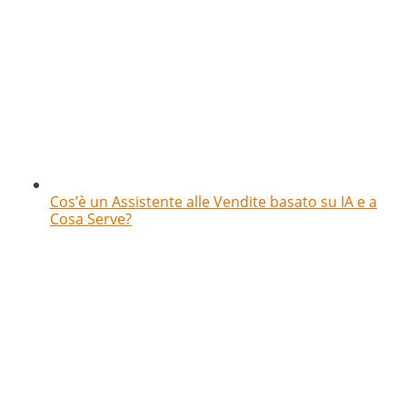
Cos’è un Assistente alle Vendite basato su IA e a
Cosa Serve?