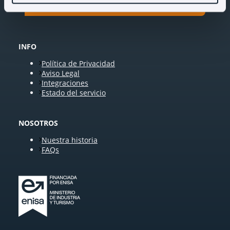
INFO
Política de Privacidad
Aviso Legal
Integraciones
Estado del servicio
NOSOTROS
Nuestra historia
FAQs