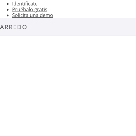
Identifícate
Pruébalo gratis
Solicita una demo
ARREDO