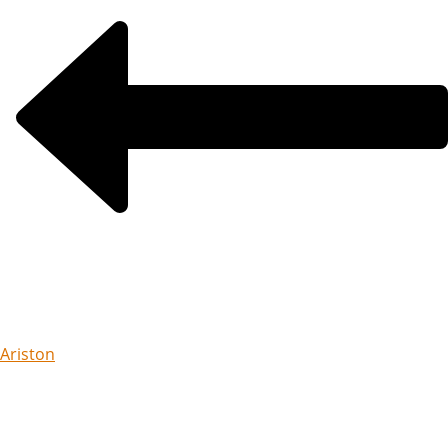
Ariston