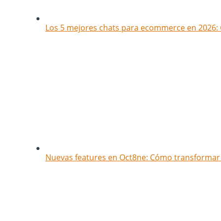
Los 5 mejores chats para ecommerce en 2026: 
Nuevas features en Oct8ne: Cómo transformar t