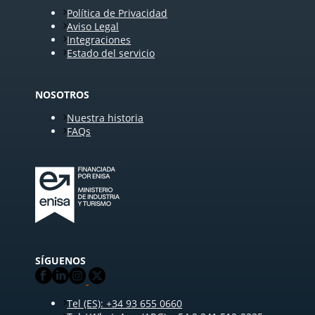
Política de Privacidad
Aviso Legal
Integraciones
Estado del servicio
NOSOTROS
Nuestra historia
FAQs
SÍGUENOS
Tel (ES): +34 93 655 0660