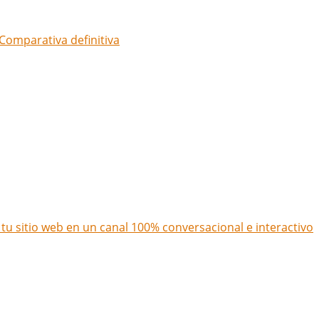
Comparativa definitiva
u sitio web en un canal 100% conversacional e interactivo