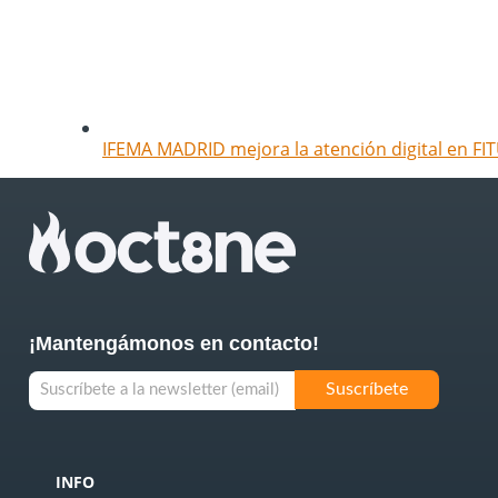
IFEMA MADRID mejora la atención digital en FIT
¡Mantengámonos en contacto!
INFO