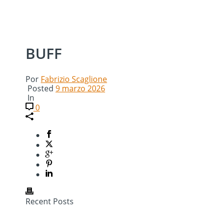
BUFF
Por
Fabrizio Scaglione
Posted
9 marzo 2026
In
0
Recent Posts