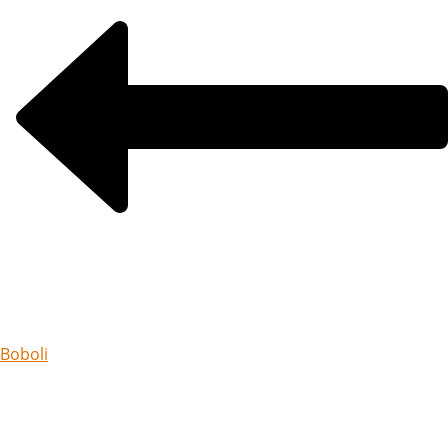
Boboli