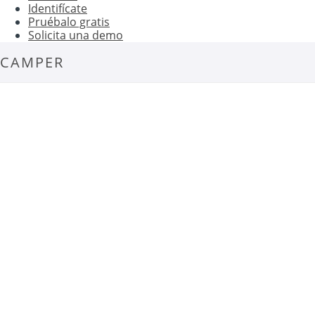
Identifícate
Pruébalo gratis
Solicita una demo
CAMPER