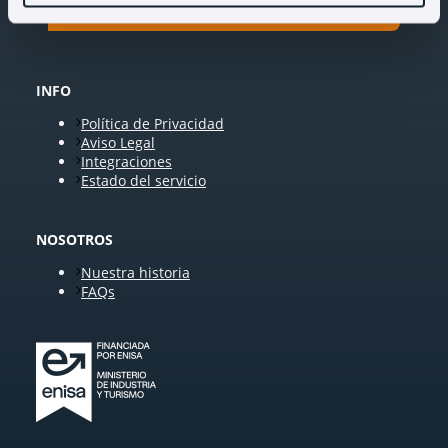
INFO
Política de Privacidad
Aviso Legal
Integraciones
Estado del servicio
NOSOTROS
Nuestra historia
FAQs