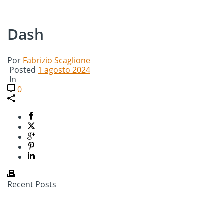
Dash
Por
Fabrizio Scaglione
Posted
1 agosto 2024
In
0
Recent Posts