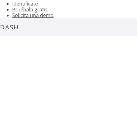
Identifícate
Pruébalo gratis
Solicita una demo
DASH