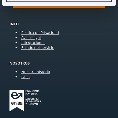
INFO
Política de Privacidad
Aviso Legal
Integraciones
Estado del servicio
NOSOTROS
Nuestra historia
FAQs