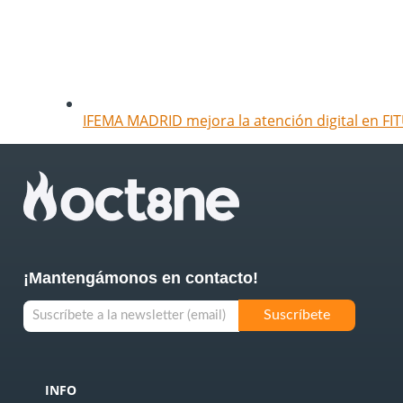
IFEMA MADRID mejora la atención digital en FIT
¡Mantengámonos en contacto!
INFO