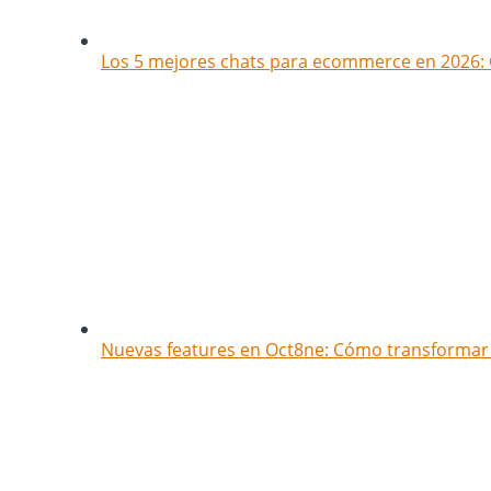
Los 5 mejores chats para ecommerce en 2026: 
Nuevas features en Oct8ne: Cómo transformar t