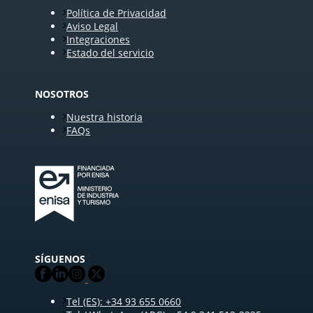
Política de Privacidad
Aviso Legal
Integraciones
Estado del servicio
NOSOTROS
Nuestra historia
FAQs
SÍGUENOS
Tel (ES): +34 93 655 0660