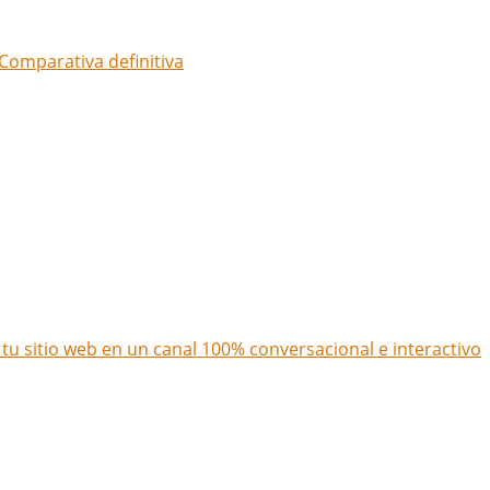
Comparativa definitiva
u sitio web en un canal 100% conversacional e interactivo