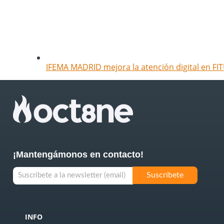
IFEMA MADRID mejora la atención digital en FIT
¡Mantengámonos en contacto!
INFO