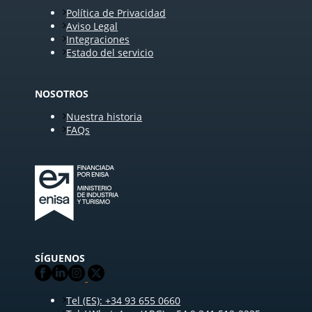
Política de Privacidad
Aviso Legal
Integraciones
Estado del servicio
NOSOTROS
Nuestra historia
FAQs
SÍGUENOS
Tel (ES): +34 93 655 0660