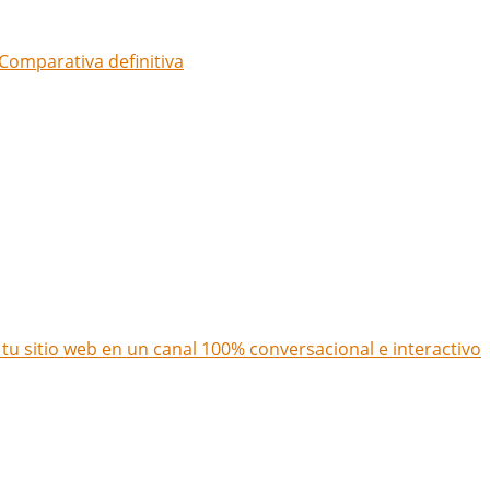
Comparativa definitiva
u sitio web en un canal 100% conversacional e interactivo