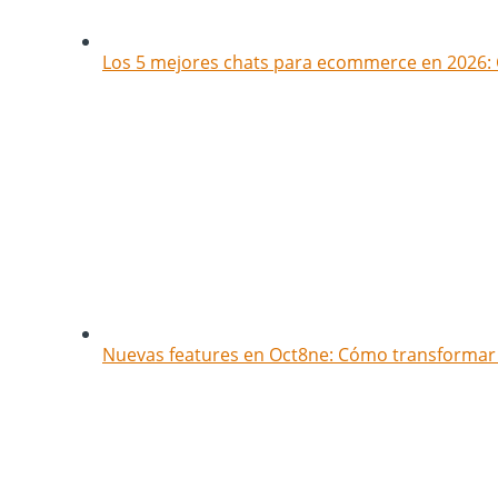
Los 5 mejores chats para ecommerce en 2026: 
Nuevas features en Oct8ne: Cómo transformar t