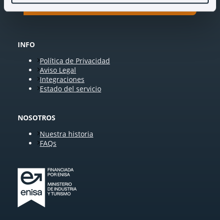
INFO
Política de Privacidad
Aviso Legal
Integraciones
Estado del servicio
NOSOTROS
Nuestra historia
FAQs