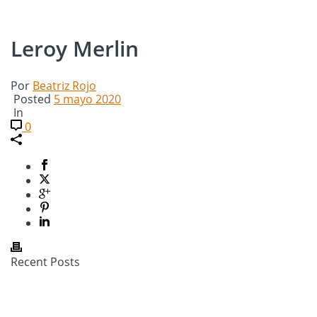
Leroy Merlin
Por
Beatriz Rojo
Posted
5 mayo 2020
In
0
Recent Posts