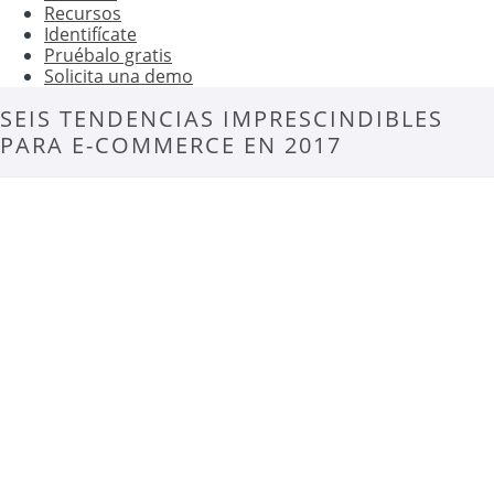
Recursos
Identifícate
Pruébalo gratis
Solicita una demo
SEIS TENDENCIAS IMPRESCINDIBLES
PARA E-COMMERCE EN 2017