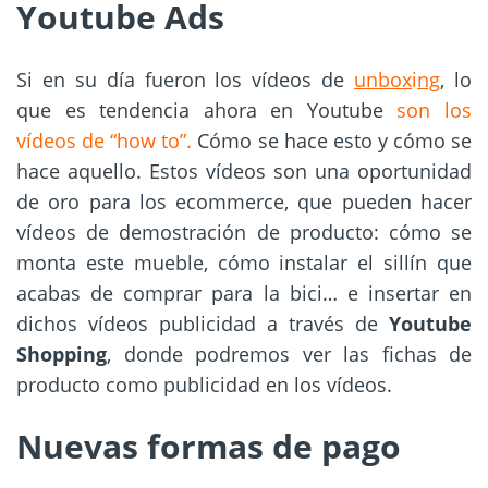
Youtube Ads
Si en su día fueron los vídeos de
unbox
i
ng
, lo
que es tendencia ahora en Youtube
son los
vídeos de “how to”
.
Cómo se hace esto y cómo se
hace aquello. Estos vídeos son una oportunidad
de oro para los ecommerce, que pueden hacer
vídeos de demostración de producto: cómo se
monta este mueble, cómo instalar el sillín que
acabas de comprar para la bici… e insertar en
dichos vídeos publicidad a través de
Youtube
Shopping
, donde podremos ver las fichas de
producto como publicidad en los vídeos.
Nuevas formas de pago