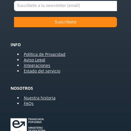
INFO
Política de Privacidad
Aviso Legal
Integraciones
Estado del servicio
NOSOTROS
Nuestra historia
FAQs