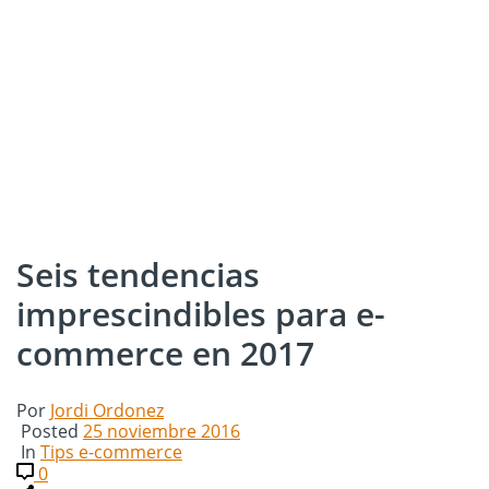
Seis tendencias
imprescindibles para e-
commerce en 2017
Por
Jordi Ordonez
Posted
25 noviembre 2016
In
Tips e-commerce
0