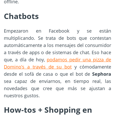
offline.
Chatbots
Empezaron en Facebook y se están
multiplicando. Se trata de bots que contestan
automáticamente a los mensajes del consumidor
a través de apps o de sistemas de chat. Eso hace
que, a día de hoy,
podamos pedir una pizza de
Domino’s a través de su bot
y cómodamente
desde el sofá de casa o que el bot de
Sephora
sea capaz de enviarnos, en tiempo real, las
novedades que cree que más se ajustan a
nuestros gustos.
How-tos + Shopping en