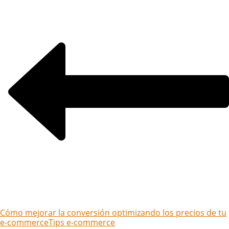
Cómo mejorar la conversión optimizando los precios de tu
e-commerce
Tips e-commerce