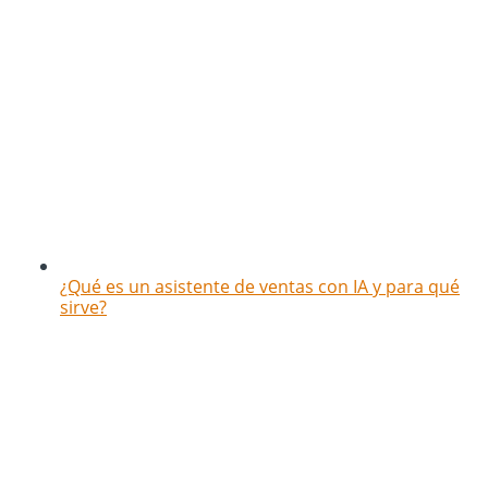
¿Qué es un asistente de ventas con IA y para qué
sirve?