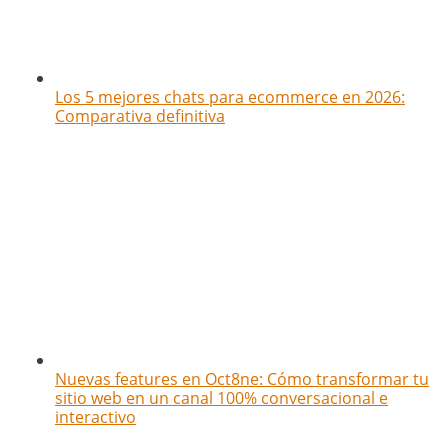
Los 5 mejores chats para ecommerce en 2026:
Comparativa definitiva
Nuevas features en Oct8ne: Cómo transformar tu
sitio web en un canal 100% conversacional e
interactivo