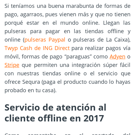
Si teníamos una buena marabunta de formas de
pago, agarraos, pues vienen más y que no tienen
porqué estar en el mundo online.
Llegan las
pulseras para pagar en las tiendas offline y
online (
pulseras Paypal
o pulseras de La Caixa),
Twyp Cash de ING Direct
para realizar pagos vía
móvil, formas de pago “paraguas” como
Adyen
o
Stripe
que permiten una integración súper fácil
con nuestras tiendas online o el servicio que
ofrece Sequra (paga el producto cuando lo hayas
probado en tu casa).
Servicio de atención al
cliente offline
en 2017