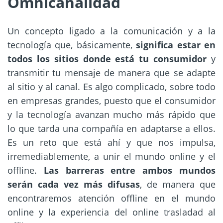
Omnicanalidad
Un concepto ligado a la comunicación y a la
tecnología que, básicamente,
significa estar en
todos los sitios donde está tu consumidor
y
transmitir tu mensaje de manera que se adapte
al sitio y al canal.
Es algo complicado, sobre todo
en empresas grandes, puesto que el consumidor
y la tecnología avanzan mucho más rápido que
lo que tarda una compañía en adaptarse a ellos.
Es un reto que está ahí y que nos impulsa,
irremediablemente, a unir el mundo online y el
offline.
Las barreras entre ambos mundos
serán cada vez más difusas
, de manera que
encontraremos atención offline en el mundo
online y la experiencia del online trasladad al