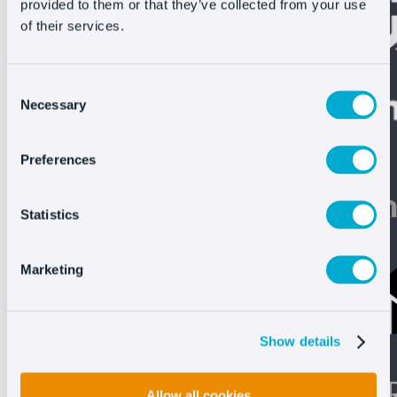
provided to them or that they’ve collected from your use
of their services.
Consent
Necessary
Selection
Preferences
Statistics
Marketing
Show details
Allow all cookies