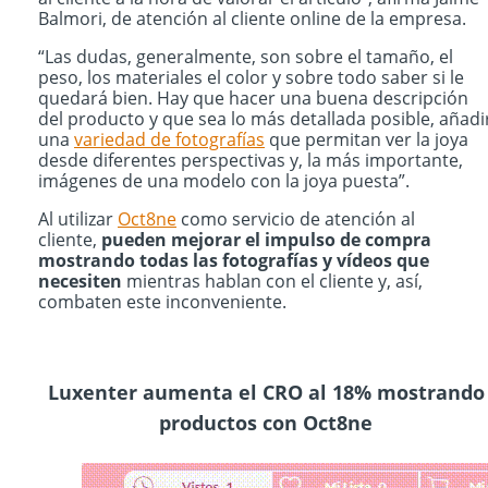
Balmori, de atención al cliente online de la empresa.
“Las dudas, generalmente, son sobre el tamaño, el
peso, los materiales el color y sobre todo saber si le
quedará bien. Hay que hacer una buena descripción
del producto y que sea lo más detallada posible, añadi
una
variedad de fotografías
que permitan ver la joya
desde diferentes perspectivas y, la más importante,
imágenes de una modelo con la joya puesta”.
Al utilizar
Oct8ne
como servicio de atención al
cliente,
pueden mejorar el impulso de compra
mostrando todas las fotografías y vídeos que
necesiten
mientras hablan con el cliente y, así,
combaten este inconveniente.
Luxenter aumenta el CRO al 18% mostrando
productos con Oct8ne