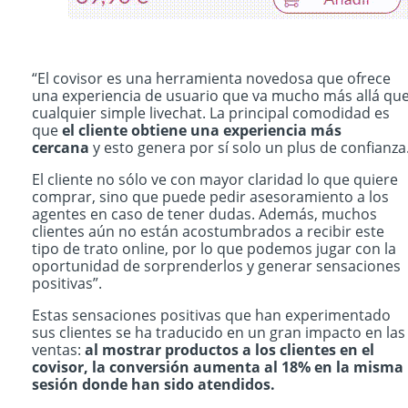
“El covisor es una herramienta novedosa que ofrece
una experiencia de usuario que va mucho más allá qu
cualquier simple livechat. La principal comodidad es
que
el cliente obtiene una experiencia más
cercana
y esto genera por sí solo un plus de confianza
El cliente no sólo ve con mayor claridad lo que quiere
comprar, sino que puede pedir asesoramiento a los
agentes en caso de tener dudas. Además, muchos
clientes aún no están acostumbrados a recibir este
tipo de trato online, por lo que podemos jugar con la
oportunidad de sorprenderlos y generar sensaciones
positivas”.
Estas sensaciones positivas que han experimentado
sus clientes se ha traducido en un gran impacto en las
ventas:
al mostrar productos a los clientes en el
covisor, la conversión aumenta al 18% en la misma
sesión donde han sido atendidos.