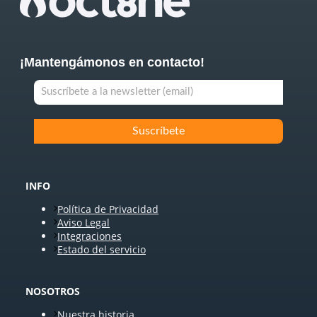
¡Mantengámonos en contacto!
INFO
Política de Privacidad
Aviso Legal
Integraciones
Estado del servicio
NOSOTROS
Nuestra historia