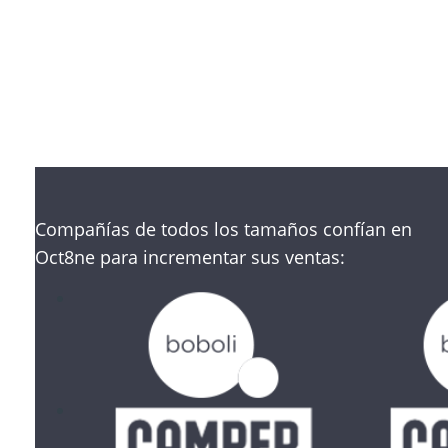
Sin tarjetas de crédito
Compañías de todos los tamaños confían en
Oct8ne para incrementar sus ventas: