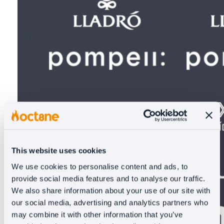
This website uses cookies
We use cookies to personalise content and ads, to
provide social media features and to analyse our traffic.
We also share information about your use of our site with
our social media, advertising and analytics partners who
may combine it with other information that you’ve