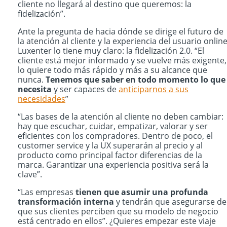
cliente no llegará al destino que queremos: la
fidelización”.
Ante la pregunta de hacia dónde se dirige el futuro de
la atención al cliente y la experiencia del usuario online
Luxenter lo tiene muy claro: la fidelización 2.0. “El
cliente está mejor informado y se vuelve más exigente,
lo quiere todo más rápido y más a su alcance que
nunca.
Tenemos que saber en todo momento lo que
necesita
y ser capaces de
anticiparnos a sus
necesidades
”
“Las bases de la atención al cliente no deben cambiar:
hay que escuchar, cuidar, empatizar, valorar y ser
eficientes con los compradores. Dentro de poco, el
customer service y la UX superarán al precio y al
producto como principal factor diferencias de la
marca. Garantizar una experiencia positiva será la
clave”.
“Las empresas
tienen que asumir una profunda
transformación interna
y tendrán que asegurarse de
que sus clientes perciben que su modelo de negocio
está centrado en ellos”. ¿Quieres empezar este viaje