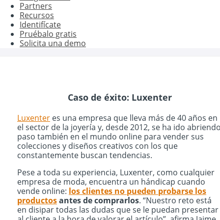
Partners
Recursos
Identifícate
Pruébalo gratis
Solicita una demo
Caso de éxito: Luxenter
Luxenter
es una empresa que lleva más de 40 años en
el sector de la joyería y, desde 2012, se ha ido abriend
paso también en el mundo online para vender sus
colecciones y diseños creativos con los que
constantemente buscan tendencias.
Pese a toda su experiencia, Luxenter, como cualquier
empresa de moda, encuentra un hándicap cuando
vende online:
los clientes no pueden probarse los
productos
antes de comprarlos
. “Nuestro reto está
en disipar todas las dudas que se le puedan presentar
al cliente a la hora de valorar el artículo”, afirma Jaime