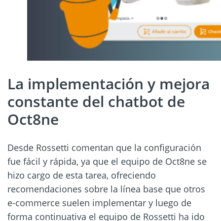
La implementación y mejora
constante del chatbot de
Oct8ne
Desde Rossetti comentan que la configuración
fue fácil y rápida, ya que el equipo de Oct8ne se
hizo cargo de esta tarea, ofreciendo
recomendaciones sobre la línea base que otros
e-commerce suelen implementar y luego de
forma continuativa el equipo de Rossetti ha ido