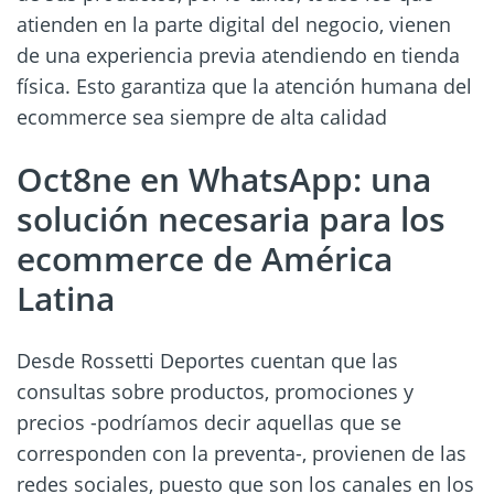
atienden en la parte digital del negocio, vienen
de una experiencia previa atendiendo en tienda
física. Esto garantiza que la atención humana del
ecommerce sea siempre de alta calidad
Oct8ne en WhatsApp: una
solución necesaria para los
ecommerce de América
Latina
Desde Rossetti Deportes cuentan que las
consultas sobre productos, promociones y
precios -podríamos decir aquellas que se
corresponden con la preventa-, provienen de las
redes sociales, puesto que son los canales en los