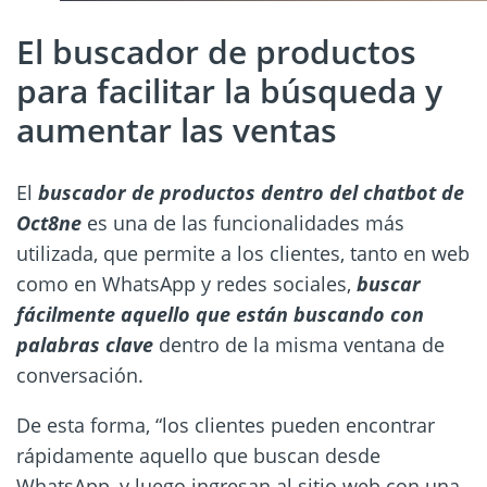
El buscador de productos
para facilitar la búsqueda y
aumentar las ventas
El
buscador de productos dentro del chatbot
de
Oct8ne
es una de las funcionalidades más
utilizada, que permite a los clientes, tanto en web
como en WhatsApp y redes sociales,
buscar
fácilmente aquello que están buscando con
palabras clave
dentro de la misma ventana de
conversación.
De esta forma, “los clientes pueden encontrar
rápidamente aquello que buscan desde
WhatsApp, y luego ingresan al sitio web con una