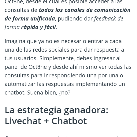
Oct8ne, desde el cual es posible acceder a las
consultas de
todos los canales de comunicación
de forma unificada
, pudiendo dar
feedback de
forma
rápida y fácil
.
Imagina que ya no es necesario entrar a cada
una de las redes sociales para dar respuesta a
tus usuarios. Simplemente, debes ingresar al
panel de Oct8ne y desde ahí mismo ver todas las
consultas para ir respondiendo una por una o
automatizar las respuestas implementando un
chatbot. Suena bien, ¿no?
La estrategia ganadora:
Livechat + Chatbot