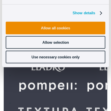
Show details
Allow all cookies
Allow selection
Use necessary cookies only