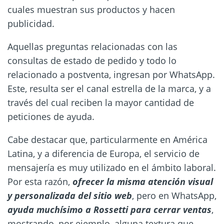
cuales muestran sus productos y hacen
publicidad.
Aquellas preguntas relacionadas con las
consultas de estado de pedido y todo lo
relacionado a postventa, ingresan por WhatsApp.
Este, resulta ser el canal estrella de la marca, y a
través del cual reciben la mayor cantidad de
peticiones de ayuda.
Cabe destacar que, particularmente en América
Latina, y a diferencia de Europa, el servicio de
mensajería es muy utilizado en el ámbito laboral.
Por esta razón,
ofrecer la misma atención visual
y personalizada del sitio web
, pero en WhatsApp,
ayuda muchísimo a Rossetti para cerrar ventas
,
mostrando, por ejemplo, alguna textura que