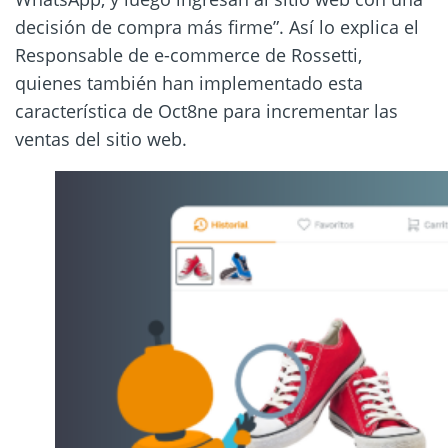
decisión de compra más firme”. Así lo explica el
Responsable de e-commerce de Rossetti,
quienes también han implementado esta
característica de Oct8ne para incrementar las
ventas del sitio web.