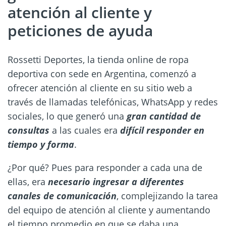
atención al cliente y
peticiones de ayuda
Rossetti Deportes, la tienda online de ropa
deportiva con sede en Argentina, comenzó a
ofrecer atención al cliente en su sitio web a
través de llamadas telefónicas, WhatsApp y redes
sociales, lo que generó una
gran cantidad de
consultas
a las cuales era
difícil responder en
tiempo y forma
.
¿Por qué? Pues para responder a cada una de
ellas, era
necesario ingresar a diferentes
canales de comunicación
, complejizando la tarea
del equipo de atención al cliente y aumentando
el tiempo promedio en que se daba una