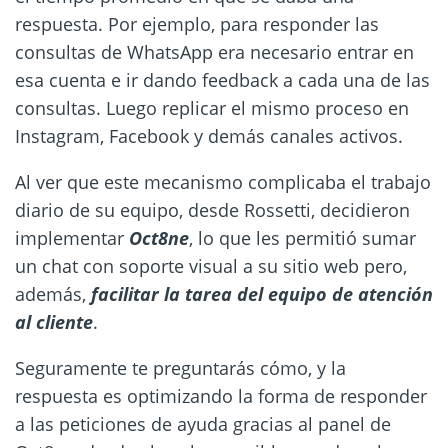
respuesta. Por ejemplo, para responder las
consultas de WhatsApp era necesario entrar en
esa cuenta e ir dando feedback a cada una de las
consultas. Luego replicar el mismo proceso en
Instagram, Facebook y demás canales activos.
Al ver que este mecanismo complicaba el trabajo
diario de su equipo, desde Rossetti, decidieron
implementar
Oct8ne
, lo que les permitió sumar
un chat con soporte visual a su sitio web pero,
además,
facilitar la tarea del equipo de atención
al cliente
.
Seguramente te preguntarás cómo, y la
respuesta es optimizando la forma de responder
a las peticiones de ayuda gracias al panel de