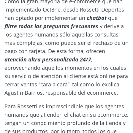
Como la gran mayoría de e-commerce que han
implementado Oct8ne, desde Rossetti Deportes
han optado por implementar un
chatbot
que
filtre todas las preguntas frecuentes
y derive a
los agentes humanos sólo aquellas consultas
más complejas, como puede ser el rechazo de un
pago con tarjeta. De esta forma, ofrecen
atención ultra personalizada 24/7
,
aprovechando aquellos momentos en los cuales
su servicio de atención al cliente está online para
cerrar ventas “cara a cara”, tal como lo explica
Agustin Barrios, responsable del ecommerce.
Para Rossetti es imprescindible que los agentes
humanos que atienden el chat en su ecommerce,
tengan un conocimiento profundo de la tienda y
de sus productos, por lo tanto, todos los que