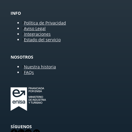
INFO
Política de Privacidad
Aviso Legal
Integraciones
Estado del servicio
NOSOTROS
Nuestra historia
FAQs
SÍGUENOS