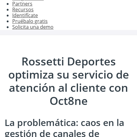
Partners
Recursos
Identifícate
Pruébalo gratis
Solicita una demo
Rossetti Deportes
optimiza su servicio de
atención al cliente con
Oct8ne
La problemática: caos en la
gestión de canales de