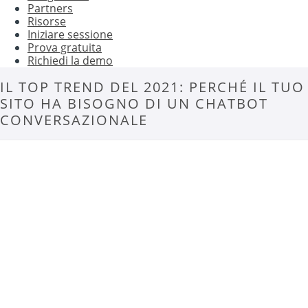
Partners
Risorse
Iniziare sessione
Prova gratuita
Richiedi la demo
IL TOP TREND DEL 2021: PERCHÉ IL TUO
SITO HA BISOGNO DI UN CHATBOT
CONVERSAZIONALE