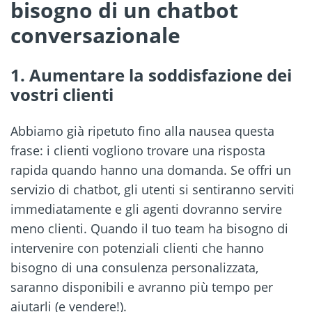
bisogno di un chatbot
conversazionale
1. Aumentare la soddisfazione dei
vostri clienti
Abbiamo già ripetuto fino alla nausea questa
frase: i clienti vogliono trovare una risposta
rapida quando hanno una domanda. Se offri un
servizio di chatbot, gli utenti si sentiranno serviti
immediatamente e gli agenti dovranno servire
meno clienti. Quando il tuo team ha bisogno di
intervenire con potenziali clienti che hanno
bisogno di una consulenza personalizzata,
saranno disponibili e avranno più tempo per
aiutarli (e vendere!).