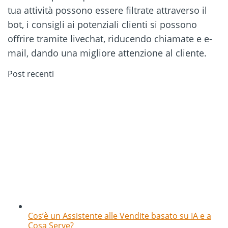
tua attività possono essere filtrate attraverso il
bot, i consigli ai potenziali clienti si possono
offrire tramite livechat, riducendo chiamate e e-
mail, dando una migliore attenzione al cliente.
Post recenti
Cos’è un Assistente alle Vendite basato su IA e a
Cosa Serve?