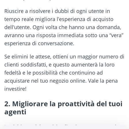
Riuscire a risolvere i dubbi di ogni utente in
tempo reale migliora l’esperienza di acquisto
dell’utente. Ogni volta che hanno una domanda,
avranno una risposta immediata sotto una “vera”
esperienza di conversazione.
Se elimini le attese, ottieni un maggior numero di
clienti soddisfatti, e questo aumenterà la loro
fedeltà e le possibilità che continuino ad
acquistare nel tuo negozio online. Vale la pena
investire!
2. Migliorare la proattività del tuoi
agenti
Le richieste del servizio clienti possono avvenire