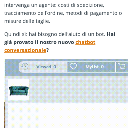
intervenga un agente: costi di spedizione,
tracciamento dell’ordine, metodi di pagamento o
misure delle taglie.
Quindi sì: hai bisogno dell’aiuto di un bot.
Hai
già provato il nostro nuovo
chatbot
conversazionale
?