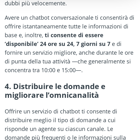
dubbi più velocemente.
Avere un chatbot conversazionale ti consentirà di
offrire istantaneamente tutte le informazioni di
base e, inoltre,
ti consente di essere
‘disponibile’ 24 ore su 24, 7 giorni su 7
e di
fornire un servizio migliore, anche durante le ore
di punta della tua attività —che generalmente si
concentra tra 10:00 e 15:00—.
4. Distribuire le domande e
migliorare l’omnicanalità
Offrire un servizio di chatbot ti consente di
distribuire meglio il tipo di domande a cui
risponde un agente su ciascun canale. Le
domande più frequenti o le informazioni sulla