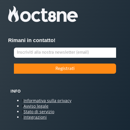
Rimani in contatto!
INFO
Informativa sulla privacy
Avviso legale
Stato di servizio
Integrazioni