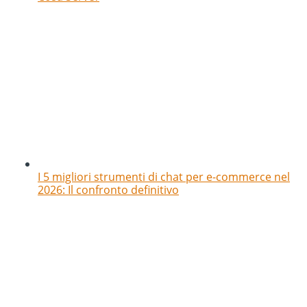
I 5 migliori strumenti di chat per e-commerce nel
2026: Il confronto definitivo