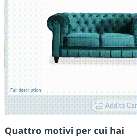
Quattro motivi per cui hai