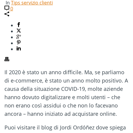
In
Tips servizio clienti
0
Il 2020 è stato un anno difficile. Ma, se parliamo
di e-commerce, è stato un anno molto positivo. A
causa della situazione COVID-19, molte aziende
hanno dovuto digitalizzare e molti utenti – che
non erano così assidui o che non lo facevano
ancora – hanno iniziato ad acquistare online.
Puoi visitare il blog di Jordi Ordóñez dove spiega