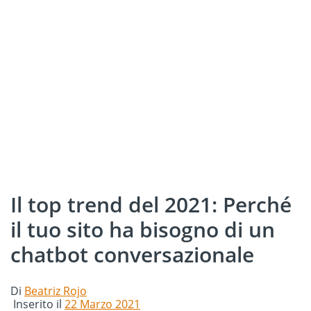
Il top trend del 2021: Perché
il tuo sito ha bisogno di un
chatbot conversazionale
Di
Beatriz Rojo
Inserito il
22 Marzo 2021