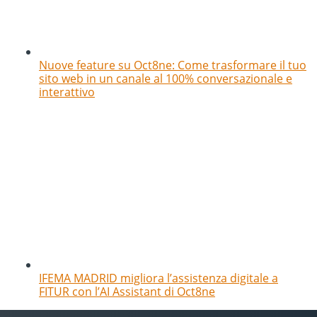
Nuove feature su Oct8ne: Come trasformare il tuo
sito web in un canale al 100% conversazionale e
interattivo
IFEMA MADRID migliora l’assistenza digitale a
FITUR con l’AI Assistant di Oct8ne