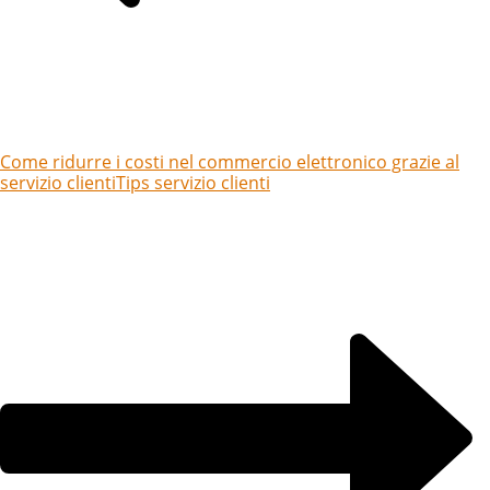
Come ridurre i costi nel commercio elettronico grazie al
servizio clienti
Tips servizio clienti