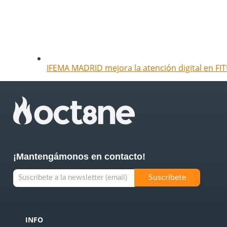
IFEMA MADRID mejora la atención digital en FIT
¡Mantengámonos en contacto!
INFO