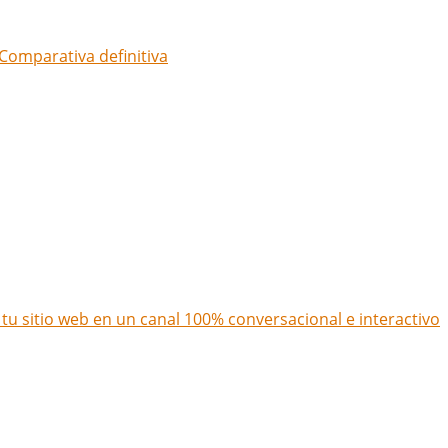
Comparativa definitiva
u sitio web en un canal 100% conversacional e interactivo