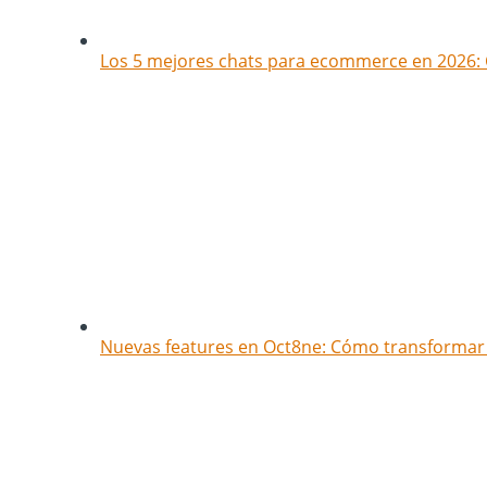
Los 5 mejores chats para ecommerce en 2026: 
Nuevas features en Oct8ne: Cómo transformar t