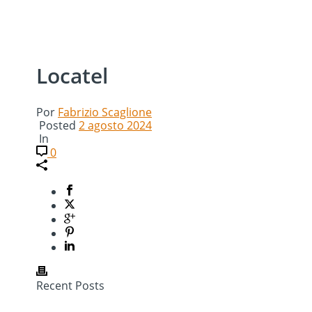
Locatel
Por
Fabrizio Scaglione
Posted
2 agosto 2024
In
0
Recent Posts