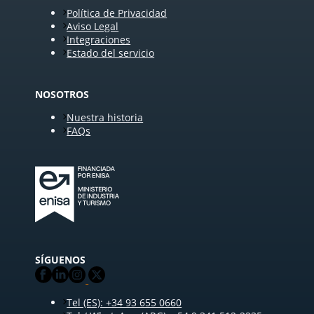
Política de Privacidad
Aviso Legal
Integraciones
Estado del servicio
NOSOTROS
Nuestra historia
FAQs
SÍGUENOS
Tel (ES): +34 93 655 0660