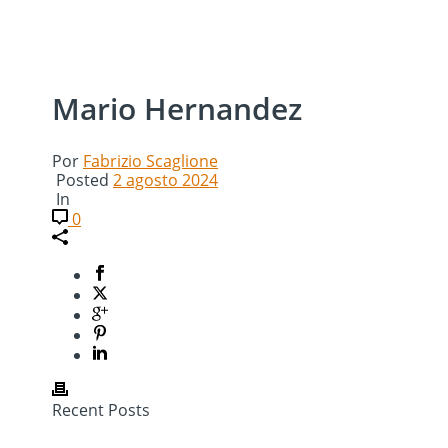
Mario Hernandez
Por
Fabrizio Scaglione
Posted
2 agosto 2024
In
0
Recent Posts