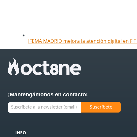
IFEMA MADRID mejora la atención digital en FIT
¡Mantengámonos en contacto!
INFO