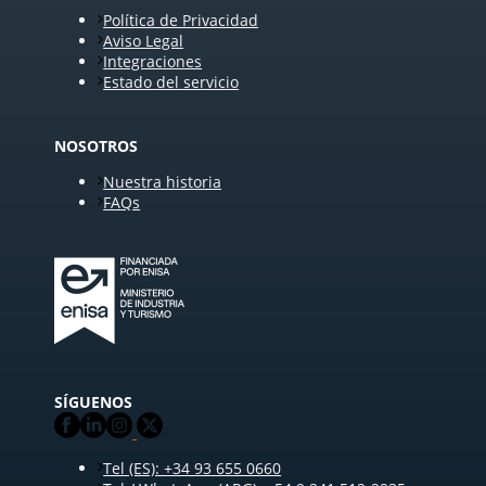
Política de Privacidad
Aviso Legal
Integraciones
Estado del servicio
NOSOTROS
Nuestra historia
FAQs
SÍGUENOS
Tel (ES): +34 93 655 0660