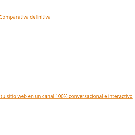
Comparativa definitiva
u sitio web en un canal 100% conversacional e interactivo