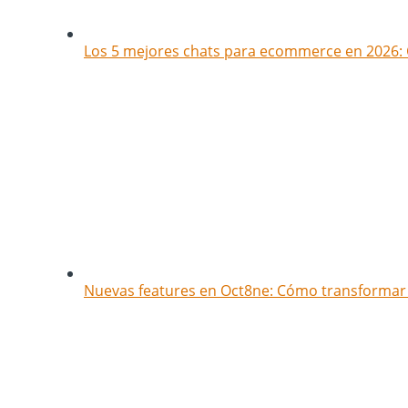
Los 5 mejores chats para ecommerce en 2026: 
Nuevas features en Oct8ne: Cómo transformar t