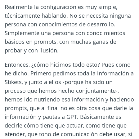
Realmente la configuración es muy simple,
técnicamente hablando. No se necesita ninguna
persona con conocimientos de desarrollo.
Simplemente una persona con conocimientos
básicos en prompts, con muchas ganas de
probar y con ilusión.
Entonces, ¿cómo hicimos todo esto? Pues como
he dicho. Primero pedimos toda la información a
Stikets, y junto a ellos -porque ha sido un
proceso que hemos hecho conjuntamente-,
hemos ido nutriendo esa información y haciendo
prompts, que al final no es otra cosa que darle la
información y pautas a GPT. Básicamente es
decirle cómo tiene que actuar, como tiene que
atender, que tono de comunicación debe usar, si