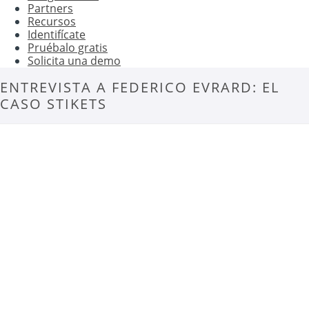
Partners
Recursos
Identifícate
Pruébalo gratis
Solicita una demo
ENTREVISTA A FEDERICO EVRARD: EL
CASO STIKETS