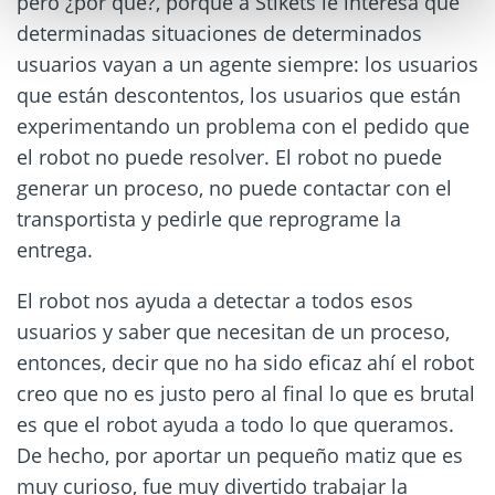
pero ¿por qué?, porque a Stikets le interesa que
determinadas situaciones de determinados
usuarios vayan a un agente siempre: los usuarios
que están descontentos, los usuarios que están
experimentando un problema con el pedido que
el robot no puede resolver. El robot no puede
generar un proceso, no puede contactar con el
transportista y pedirle que reprograme la
entrega.
El robot nos ayuda a detectar a todos esos
usuarios y saber que necesitan de un proceso,
entonces, decir que no ha sido eficaz ahí el robot
creo que no es justo pero al final lo que es brutal
es que el robot ayuda a todo lo que queramos.
De hecho, por aportar un pequeño matiz que es
muy curioso, fue muy divertido trabajar la