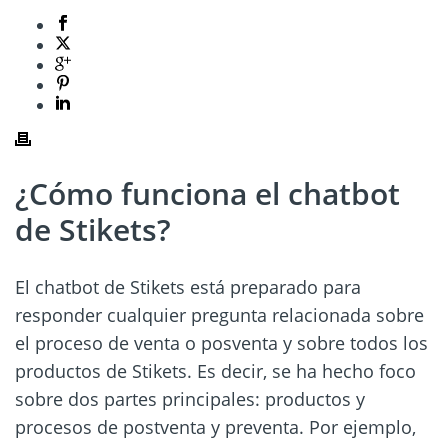
¿Cómo funciona el chatbot
de Stikets?
El chatbot de Stikets está preparado para
responder cualquier pregunta relacionada sobre
el proceso de venta o posventa y sobre todos los
productos de Stikets. Es decir, se ha hecho foco
sobre dos partes principales: productos y
procesos de postventa y preventa. Por ejemplo,