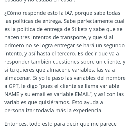
¿Cómo responde esto la IA?, porque sabe todas
las políticas de entrega. Sabe perfectamente cual
es la política de entrega de Stikets y sabe que se
hacen tres intentos de transporte, y que si al
primero no se logra entregar se hará un segundo
intento, y así hasta el tercero. Es decir que va a
responder también cuestiones sobre un cliente, y
si tu quieres que almacene variables, las va a
almacenar. Si yo le paso las variables del nombre
a GPT, le digo “pues el cliente se llama variable
NAME y su email es variable EMAIL”, y así con las
variables que quisiéramos. Esto ayuda a
personalizar todavía más la experiencia.
Entonces, todo esto para decir que me parece