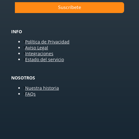
INFO
Política de Privacidad
Aviso Legal
Integraciones
Estado del servicio
NOSOTROS
Nuestra historia
FAQs