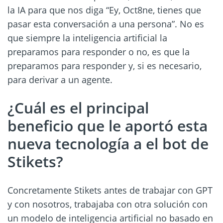
la IA para que nos diga “Ey, Oct8ne, tienes que
pasar esta conversación a una persona”. No es
que siempre la inteligencia artificial la
preparamos para responder o no, es que la
preparamos para responder y, si es necesario,
para derivar a un agente.
¿Cuál es el principal
beneficio que le aportó esta
nueva tecnología a el bot de
Stikets?
Concretamente Stikets antes de trabajar con GPT
y con nosotros, trabajaba con otra solución con
un modelo de inteligencia artificial no basado en