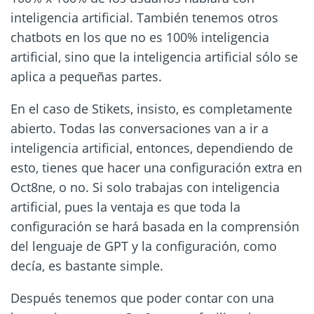
inteligencia artificial. También tenemos otros
chatbots en los que no es 100% inteligencia
artificial, sino que la inteligencia artificial sólo se
aplica a pequeñas partes.
En el caso de Stikets, insisto, es completamente
abierto. Todas las conversaciones van a ir a
inteligencia artificial, entonces, dependiendo de
esto, tienes que hacer una configuración extra en
Oct8ne, o no. Si solo trabajas con inteligencia
artificial, pues la ventaja es que toda la
configuración se hará basada en la comprensión
del lenguaje de GPT y la configuración, como
decía, es bastante simple.
Después tenemos que poder contar con una