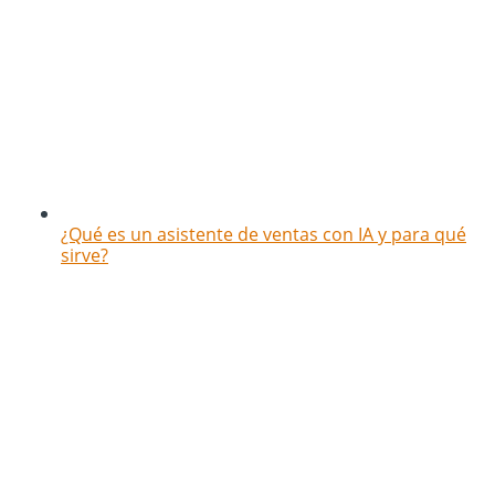
¿Qué es un asistente de ventas con IA y para qué
sirve?