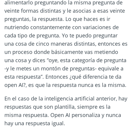
alimentarlo preguntando la misma pregunta de
veinte formas distintas y le asocias a esas veinte
preguntas, la respuesta. Lo que haces es ir
nutriendo constantemente con variaciones de
cada tipo de pregunta. Yo te puedo preguntar
una cosa de cinco maneras distintas, entonces es
un proceso donde básicamente vas metiendo
una cosa y dices “oye, esta categoría de pregunta
-y le metes un montón de preguntas- equivale a
esta respuesta”. Entonces ¿qué diferencia te da
open AI?, es que la respuesta nunca es la misma.
En el caso de la inteligencia artificial anterior, hay
respuestas que son plantilla, siempre es la
misma respuesta. Open AI personaliza y nunca
hay una respuesta igual.