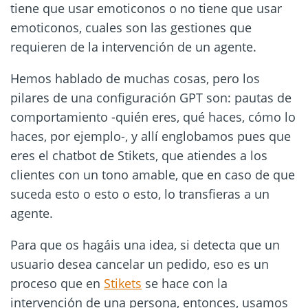
tiene que usar emoticonos o no tiene que usar
emoticonos, cuales son las gestiones que
requieren de la intervención de un agente.
Hemos hablado de muchas cosas, pero los
pilares de una configuración GPT son: pautas de
comportamiento -quién eres, qué haces, cómo lo
haces, por ejemplo-, y allí englobamos pues que
eres el chatbot de Stikets, que atiendes a los
clientes con un tono amable, que en caso de que
suceda esto o esto o esto, lo transfieras a un
agente.
Para que os hagáis una idea, si detecta que un
usuario desea cancelar un pedido, eso es un
proceso que en
Stikets
se hace con la
intervención de una persona, entonces, usamos