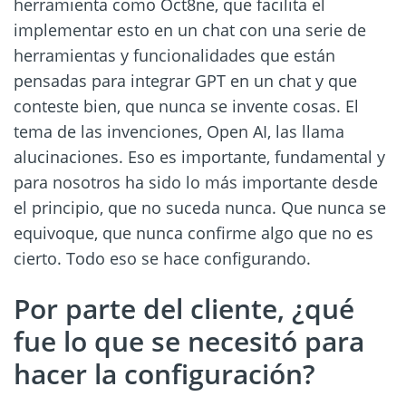
herramienta como Oct8ne, que facilita el
implementar esto en un chat con una serie de
herramientas y funcionalidades que están
pensadas para integrar GPT en un chat y que
conteste bien, que nunca se invente cosas. El
tema de las invenciones, Open AI, las llama
alucinaciones. Eso es importante, fundamental y
para nosotros ha sido lo más importante desde
el principio, que no suceda nunca. Que nunca se
equivoque, que nunca confirme algo que no es
cierto. Todo eso se hace configurando.
Por parte del cliente, ¿qué
fue lo que se necesitó para
hacer la configuración?