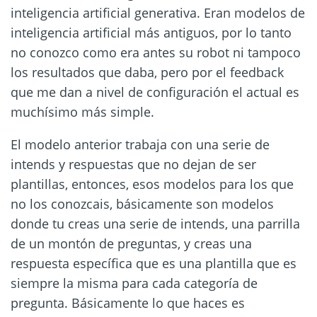
inteligencia artificial generativa. Eran modelos de
inteligencia artificial más antiguos, por lo tanto
no conozco como era antes su robot ni tampoco
los resultados que daba, pero por el feedback
que me dan a nivel de configuración el actual es
muchísimo más simple.
El modelo anterior trabaja con una serie de
intends y respuestas que no dejan de ser
plantillas, entonces, esos modelos para los que
no los conozcais, básicamente son modelos
donde tu creas una serie de intends, una parrilla
de un montón de preguntas, y creas una
respuesta específica que es una plantilla que es
siempre la misma para cada categoría de
pregunta. Básicamente lo que haces es