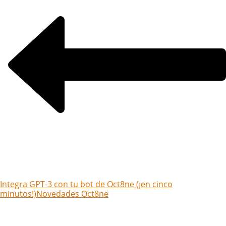
Integra GPT-3 con tu bot de Oct8ne (¡en cinco
minutos!)
Novedades Oct8ne