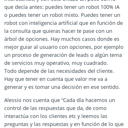
que decía antes: puedes tener un robot 100% IA
o puedes tener un robot mixto. Puedes tener un
robot con inteligencia artificial que en función de
la consulta que quieras hacer te pase con un
árbol de opciones. Hay muchos casos donde es
mejor guiar al usuario con opciones, por ejemplo
un proceso de generación de leads o algún tema
de servicios muy operativo, muy cuadrado.
Todo depende de las necesidades del cliente.
Hay que tener en cuenta que valor me va a
generar y es tomar una decisión en ese sentido.
Alessio nos cuenta que “Cada día hacemos un
control de las respuestas que da, de como
interactúa con los clientes etc y leemos las
preguntas y las respuestas y en función de lo que