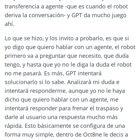
transferencia a agente -que es cuando el robot
deriva la conversación- y GPT da mucho juego
ahí.
Lo que se hizo, y los invito a probarlo, es que si
yo digo que quiero hablar con un agente, el robot
primero va a preguntar que necesito, que duda
tengo, y hasta que yo no le diga la duda el robot
no me pasará. Es más, GPT intentará
solucionarlo si lo sabe. Analizará mi duda e
intentará responderme, aunque yo no le haya
dicho que quiero hablar con un agente, me
intentará responder para frenar el traspaso y
darle al usuario una respuesta mucho más
rápida. Esto básicamente se configura de una
forma muy simple, dentro de Oct8ne le decis a