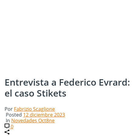
Entrevista a Federico Evrard:
el caso Stikets
Por
Fabrizio Scaglione
Posted
12 diciembre 2023
In
Novedades Oct8ne
0