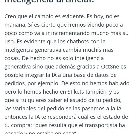
Creo que el cambio es evidente. Es hoy, no es
mañana. Sí es cierto que iremos viendo poco a
poco como va a ir incrementando mucho más su
uso. Es evidente que los chatbots con la
inteligencia generativa cambia muchísimas
cosas. De hecho no es solo inteligencia
generativa sino que además gracias a Oct8ne es
posible integrar la IA a una base de datos de
pedidos, por ejemplo. De esto no hemos hablado
pero lo hemos hecho en Stikets también, y es
que si tu quieres saber el estado de tu pedido,
las variables del pedido se las pasamos a la IA,
entonces la IA te responderá cuál es el estado de
tu compra: “pues resulta que el transportista ha
pasado y no estaba en casa”.