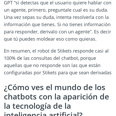
GPT “si detectas que el usuario quiere hablar con
un agente, primero, preguntale cual es su duda.
Una vez sepas su duda, intenta resolverla con la
información que tienes. Si no tienes información
para responder, derivalo con un agente”. Es decir
que tú puedes moldear eso como quieras.
En resumen, el robot de Stikets responde casi al
100% de las consultas del chatbot, porque
aquellas que no responde son las que están
configuradas por Stikets para que sean derivadas
¿Cómo ves el mundo de los
chatbots con la aparición de
la tecnología de la
inteligencia artificial?