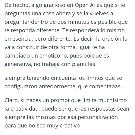
De hecho, algo gracioso en Open AI es que si le
preguntas una cosa ahora y se la vuelves a
preguntar dentro de dos minutos es posible que
te responda diferente. Te responderá lo mismo,
en esencia, pero diferente. Es decir, la oración la
va a construir de otra forma, igual te ha
cambiado un emoticono, pues porque es
generativa, no trabaja con plantillas.
siempre teniendo en cuenta los límites que se
configuraron anteriormente, que comentabas…
Claro, si haces un prompt que limita muchísimo
la creatividad, puede ser que las respuestas sean
siempre las mismas por esa personalización
para que no sea muy creativo .