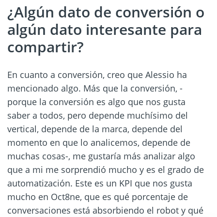
¿Algún dato de conversión o
algún dato interesante para
compartir?
En cuanto a conversión, creo que Alessio ha
mencionado algo. Más que la conversión, -
porque la conversión es algo que nos gusta
saber a todos, pero depende muchísimo del
vertical, depende de la marca, depende del
momento en que lo analicemos, depende de
muchas cosas-, me gustaría más analizar algo
que a mi me sorprendió mucho y es el grado de
automatización. Este es un KPI que nos gusta
mucho en Oct8ne, que es qué porcentaje de
conversaciones está absorbiendo el robot y qué