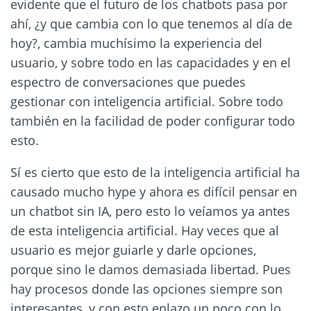
evidente que el futuro de los chatbots pasa por
ahí, ¿y que cambia con lo que tenemos al día de
hoy?, cambia muchísimo la experiencia del
usuario, y sobre todo en las capacidades y en el
espectro de conversaciones que puedes
gestionar con inteligencia artificial. Sobre todo
también en la facilidad de poder configurar todo
esto.
Sí es cierto que esto de la inteligencia artificial ha
causado mucho hype y ahora es difícil pensar en
un chatbot sin IA, pero esto lo veíamos ya antes
de esta inteligencia artificial. Hay veces que al
usuario es mejor guiarle y darle opciones,
porque sino le damos demasiada libertad. Pues
hay procesos donde las opciones siempre son
interesantes, y con esto enlazo un poco con lo