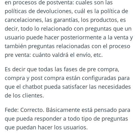
en procesos de postventa: cuales son las
políticas de devoluciones, cuál es la política de
cancelaciones, las garantías, los productos, es
decir, todo lo relacionado con preguntas que un
usuario puede hacer posteriormente a la venta y
también preguntas relacionadas con el proceso
pre venta: cuánto valdrá el envío, etc.
Es decir que todas las fases de pre compra,
compra y post compra están configuradas para
que el chatbot pueda satisfacer las necesidades
de los clientes.
Fede: Correcto. Básicamente está pensado para
que pueda responder a todo tipo de preguntas
que puedan hacer los usuarios.