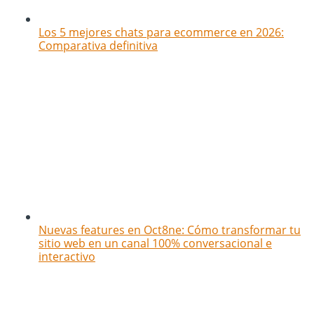
Los 5 mejores chats para ecommerce en 2026:
Comparativa definitiva
Nuevas features en Oct8ne: Cómo transformar tu
sitio web en un canal 100% conversacional e
interactivo