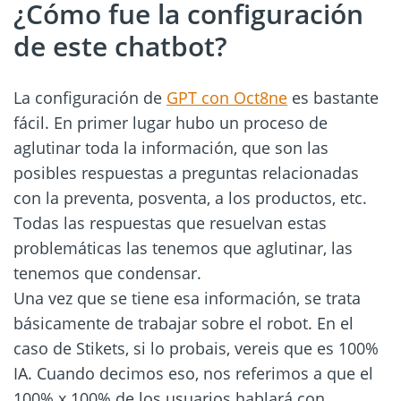
¿Cómo fue la configuración
de este chatbot?
La configuración de
GPT con Oct8ne
es bastante
fácil. En primer lugar hubo un proceso de
aglutinar toda la información, que son las
posibles respuestas a preguntas relacionadas
con la preventa, posventa, a los productos, etc.
Todas las respuestas que resuelvan estas
problemáticas las tenemos que aglutinar, las
tenemos que condensar.
Una vez que se tiene esa información, se trata
básicamente de trabajar sobre el robot. En el
caso de Stikets, si lo probais, vereis que es 100%
IA. Cuando decimos eso, nos referimos a que el
100% x 100% de los usuarios hablará con