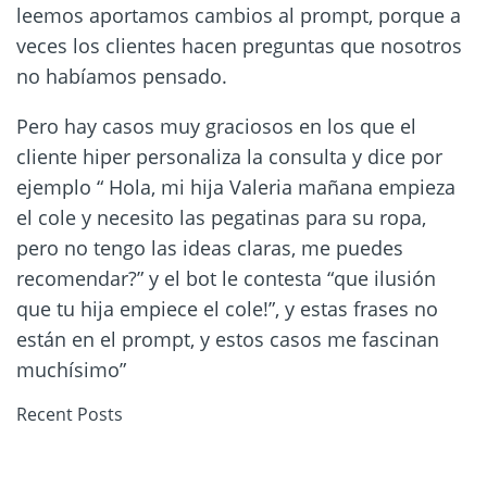
leemos aportamos cambios al prompt, porque a
veces los clientes hacen preguntas que nosotros
no habíamos pensado.
Pero hay casos muy graciosos en los que el
cliente hiper personaliza la consulta y dice por
ejemplo “ Hola, mi hija Valeria mañana empieza
el cole y necesito las pegatinas para su ropa,
pero no tengo las ideas claras, me puedes
recomendar?” y el bot le contesta “que ilusión
que tu hija empiece el cole!”, y estas frases no
están en el prompt, y estos casos me fascinan
muchísimo”
Recent Posts