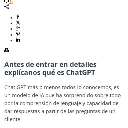
0
Antes de entrar en detalles
explícanos qué es ChatGPT
Chat GPT más o menos todos lo conocemos, es
un modelo de IA que ha sorprendido sobre todo
por la comprensión de lenguaje y capacidad de
dar respuestas a partir de las preguntas de un
cliente