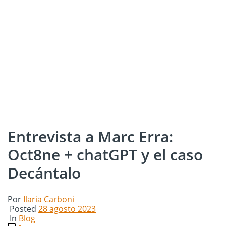
Entrevista a Marc Erra:
Oct8ne + chatGPT y el caso
Decántalo
Por
Ilaria Carboni
Posted
28 agosto 2023
In
Blog