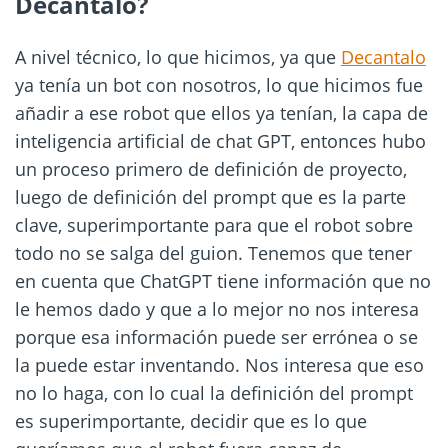
Decántalo?
A nivel técnico, lo que hicimos, ya que
Decantalo
ya tenía un bot con nosotros, lo que hicimos fue
añadir a ese robot que ellos ya tenían, la capa de
inteligencia artificial de chat GPT, entonces hubo
un proceso primero de definición de proyecto,
luego de definición del prompt que es la parte
clave, superimportante para que el robot sobre
todo no se salga del guion. Tenemos que tener
en cuenta que ChatGPT tiene información que no
le hemos dado y que a lo mejor no nos interesa
porque esa información puede ser errónea o se
la puede estar inventando. Nos interesa que eso
no lo haga, con lo cual la definición del prompt
es superimportante, decidir que es lo que