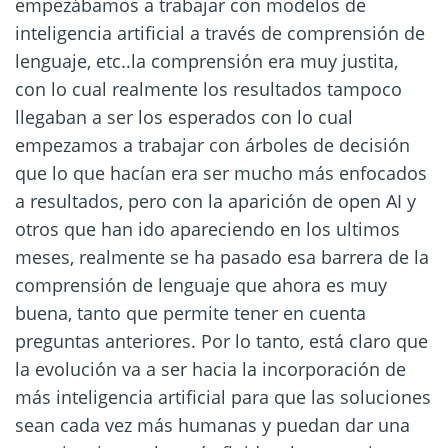
empezábamos a trabajar con modelos de
inteligencia artificial a través de comprensión de
lenguaje, etc..la comprensión era muy justita,
con lo cual realmente los resultados tampoco
llegaban a ser los esperados con lo cual
empezamos a trabajar con árboles de decisión
que lo que hacían era ser mucho más enfocados
a resultados, pero con la aparición de open AI y
otros que han ido apareciendo en los ultimos
meses, realmente se ha pasado esa barrera de la
comprensión de lenguaje que ahora es muy
buena, tanto que permite tener en cuenta
preguntas anteriores. Por lo tanto, está claro que
la evolución va a ser hacia la incorporación de
más inteligencia artificial para que las soluciones
sean cada vez más humanas y puedan dar una