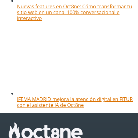
Nuevas features en Oct8ne: Cómo transformar tu
sitio web en un canal 100% conversacional e
interactivo
IFEMA MADRID mejora la atención digital en FITUR
con el asistente IA de Oct8ne