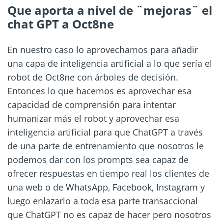
Que aporta a nivel de ¨mejoras¨ el
chat GPT a Oct8ne
En nuestro caso lo aprovechamos para añadir
una capa de inteligencia artificial a lo que sería el
robot de Oct8ne con árboles de decisión.
Entonces lo que hacemos es aprovechar esa
capacidad de comprensión para intentar
humanizar más el robot y aprovechar esa
inteligencia artificial para que ChatGPT a través
de una parte de entrenamiento que nosotros le
podemos dar con los prompts sea capaz de
ofrecer respuestas en tiempo real los clientes de
una web o de WhatsApp, Facebook, Instagram y
luego enlazarlo a toda esa parte transaccional
que ChatGPT no es capaz de hacer pero nosotros