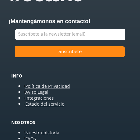
¡Mantengámonos en contacto!
INFO
Política de Privacidad
Aviso Legal
Integraciones
Estado del servicio
NOSOTROS
Nuestra historia
FAQs