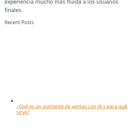
experiencia mucho más fluida a los usuarios
finales.
Recent Posts
¿Qué es un asistente de ventas con IA y para qué
sirve?