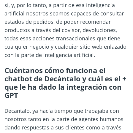
si, y, por lo tanto, a partir de esa inteligencia
artificial nosotros seamos capaces de consultar
estados de pedidos, de poder recomendar
productos a través del covisor, devoluciones,
todas esas acciones transaccionales que tiene
cualquier negocio y cualquier sitio web enlazado
con la parte de inteligencia artificial.
Cuéntanos cómo funciona el
chatbot de Decántalo y cuál es el +
que le ha dado la integración con
GPT
Decantalo, ya hacía tiempo que trabajaba con
nosotros tanto en la parte de agentes humanos
dando respuestas a sus clientes como a través