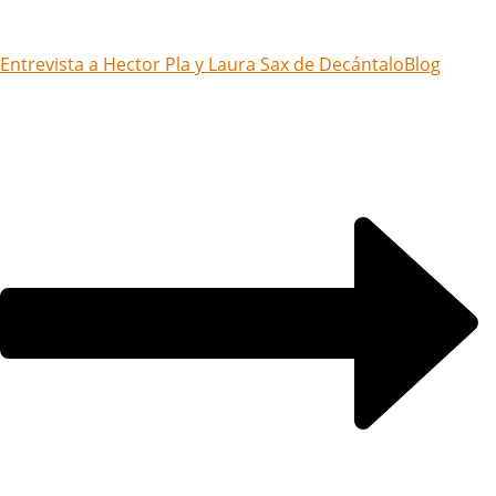
Entrevista a Hector Pla y Laura Sax de Decántalo
Blog