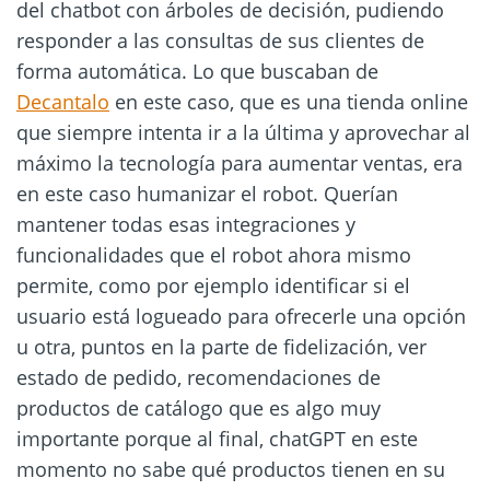
del chatbot con árboles de decisión, pudiendo
responder a las consultas de sus clientes de
forma automática. Lo que buscaban de
Decantalo
en este caso, que es una tienda online
que siempre intenta ir a la última y aprovechar al
máximo la tecnología para aumentar ventas, era
en este caso humanizar el robot. Querían
mantener todas esas integraciones y
funcionalidades que el robot ahora mismo
permite, como por ejemplo identificar si el
usuario está logueado para ofrecerle una opción
u otra, puntos en la parte de fidelización, ver
estado de pedido, recomendaciones de
productos de catálogo que es algo muy
importante porque al final, chatGPT en este
momento no sabe qué productos tienen en su