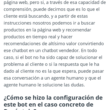
página web, pero si, a través de esa capacidad de
comprensión, puede decirnos que es lo que el
cliente está buscando, y a partir de estas
instrucciones nosotros podemos ir a buscar
productos en la página web y recomendar
productos en tiempo real y hacer
recomendaciones de altísimo valor convirtiendo
ese chatbot en un chatbot vendedor. En todo
caso, si el bot no ha sido capaz de solucionar el
problema al cliente o si la respuesta que le ha
dado al cliente no es la que espera, puede pasar
esa conversación a un agente humano y que el
agente humano le solucione las dudas.
¿Cómo se hizo la configuración de
este bot en el caso concreto de