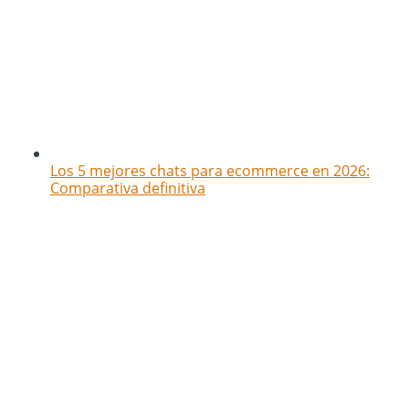
Los 5 mejores chats para ecommerce en 2026:
Comparativa definitiva