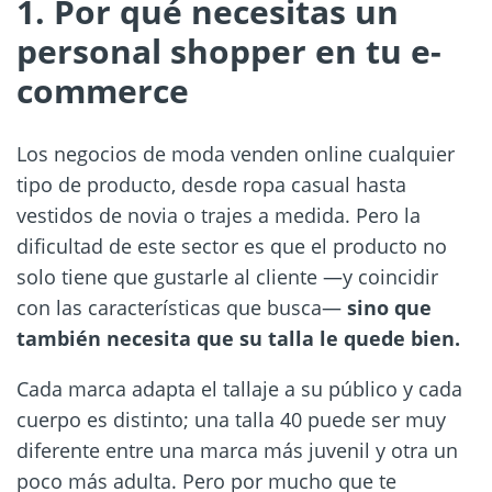
1. Por qué necesitas un
personal shopper en tu e-
commerce
Los negocios de moda venden online cualquier
tipo de producto, desde ropa casual hasta
vestidos de novia o trajes a medida. Pero la
dificultad de este sector es que el producto no
solo tiene que gustarle al cliente —y coincidir
con las características que busca—
sino que
también necesita que su talla le quede bien.
Cada marca adapta el tallaje a su público y cada
cuerpo es distinto; una talla 40 puede ser muy
diferente entre una marca más juvenil y otra un
poco más adulta. Pero por mucho que te