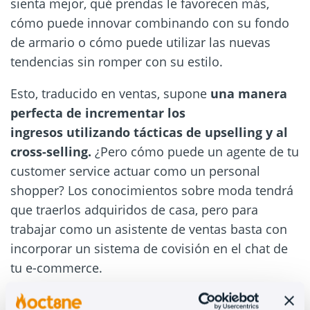
sienta mejor, qué prendas le favorecen más,
cómo puede innovar combinando con su fondo
de armario o cómo puede utilizar las nuevas
tendencias sin romper con su estilo.
Esto, traducido en ventas, supone
una manera
perfecta de incrementar los
ingresos
utilizando tácticas de upselling y al
cross-selling.
¿Pero cómo puede un agente de tu
customer service actuar como un personal
shopper? Los conocimientos sobre moda tendrá
que traerlos adquiridos de casa, pero para
trabajar como un asistente de ventas basta con
incorporar un sistema de covisión en el chat de
tu e-commerce.
2. Cómo tener un personal