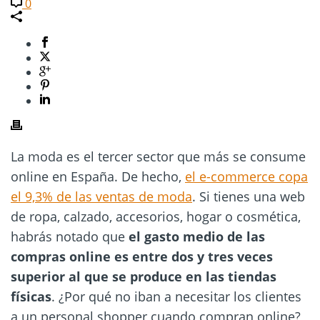
0
La moda es el tercer sector que más se consume
online en España. De hecho,
el e-commerce copa
el 9,3% de las ventas de moda
. Si tienes una web
de ropa, calzado, accesorios, hogar o cosmética,
habrás notado que
el gasto medio de
las
compras online es entre dos y tres veces
superior al que se produce en las tiendas
físicas
. ¿Por qué no iban a necesitar los clientes
a un personal shopper cuando compran online?