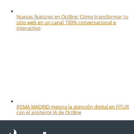
Nuevas features en Oct8ne: Cómo transformar tu
sitio web en un canal 100% conversacional e
interactivo
IFEMA MADRID mejora la atención digital en FITUR
con el asistente IA de Oct8ne