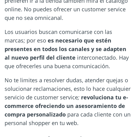
prefieren ir a la tienda también mira el catálogo
online. No puedes ofrecer un customer service
que no sea omnicanal.
Los usuarios buscan comunicarse con las
marcas; por eso
es necesario que estén
presentes en todos los canales y se adapten
al nuevo perfil del cliente
interconectado. Hay
que ofrecerles una buena comunicación.
No te limites a resolver dudas, atender quejas o
solucionar reclamaciones, esto lo hace cualquier
servicio de customer service
;
revoluciona tu e-
commerce ofreciendo un asesoramiento de
compra personalizado
para cada cliente con un
personal shopper en tu web.