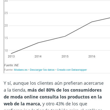
Y sí, aunque los clientes aún prefieran acercarse
a la tienda,
más del 80% de los consumidores
de moda online consulta
los productos en la
web de la marca,
y otro 43% de los que