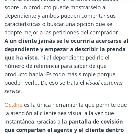
sobre un producto puede mostrárselo al
dependiente y ambos pueden comentar sus
características o buscar una opción que se
adapte mejor a las peticiones del comprador.
A un cliente jamás se le ocurriría acercarse al
dependiente
y empezar a describir la prenda
que ha visto
, ni al dependiente pedirle el
número de referencia para saber de qué
producto habla. Es todo más simple porque
pueden verlo. De eso se trata el
visual customer
service.
Oct8ne
es la única herramienta que permite que
la atención al cliente sea visual a la vez que
instantánea. Gracias a
la pantalla de covisión
que comparten el agente y el cliente dentro