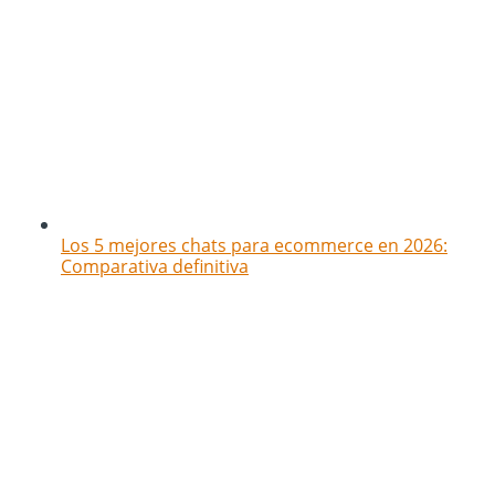
Los 5 mejores chats para ecommerce en 2026:
Comparativa definitiva