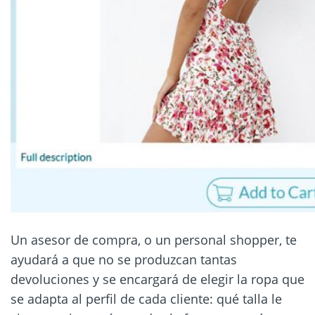
Un asesor de compra, o un personal shopper, te
ayudará a que no se produzcan tantas
devoluciones y se encargará de elegir la ropa que
se adapta al perfil de cada cliente: qué talla le