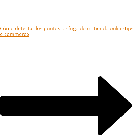
Cómo detectar los puntos de fuga de mi tienda online
Tips
e-commerce