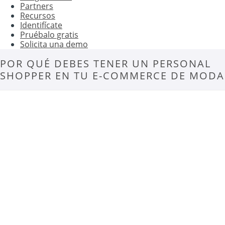
Partners
Recursos
Identifícate
Pruébalo gratis
Solicita una demo
POR QUÉ DEBES TENER UN PERSONAL
SHOPPER EN TU E-COMMERCE DE MODA