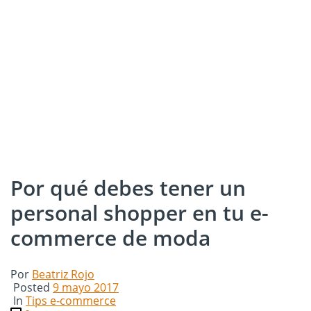
Por qué debes tener un
personal shopper en tu e-
commerce de moda
Por
Beatriz Rojo
Posted
9 mayo 2017
In
Tips e-commerce