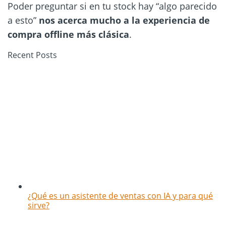
Poder preguntar si en tu stock hay “algo parecido
a esto”
nos acerca mucho a la experiencia de
compra offline más clásica
.
Recent Posts
¿Qué es un asistente de ventas con IA y para qué
sirve?