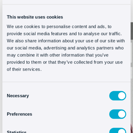
shopper online
This website uses cookies
We use cookies to personalise content and ads, to
provide social media features and to analyse our traffic.
We also share information about your use of our site with
our social media, advertising and analytics partners who
may combine it with other information that you’ve
provided to them or that they’ve collected from your use
of their services.
Consent
Necessary
Selection
Preferences
Statistics