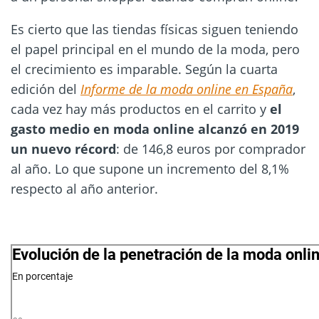
Es cierto que las tiendas físicas siguen teniendo
el papel principal en el mundo de la moda, pero
el crecimiento es imparable. Según la cuarta
edición del
Informe de la moda online en España
,
cada vez hay más productos en el carrito y
el
gasto medio en moda online alcanzó en 2019
un nuevo récord
: de 146,8 euros por comprador
al año. Lo que supone un incremento del 8,1%
respecto al año anterior.