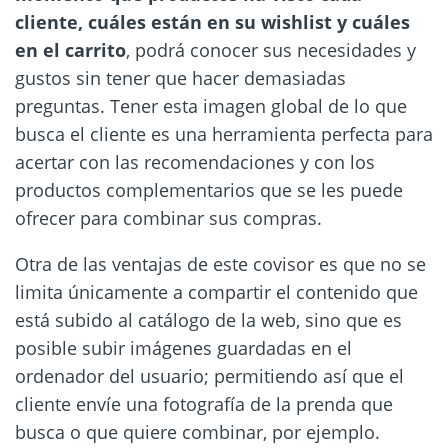
cliente, cuáles están en su wishlist y cuáles
en el carrito
, podrá conocer sus necesidades y
gustos sin tener que hacer demasiadas
preguntas. Tener esta imagen global de lo que
busca el cliente es una herramienta perfecta para
acertar con las recomendaciones y con los
productos complementarios que se les puede
ofrecer para combinar sus compras.
Otra de las ventajas de este covisor es que no se
limita únicamente a compartir el contenido que
está subido al catálogo de la web, sino que es
posible subir imágenes guardadas en el
ordenador del usuario; permitiendo así que el
cliente envíe una fotografía de la prenda que
busca o que quiere combinar, por ejemplo.