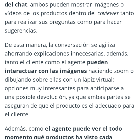
del chat
, ambos pueden mostrar imágenes o
vídeos de los productos dentro del
coviewer
tanto
para realizar sus preguntas como para hacer
sugerencias.
De esta manera, la conversación se agiliza
ahorrando explicaciones innecesarias, además,
tanto el cliente como el agente
pueden
interactuar con las imágenes
haciendo zoom o
dibujando sobre ellas con un lápiz virtual;
opciones muy interesantes para anticiparse a
una posible devolución, ya que ambas partes se
aseguran de que el producto es el adecuado para
el cliente.
Además, como
el agente puede ver el todo
momento qué productos ha visto cada