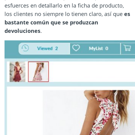
esfuerces en detallarlo en la ficha de producto,
los clientes no siempre lo tienen claro, así que
es
bastante común que se produzcan
devoluciones
.