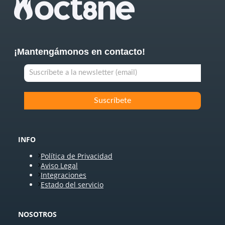
¡Mantengámonos en contacto!
INFO
Política de Privacidad
Aviso Legal
Integraciones
Estado del servicio
NOSOTROS