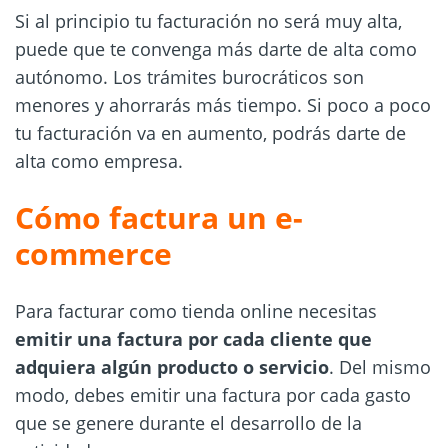
Si al principio tu facturación no será muy alta,
puede que te convenga más darte de alta como
autónomo. Los trámites burocráticos son
menores y ahorrarás más tiempo. Si poco a poco
tu facturación va en aumento, podrás darte de
alta como empresa.
Cómo factura un e-
commerce
Para facturar como tienda online necesitas
emitir una factura por cada cliente que
adquiera algún producto o servicio
. Del mismo
modo, debes emitir una factura por cada gasto
que se genere durante el desarrollo de la