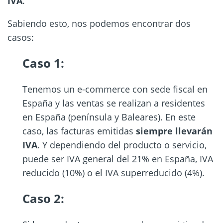
IVA
.
Sabiendo esto, nos podemos encontrar dos
casos:
Caso 1:
Tenemos un e-commerce con sede fiscal en
España y las ventas se realizan a residentes
en España (península y Baleares). En este
caso, las facturas emitidas
siempre llevarán
IVA
. Y dependiendo del producto o servicio,
puede ser IVA general del 21% en España, IVA
reducido (10%) o el IVA superreducido (4%).
Caso 2: