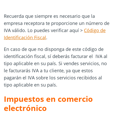
Recuerda que siempre es necesario que la
empresa receptora te proporcione un número de
IVA válido. Lo puedes verificar aquí >
Código de
Identificación Fiscal
.
En caso de que no disponga de este código de
identificación fiscal, sí deberás facturar el IVA al
tipo aplicable en su país. Si vendes servicios, no
le facturarás IVA a tu cliente, ya que estos
pagarán el IVA sobre los servicios recibidos al
tipo aplicable en su país.
Impuestos en comercio
electrónico