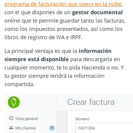
programa de facturación que opera en la nube
,
con el que dispones de un
gestor
documental
online que te permite guardar tanto las facturas,
como los impuestos presentados, así como los
libros de registro de IVA e IRPF.
La principal ventaja es que la
información
siempre está disponible
para descargarla en
cualquier momento, te lo pida Hacienda o no. Y
tu gestor siempre tendrá la información
compartida.