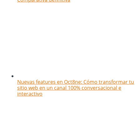
Nuevas features en Oct8ne: Cómo transformar tu
sitio web en un canal 100% conversacional e
interactivo