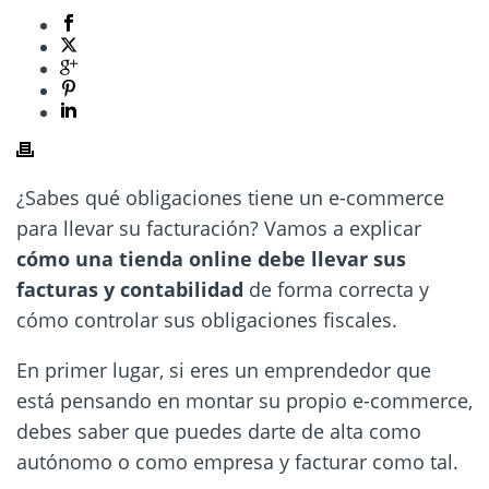
¿Sabes qué obligaciones tiene un e-commerce
para llevar su facturación? Vamos a explicar
cómo una tienda online debe llevar sus
facturas y contabilidad
de forma correcta y
cómo controlar sus obligaciones fiscales.
En primer lugar, si eres un emprendedor que
está pensando en montar su propio e-commerce,
debes saber que puedes darte de alta como
autónomo o como empresa y facturar como tal.