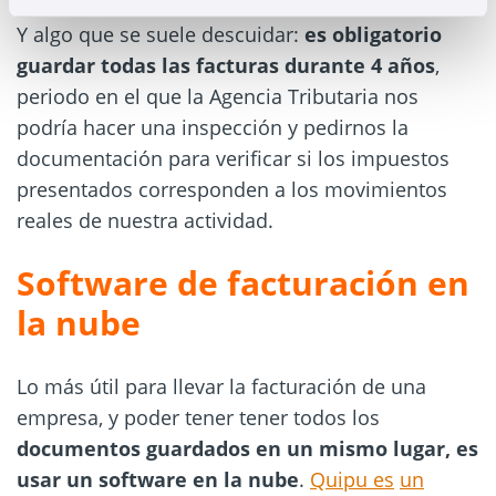
Y algo que se suele descuidar:
es obligatorio
guardar todas las facturas durante 4 años
,
periodo en el que la Agencia Tributaria nos
podría hacer una inspección y pedirnos la
documentación para verificar si los impuestos
presentados corresponden a los movimientos
reales de nuestra actividad.
Software de facturación en
la nube
Lo más útil para llevar la facturación de una
empresa, y poder tener tener todos los
documentos guardados en un mismo lugar, es
usar un software en la nube
.
Quipu es
un