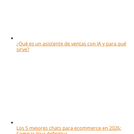
¿Qué es un asistente de ventas con IA y para qué
sirve?
Los 5 mejores chats para ecommerce en 2026:
Comparativa definitiva