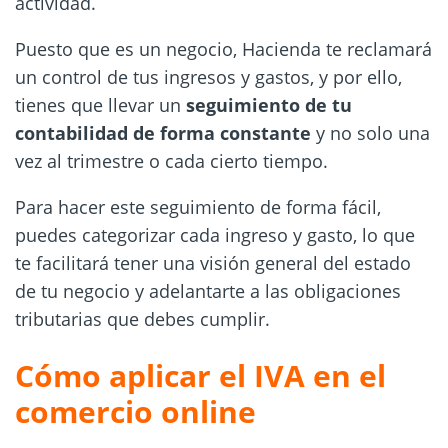
actividad.
Puesto que es un negocio, Hacienda te reclamará
un control de tus ingresos y gastos, y por ello,
tienes que llevar un
seguimiento de tu
contabilidad de forma constante
y no solo una
vez al trimestre o cada cierto tiempo.
Para hacer este seguimiento de forma fácil,
puedes categorizar cada ingreso y gasto, lo que
te facilitará tener una visión general del estado
de tu negocio y adelantarte a las obligaciones
tributarias que debes cumplir.
Cómo aplicar el IVA en el
comercio online