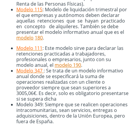
Renta de las Personas Físicas).
Modelo 115
: Modelo de liquidación trimestral por
el que empresas y autónomos deben declarar
aquellas retenciones que se hayan practicado
en concepto de alquileres. También se debe
presentar el modelo informativo anual que es el
modelo
180
.
Modelo 111
: Este modelo sirve para declarar las
retenciones practicadas a trabajadores,
profesionales o empresarios, junto con su
modelo anual, el
modelo
190
.
Modelo 347
: Se trata de un modelo informativo
anual donde se especificará la suma de
operaciones realizadas con un cliente o
proveedor siempre que sean superiores a
3005,06€. Es decir, solo es obligatorio presentarse
si se supera dicha
Modelo 349: Siempre que se realicen operaciones
intracomunitarias, sean servicios, entregas o
adquisiciones, dentro de la Unión Europea, pero
fuera de España.