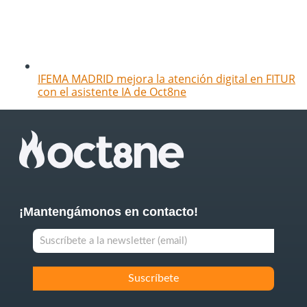
IFEMA MADRID mejora la atención digital en FITUR
con el asistente IA de Oct8ne
¡Mantengámonos en contacto!