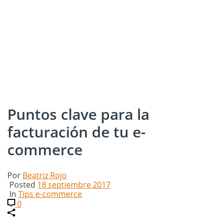
Puntos clave para la
facturación de tu e-
commerce
Por
Beatriz Rojo
Posted
18 septiembre 2017
In
Tips e-commerce
0