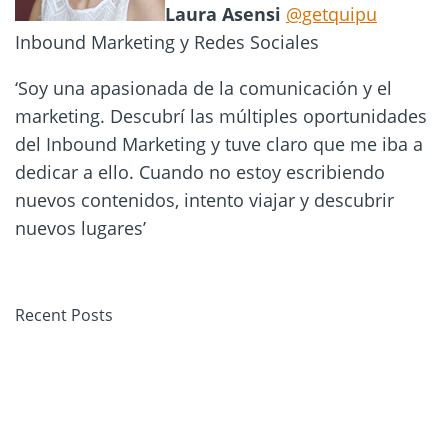
Laura Asensi
@getquipu
Inbound Marketing y Redes Sociales
‘Soy una apasionada de la comunicación y el
marketing. Descubrí las múltiples oportunidades
del Inbound Marketing y tuve claro que me iba a
dedicar a ello. Cuando no estoy escribiendo
nuevos contenidos, intento viajar y descubrir
nuevos lugares’
Recent Posts