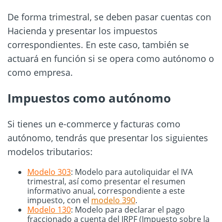
De forma trimestral, se deben pasar cuentas con
Hacienda y presentar los impuestos
correspondientes. En este caso, también se
actuará en función si se opera como autónomo o
como empresa.
Impuestos como autónomo
Si tienes un e-commerce y facturas como
autónomo, tendrás que presentar los siguientes
modelos tributarios:
Modelo 303
: Modelo para autoliquidar el IVA
trimestral, así como presentar el resumen
informativo anual, correspondiente a este
impuesto, con el
modelo 390
.
Modelo 130
: Modelo para declarar el pago
fraccionado a cuenta del IRPF (Impuesto sobre la