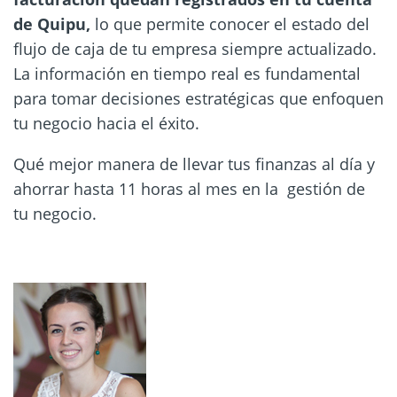
de Quipu,
lo que permite conocer el estado del
flujo de caja de tu empresa siempre actualizado.
La información en tiempo real es fundamental
para tomar decisiones estratégicas que enfoquen
tu negocio hacia el éxito.
Qué mejor manera de llevar tus finanzas al día y
ahorrar hasta 11 horas al mes en la gestión de
tu negocio.