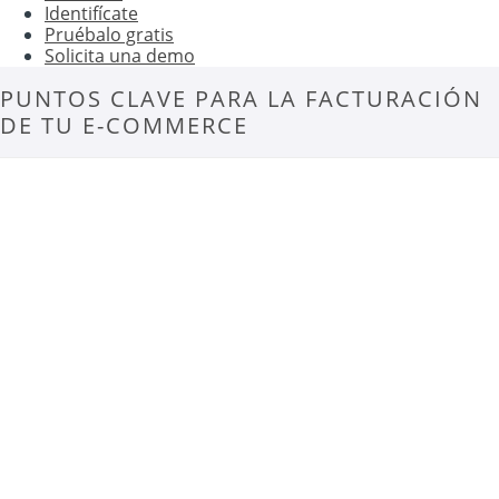
Identifícate
Pruébalo gratis
Solicita una demo
PUNTOS CLAVE PARA LA FACTURACIÓN
DE TU E-COMMERCE