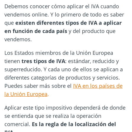
Debemos conocer cómo aplicar el IVA cuando
vendemos online. Y lo primero de todo es saber
que
existen diferentes tipos de IVA a aplicar
en función de cada país
y del producto que
vendemos.
Los Estados miembros de la Unión Europea
tienen
tres tipos de IVA
: estándar, reducido y
superreducido. Y cada uno de ellos se aplican a
diferentes categorías de productos y servicios.
Puedes saber más sobre el
IVA en los países de
la Unión Europea
.
Aplicar este tipo impositivo dependerá de donde
se entienda que se realiza la operación
comercial.
Es la regla de la localización del