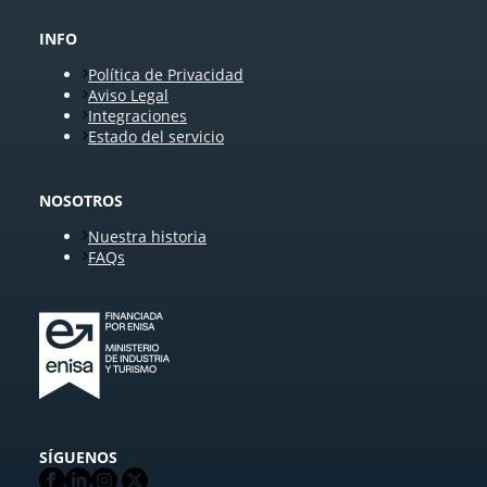
INFO
Política de Privacidad
Aviso Legal
Integraciones
Estado del servicio
NOSOTROS
Nuestra historia
FAQs
SÍGUENOS