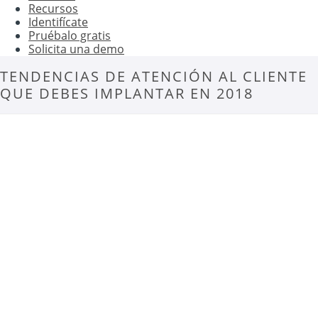
Recursos
Identifícate
Pruébalo gratis
Solicita una demo
TENDENCIAS DE ATENCIÓN AL CLIENTE
QUE DEBES IMPLANTAR EN 2018