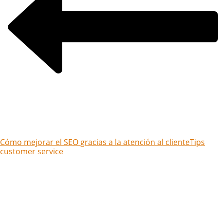
Cómo mejorar el SEO gracias a la atención al cliente
Tips
customer service