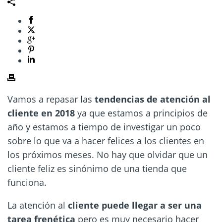
Vamos a repasar las
tendencias de atención al
cliente en 2018
ya que estamos a principios de
año y estamos a tiempo de investigar un poco
sobre lo que va a hacer felices a los clientes en
los próximos meses. No hay que olvidar que un
cliente feliz es sinónimo de una tienda que
funciona.
La atención al
cliente puede llegar a ser una
tarea frenética
pero es muy necesario hacer