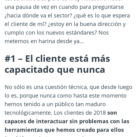
una pausa de vez en cuando para preguntarse
¿hacia dónde va el sector? ¿qué es lo que espera
el cliente de mí? ¿estoy en la buena dirección y
cumplo con los nuevos estándares? Nos
metemos en harina desde ya…
#1 – El cliente está más
capacitado que nunca
No sólo es una cuestión técnica, que desde luego
lo es, porque nunca como hasta este momento
hemos tenido a un público tan maduro
tecnológicamente. Los clientes de 2018
son
capaces de interactuar sin problemas con las
herramientas que hemos creado para ellos