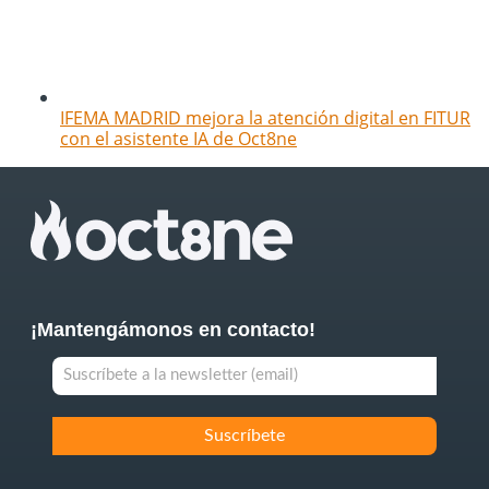
IFEMA MADRID mejora la atención digital en FITUR
con el asistente IA de Oct8ne
¡Mantengámonos en contacto!