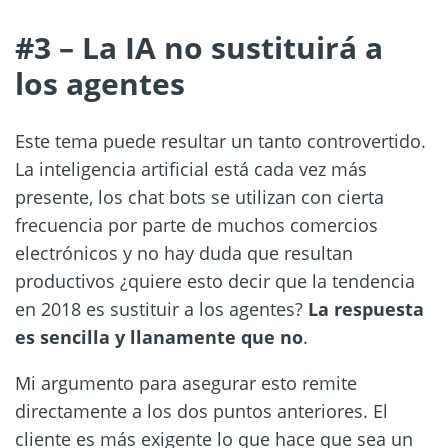
#3 – La IA no sustituirá a
los agentes
Este tema puede resultar un tanto controvertido.
La inteligencia artificial está cada vez más
presente, los chat bots se utilizan con cierta
frecuencia por parte de muchos comercios
electrónicos y no hay duda que resultan
productivos ¿quiere esto decir que la tendencia
en 2018 es sustituir a los agentes?
La respuesta
es sencilla y llanamente que no
.
Mi argumento para asegurar esto remite
directamente a los dos puntos anteriores. El
cliente es más exigente lo que hace que sea un