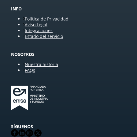
INFO
Política de Privacidad
Aviso Legal
Integraciones
Estado del servicio
NOSOTROS
Nuestra historia
FAQs
SÍGUENOS