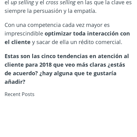
el
up selling
y el
cross selling
en las que la clave es
siempre la persuasión y la empatía.
Con una competencia cada vez mayor es
imprescindible
optimizar toda interacción con
el cliente
y sacar de ella un rédito comercial.
Estas son las cinco tendencias en atención al
cliente para 2018 que veo más claras ¿estás
de acuerdo? ¿hay alguna que te gustaría
añadir?
Recent Posts