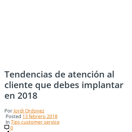
Tendencias de atención al
cliente que debes implantar
en 2018
Por
Jordi Ordonez
Posted
13 febrero 2018
In
Tips customer service
0