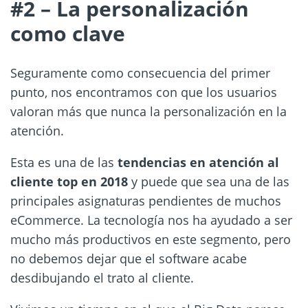
#2 – La personalización
como clave
Seguramente como consecuencia del primer
punto, nos encontramos con que los usuarios
valoran más que nunca la personalización en la
atención.
Esta es una de las
tendencias en atención al
cliente top en 2018
y puede que sea una de las
principales asignaturas pendientes de muchos
eCommerce. La tecnología nos ha ayudado a ser
mucho más productivos en este segmento, pero
no debemos dejar que el software acabe
desdibujando el trato al cliente.