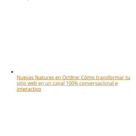
Nuevas features en Oct8ne: Cómo transformar tu
sitio web en un canal 100% conversacional e
interactivo