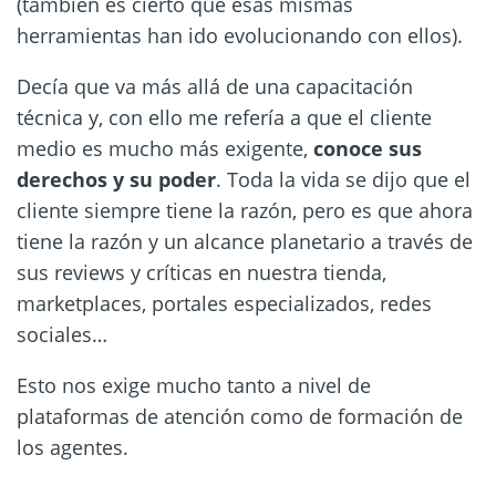
(también es cierto que esas mismas
herramientas han ido evolucionando con ellos).
Decía que va más allá de una capacitación
técnica y, con ello me refería a que el cliente
medio es mucho más exigente,
conoce sus
derechos y su poder
. Toda la vida se dijo que el
cliente siempre tiene la razón, pero es que ahora
tiene la razón y un alcance planetario a través de
sus reviews y críticas en nuestra tienda,
marketplaces, portales especializados, redes
sociales…
Esto nos exige mucho tanto a nivel de
plataformas de atención como de formación de
los agentes.