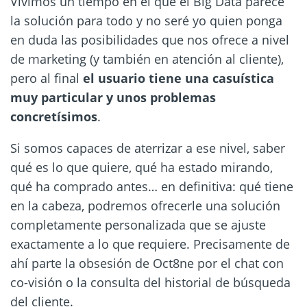
Vivimos un tiempo en el que el Big Data parece
la solución para todo y no seré yo quien ponga
en duda las posibilidades que nos ofrece a nivel
de marketing (y también en atención al cliente),
pero al final
el usuario tiene una casuística
muy particular y unos problemas
concretísimos
.
Si somos capaces de aterrizar a ese nivel, saber
qué es lo que quiere, qué ha estado mirando,
qué ha comprado antes… en definitiva: qué tiene
en la cabeza, podremos ofrecerle una solución
completamente personalizada que se ajuste
exactamente a lo que requiere. Precisamente de
ahí parte la obsesión de Oct8ne por el chat con
co-visión o la consulta del historial de búsqueda
del cliente.