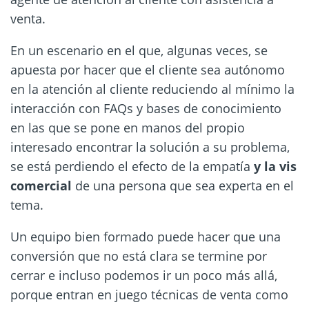
venta.
En un escenario en el que, algunas veces, se
apuesta por hacer que el cliente sea autónomo
en la atención al cliente reduciendo al mínimo la
interacción con FAQs y bases de conocimiento
en las que se pone en manos del propio
interesado encontrar la solución a su problema,
se está perdiendo el efecto de la empatía
y la vis
comercial
de una persona que sea experta en el
tema.
Un equipo bien formado puede hacer que una
conversión que no está clara se termine por
cerrar e incluso podemos ir un poco más allá,
porque entran en juego técnicas de venta como