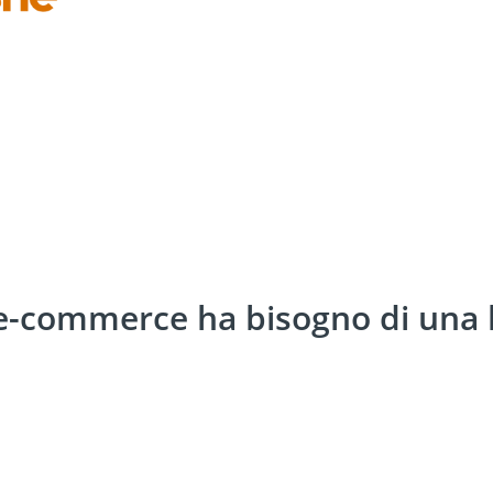
uo e-commerce ha bisogno di una 