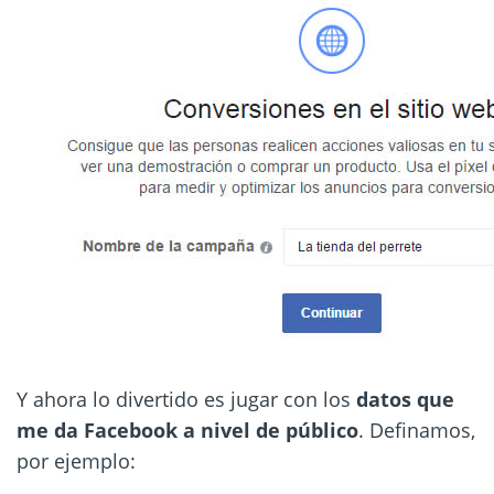
Y ahora lo divertido es jugar con los
datos que
me da Facebook a nivel de público
. Definamos,
por ejemplo: