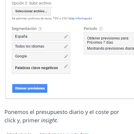
Ponemos el presupuesto diario y el coste por
click y, primer
insight.