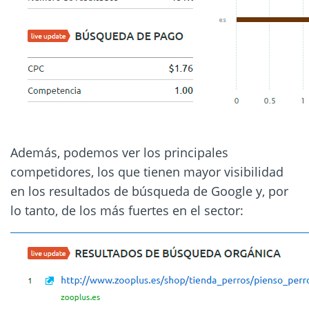
Además, podemos ver los principales
competidores, los que tienen mayor visibilidad
en los resultados de búsqueda de Google y, por
lo tanto, de los más fuertes en el sector: