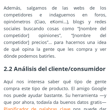
Además, salgamos de las webs de los
competidores e indaguemos en foros,
opinómetros (Ciao, eKomi…), blogs y redes
sociales buscando cosas como “[nombre del
competidor] opiniones”, “[nombre del
competidor] precios”… para hacernos una idea
de qué opina la gente que les compra y ver
dónde podemos batirles.
2.2 Análisis del cliente/consumidor
Aquí nos interesa saber qué tipo de gente
compra este tipo de producto. El amigo Google
nos puede ayudar bastante. Su herramienta —y
que por ahora, todavía da buenos datos gratis—
Planificador de palabras clave
nos puede dar