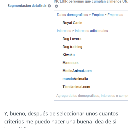
Y, bueno, después de seleccionar unos cuantos
criterios me puedo hacer una buena idea de si