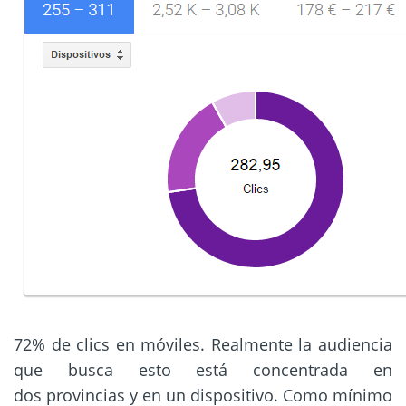
72% de clics en móviles. Realmente la audiencia
que busca esto está concentrada en
dos provincias y en un dispositivo. Como mínimo