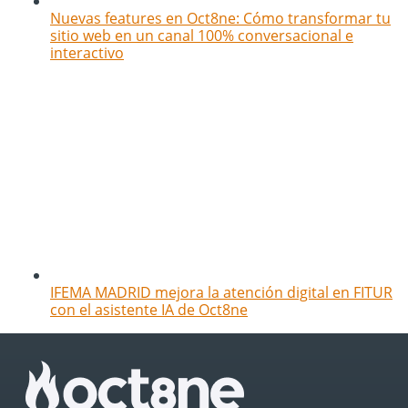
Nuevas features en Oct8ne: Cómo transformar tu
sitio web en un canal 100% conversacional e
interactivo
IFEMA MADRID mejora la atención digital en FITUR
con el asistente IA de Oct8ne