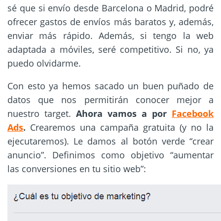
sé que si envío desde Barcelona o Madrid, podré
ofrecer gastos de envíos más baratos y, además,
enviar más rápido. Además, si tengo la web
adaptada a móviles, seré competitivo. Si no, ya
puedo olvidarme.
Con esto ya hemos sacado un buen puñado de
datos que nos permitirán conocer mejor a
nuestro target.
Ahora vamos a por
Facebook
Ads
.
Crearemos una campaña gratuita (y no la
ejecutaremos). Le damos al botón verde “crear
anuncio”. Definimos como objetivo “aumentar
las conversiones en tu sitio web”: