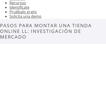
Recursos
Identifícate
Pruébalo gratis
Solicita una demo
PASOS PARA MONTAR UNA TIENDA
ONLINE LL: INVESTIGACIÓN DE
MERCADO