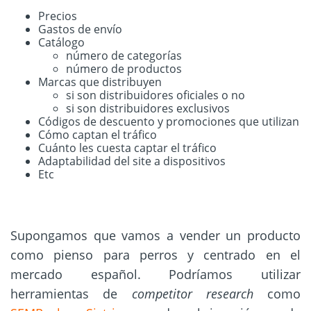
Precios
Gastos de envío
Catálogo
número de categorías
número de productos
Marcas que distribuyen
si son distribuidores oficiales o no
si son distribuidores exclusivos
Códigos de descuento y promociones que utilizan
Cómo captan el tráfico
Cuánto les cuesta captar el tráfico
Adaptabilidad del site a dispositivos
Etc
Supongamos que vamos a vender un producto
como pienso para perros y centrado en el
mercado español. Podríamos utilizar
herramientas de
competitor research
como