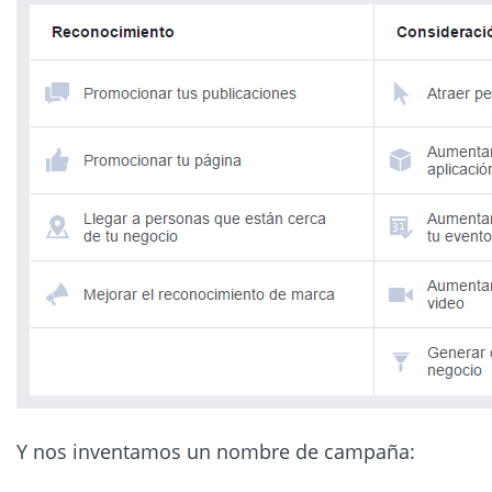
Y nos inventamos un nombre de campaña: