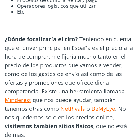
Operadores logísticos que utilizan
Etc
¿Dónde focalizaría el tiro?
Teniendo en cuenta
que el driver principal en España es el precio a la
hora de comprar, me fijaría mucho tanto en el
precio de los productos que vamos a vender,
como de los gastos de envío así como de las
ofertas y promociones que ofrece dicha
competencia. Existe una herramienta llamada
Minderest
que nos puede ayudar, también
tenemos otras como
NetRivals
o
BeMyEye
. No
nos quedemos solo en los precios online,
visitemos también sitios físicos
, que no está
de más.