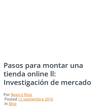
Pasos para montar una
tienda online ll:
Investigación de mercado
Por
Beatriz Rojo
Posted
12 septiembre 2016
In
Blog