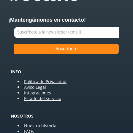
¡Mantengámonos en contacto!
INFO
Política de Privacidad
Aviso Legal
Integraciones
Estado del servicio
NOSOTROS
Nuestra historia
FAQs