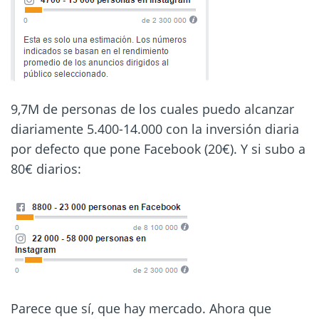
9,7M de personas de los cuales puedo alcanzar
diariamente 5.400-14.000 con la inversión diaria
por defecto que pone Facebook (20€). Y si subo a
80€ diarios:
Parece que sí, que hay mercado.
Ahora que