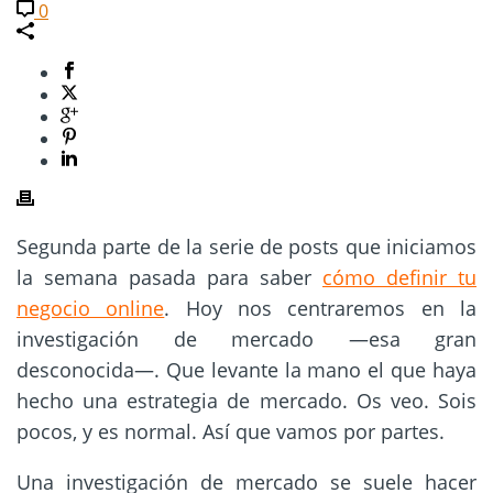
0
Segunda parte de la serie de posts que iniciamos
la semana pasada para saber
cómo definir tu
negocio online
. Hoy nos centraremos en la
investigación de mercado —
esa gran
desconocida—. Que levante la mano el que haya
hecho una estrategia de mercado. Os veo. Sois
pocos, y es normal. Así que vamos por partes.
Una investigación de mercado se suele hacer