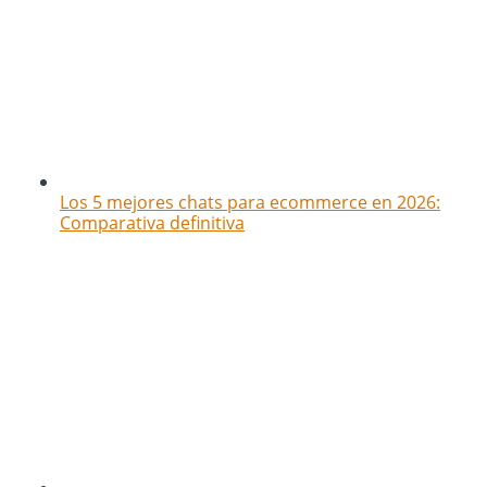
Los 5 mejores chats para ecommerce en 2026:
Comparativa definitiva