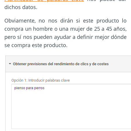
dichos datos.
Obviamente, no nos dirán si este producto lo
compra un hombre o una mujer de 25 a 45 años,
pero sí nos pueden ayudar a definir mejor dónde
se compra este producto.