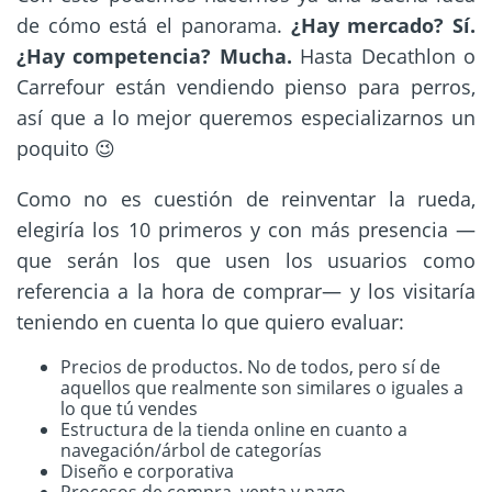
de cómo está el panorama.
¿Hay mercado? Sí.
¿Hay competencia? Mucha.
Hasta Decathlon o
Carrefour están vendiendo pienso para perros,
así que a lo mejor queremos especializarnos un
poquito 😉
Como no es cuestión de reinventar la rueda,
elegiría los 10 primeros y con más presencia —
que serán los que usen los usuarios como
referencia a la hora de comprar— y los visitaría
teniendo en cuenta lo que quiero evaluar:
Precios de productos. No de todos, pero sí de
aquellos que realmente son similares o iguales a
lo que tú vendes
Estructura de la tienda online en cuanto a
navegación/árbol de categorías
Diseño e corporativa
Procesos de compra, venta y pago