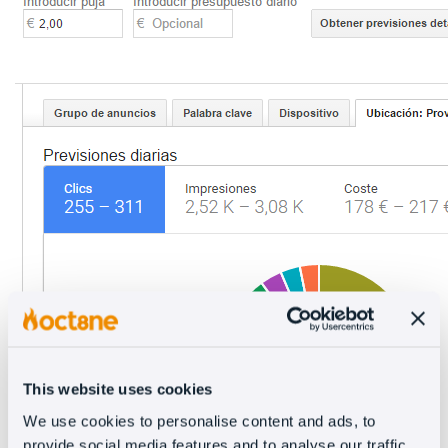
This website uses cookies
We use cookies to personalise content and ads, to
provide social media features and to analyse our traffic.