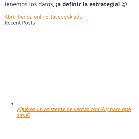
tenemos los datos,
¡a definir la estrategia!
😉
Abrir tienda online
,
facebook ads
Recent Posts
¿Qué es un asistente de ventas con IA y para qué
sirve?