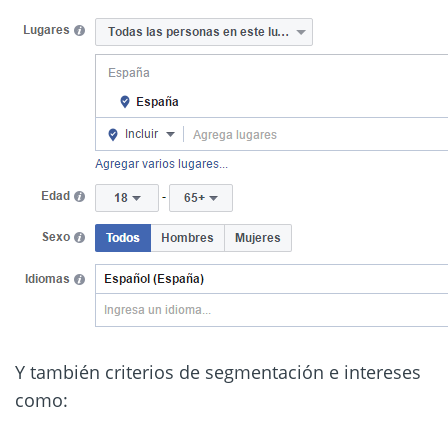
Y también criterios de segmentación e intereses
como: