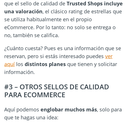
que el sello de calidad de
Trusted Shops incluye
una valoración
, el clásico rating de estrellas que
se utiliza habitualmente en el propio
eCommerce. Por lo tanto: no solo se entrega o
no, también se califica.
¿Cuánto cuesta? Pues es una información que se
reservan, pero si estás interesado puedes
ver
aquí
los
distintos planes
que tienen y solicitar
información.
#3 – OTROS SELLOS DE CALIDAD
PARA ECOMMERCE
Aquí podemos
englobar muchos más
, solo para
que te hagas una idea: