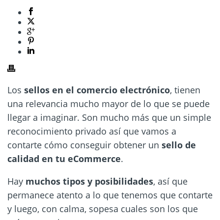
Los
sellos en el comercio electrónico
, tienen
una relevancia mucho mayor de lo que se puede
llegar a imaginar. Son mucho más que un simple
reconocimiento privado así que vamos a
contarte cómo conseguir obtener un
sello de
calidad en tu eCommerce
.
Hay
muchos tipos y posibilidades
, así que
permanece atento a lo que tenemos que contarte
y luego, con calma, sopesa cuales son los que