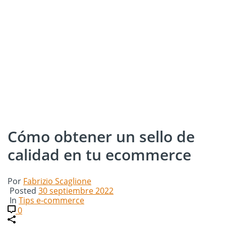
Cómo obtener un sello de
calidad en tu ecommerce
Por
Fabrizio Scaglione
Posted
30 septiembre 2022
In
Tips e-commerce
0