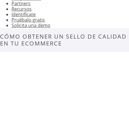
Partners
Recursos
Identifícate
Pruébalo gratis
Solicita una demo
CÓMO OBTENER UN SELLO DE CALIDAD
EN TU ECOMMERCE