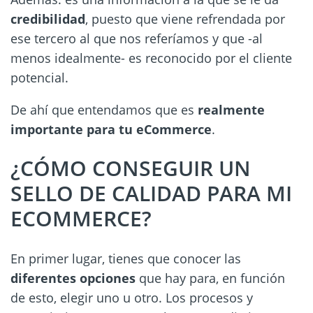
credibilidad
, puesto que viene refrendada por
ese tercero al que nos referíamos y que -al
menos idealmente- es reconocido por el cliente
potencial.
De ahí que entendamos que es
realmente
importante para tu eCommerce
.
¿CÓMO CONSEGUIR UN
SELLO DE CALIDAD PARA MI
ECOMMERCE?
En primer lugar, tienes que conocer las
diferentes opciones
que hay para, en función
de esto, elegir uno u otro. Los procesos y