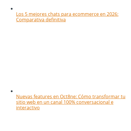
Los 5 mejores chats para ecommerce en 2026:
Comparativa definitiva
Nuevas features en Oct8ne: Cómo transformar tu
sitio web en un canal 100% conversacional e
interactivo