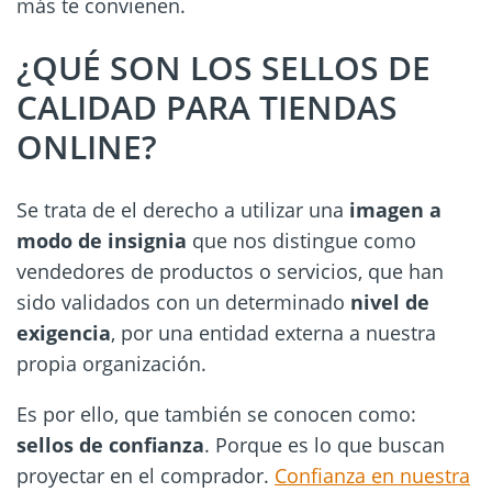
más te convienen.
¿QUÉ SON LOS SELLOS DE
CALIDAD PARA TIENDAS
ONLINE?
Se trata de el derecho a utilizar una
imagen a
modo de insignia
que nos distingue como
vendedores de productos o servicios, que han
sido validados con un determinado
nivel de
exigencia
, por una entidad externa a nuestra
propia organización.
Es por ello, que también se conocen como:
sellos de confianza
. Porque es lo que buscan
proyectar en el comprador.
Confianza en nuestra