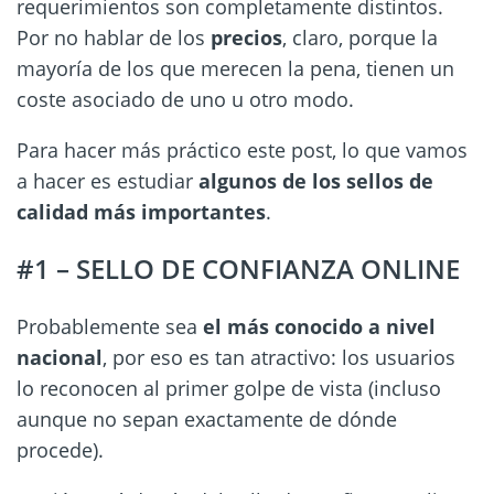
requerimientos son completamente distintos.
Por no hablar de los
precios
, claro, porque la
mayoría de los que merecen la pena, tienen un
coste asociado de uno u otro modo.
Para hacer más práctico este post, lo que vamos
a hacer es estudiar
algunos de los sellos de
calidad más importantes
.
#1 – SELLO DE CONFIANZA ONLINE
Probablemente sea
el más conocido a nivel
nacional
, por eso es tan atractivo: los usuarios
lo reconocen al primer golpe de vista (incluso
aunque no sepan exactamente de dónde
procede).