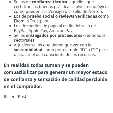
Sellos de
confianza técnica
: aquellos que
certifican las buenas prácticas a nivel tecnológico,
como pueden ser Verisign o el sello de Nortón.
Los de
prueba social o reviews verificadas
como
Ekomi o Trustpilot.
Los de medios de pago al estilo del sello de
PayPal, Apple Pay, Amazon Pay…
Sellos
entregados por proveedores
o entidades
sectoriales.
Aquellos sellos que tienen que ver con la
sostenibilidad
como por ejemplo RFC o FSC para
destacar el uso consciente de los recursos.
En realidad todos suman y se pueden
compatibilizar para generar un mayor estado
de confianza y sensación de calidad percibida
en el comprador.
Recent Posts