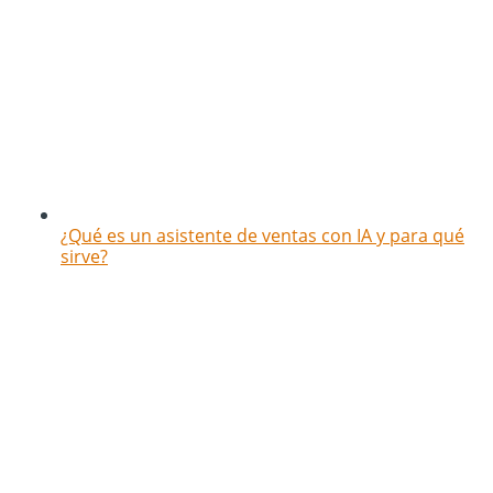
¿Qué es un asistente de ventas con IA y para qué
sirve?