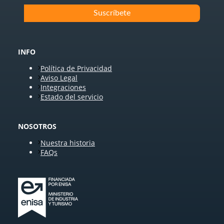
INFO
Política de Privacidad
Aviso Legal
Integraciones
Estado del servicio
NOSOTROS
Nuestra historia
FAQs