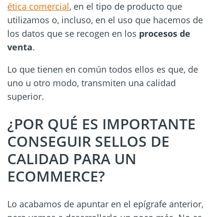
ética comercial
, en el tipo de producto que
utilizamos o, incluso, en el uso que hacemos de
los datos que se recogen en los
procesos de
venta
.
Lo que tienen en común todos ellos es que, de
uno u otro modo, transmiten una calidad
superior.
¿POR QUÉ ES IMPORTANTE
CONSEGUIR SELLOS DE
CALIDAD PARA UN
ECOMMERCE?
Lo acabamos de apuntar en el epígrafe anterior,