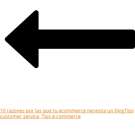
10 razones por las que tu ecommerce necesita un blog
Tips
customer service, Tips e-commerce