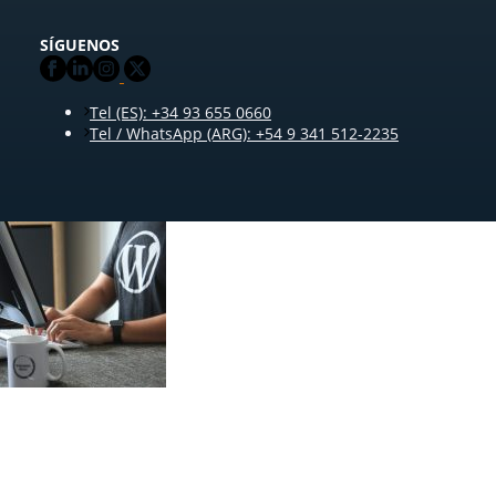
SÍGUENOS
Tel (ES): +34 93 655 0660
Tel / WhatsApp (ARG): +54 9 341 512-2235