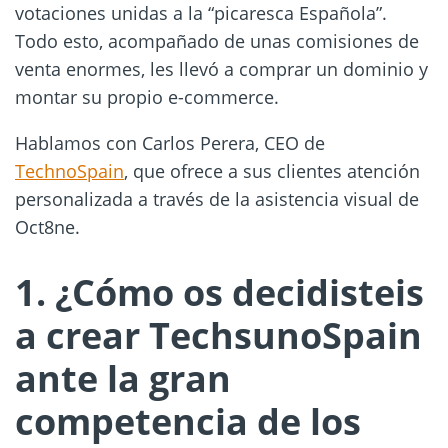
votaciones unidas a la “picaresca Española”.
Todo esto, acompañado de unas comisiones de
venta enormes, les llevó a comprar un dominio y
montar su propio e-commerce.
Hablamos con Carlos Perera, CEO de
TechnoSpain
, que ofrece a sus clientes atención
personalizada a través de la asistencia visual de
Oct8ne.
1. ¿Cómo os decidisteis
a crear TechsunoSpain
ante la gran
competencia de los