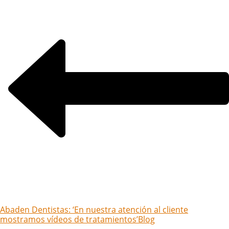
Abaden Dentistas: ‘En nuestra atención al cliente
mostramos vídeos de tratamientos’
Blog