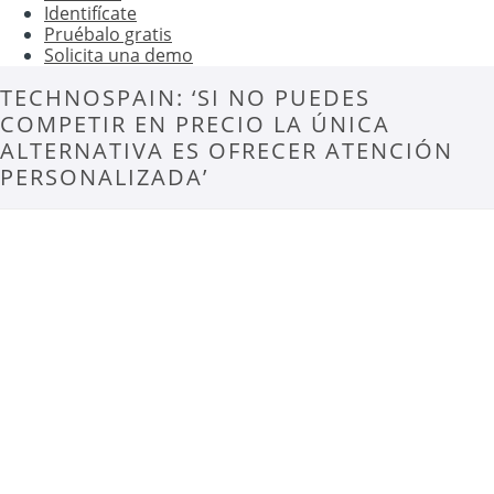
Identifícate
Pruébalo gratis
Solicita una demo
TECHNOSPAIN: ‘SI NO PUEDES
COMPETIR EN PRECIO LA ÚNICA
ALTERNATIVA ES OFRECER ATENCIÓN
PERSONALIZADA’