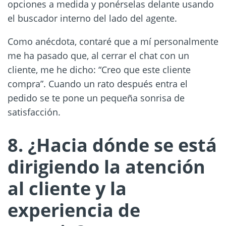
opciones a medida y ponérselas delante usando
el buscador interno del lado del agente.
Como anécdota, contaré que a mí personalmente
me ha pasado que, al cerrar el chat con un
cliente, me he dicho: “Creo que este cliente
compra”. Cuando un rato después entra el
pedido se te pone un pequeña sonrisa de
satisfacción.
8. ¿Hacia dónde se está
dirigiendo la atención
al cliente y la
experiencia de