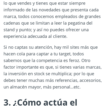
lo que vendes y tienes que estar siempre
informado de las novedades que presenta cada
marca, todos conocemos empleados de grandes
cadenas que se limitan a leer la pegatina del
stand y punto; y así no puedes ofrecer una
experiencia adecuada al cliente.
Si no captas su atención, hay mil sites más que
hacen cola para captar a tu target, todos
sabemos que la competencia es feroz. Otro
factor importante es que, si tienes varias marcas,
la inversión en stock se multiplica; por lo que
debes tener muchas más referencias, accesorios,
un almacén mayor, más personal…etc.
3. ¿Cómo actúa el