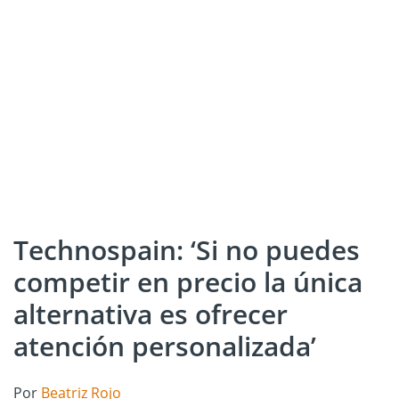
Technospain: ‘Si no puedes
competir en precio la única
alternativa es ofrecer
atención personalizada’
Por
Beatriz Rojo