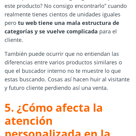
este producto? No consigo encontrarlo” cuando
realmente tienes cientos de unidades iguales
pero
tu web tiene una mala estructura de
categorías y se vuelve complicada
para el
cliente.
También puede ocurrir que no entiendan las
diferencias entre varios productos similares o
que el buscador interno no te muestre lo que
estas buscando. Cosas así hacen huir al visitante
y futuro cliente perdiendo así una venta.
5. ¿Cómo afecta la
atención
personalizada en la