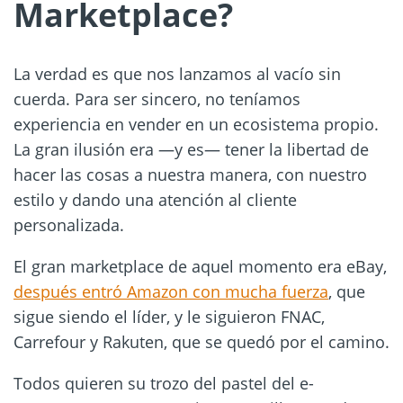
Marketplace?
La verdad es que nos lanzamos al vacío sin
cuerda. Para ser sincero, no teníamos
experiencia en vender en un ecosistema propio.
La gran ilusión era —y es— tener la libertad de
hacer las cosas a nuestra manera, con nuestro
estilo y dando una atención al cliente
personalizada.
El gran marketplace de aquel momento era eBay,
después entró Amazon con mucha fuerza
, que
sigue siendo el líder, y le siguieron FNAC,
Carrefour y Rakuten, que se quedó por el camino.
Todos quieren su trozo del pastel del e-