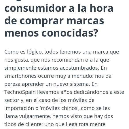
consumidor a la hora
de comprar marcas
menos conocidas?
Como es lógico, todos tenemos una marca que
nos gusta, que nos recomiendan o a la que
simplemente estamos acostumbrados. En
smartphones ocurre muy a menudo: nos da
pereza aprender un nuevo sistema. En
TechnoSpain llevamos años dedicándonos a este
sector y, en el caso de los móviles de
importación o ‘móviles chinos’, como se les
llama vulgarmente, hemos visto que hay dos
tipos de cliente: uno que llega totalmente