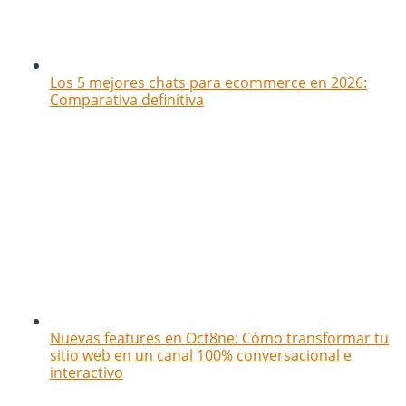
Los 5 mejores chats para ecommerce en 2026:
Comparativa definitiva
Nuevas features en Oct8ne: Cómo transformar tu
sitio web en un canal 100% conversacional e
interactivo