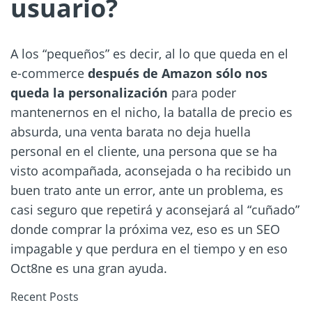
usuario?
A los “pequeños” es decir, al lo que queda en el
e-commerce
después de Amazon sólo nos
queda la personalización
para poder
mantenernos en el nicho, la batalla de precio es
absurda, una venta barata no deja huella
personal en el cliente, una persona que se ha
visto acompañada, aconsejada o ha recibido un
buen trato ante un error, ante un problema, es
casi seguro que repetirá y aconsejará al “cuñado”
donde comprar la próxima vez, eso es un SEO
impagable y que perdura en el tiempo y en eso
Oct8ne es una gran ayuda.
Recent Posts