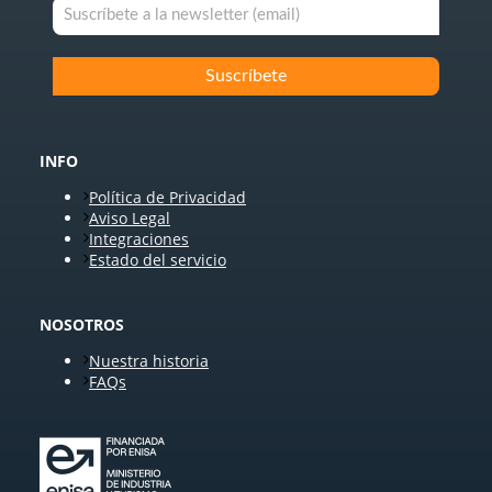
INFO
Política de Privacidad
Aviso Legal
Integraciones
Estado del servicio
NOSOTROS
Nuestra historia
FAQs