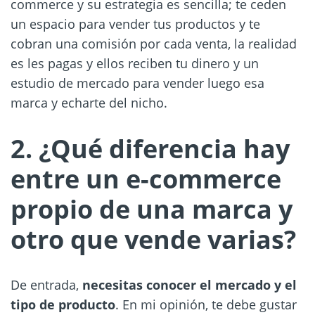
commerce y su estrategia es sencilla; te ceden
un espacio para vender tus productos y te
cobran una comisión por cada venta, la realidad
es les pagas y ellos reciben tu dinero y un
estudio de mercado para vender luego esa
marca y echarte del nicho.
2. ¿Qué diferencia hay
entre un e-commerce
propio de una marca y
otro que vende varias?
De entrada,
necesitas conocer el mercado y el
tipo de producto
. En mi opinión, te debe gustar