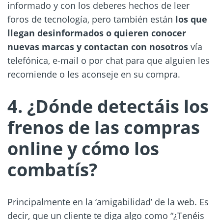
informado y con los deberes hechos de leer
foros de tecnología, pero también están
los que
llegan desinformados o quieren conocer
nuevas marcas y contactan con nosotros
vía
telefónica, e-mail o por chat para que alguien les
recomiende o les aconseje en su compra.
4. ¿Dónde detectáis los
frenos de las compras
online y cómo los
combatís?
Principalmente en la ‘amigabilidad’ de la web. Es
decir, que un cliente te diga algo como “¿Tenéis