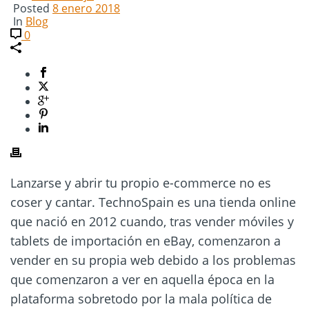
Posted
8 enero 2018
In
Blog
0
Lanzarse y abrir tu propio e-commerce no es
coser y cantar. TechnoSpain es una tienda online
que nació en 2012 cuando, tras vender móviles y
tablets de importación en eBay, comenzaron a
vender en su propia web debido a los problemas
que comenzaron a ver en aquella época en la
plataforma sobretodo por la mala política de