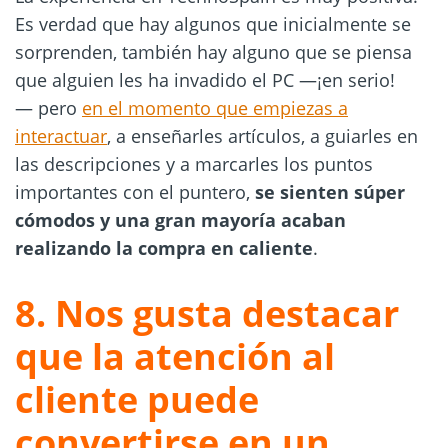
Es verdad que hay algunos que inicialmente se
sorprenden, también hay alguno que se piensa
que alguien les ha invadido el PC —¡en serio!
— pero
en el momento que empiezas a
interactuar
, a enseñarles artículos, a guiarles en
las descripciones y a marcarles los puntos
importantes con el puntero,
se sienten súper
cómodos y una gran mayoría acaban
realizando la compra en caliente
.
8. Nos gusta destacar
que la atención al
cliente puede
convertirse en un