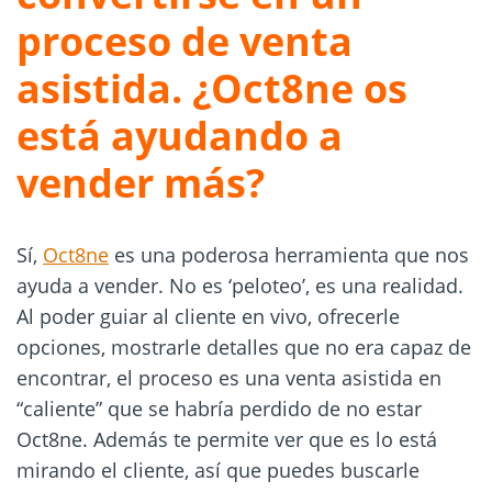
proceso de venta
asistida. ¿Oct8ne os
está ayudando a
vender más?
Sí,
Oct8ne
es una poderosa herramienta que nos
ayuda a vender. No es ‘peloteo’, es una realidad.
Al poder guiar al cliente en vivo, ofrecerle
opciones, mostrarle detalles que no era capaz de
encontrar, el proceso es una venta asistida en
“caliente” que se habría perdido de no estar
Oct8ne. Además te permite ver que es lo está
mirando el cliente, así que puedes buscarle