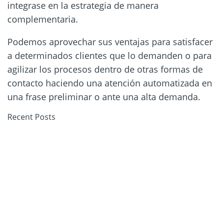
integrase en la estrategia de manera
complementaria.
Podemos aprovechar sus ventajas para satisfacer
a determinados clientes que lo demanden o para
agilizar los procesos dentro de otras formas de
contacto haciendo una atención automatizada en
una frase preliminar o ante una alta demanda.
Recent Posts