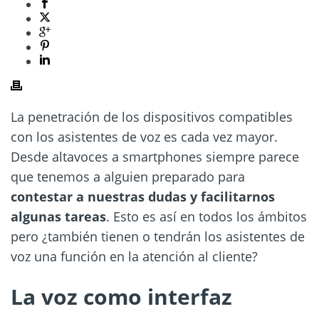
La penetración de los dispositivos compatibles
con los asistentes de voz es cada vez mayor.
Desde altavoces a smartphones siempre parece
que tenemos a alguien preparado para
contestar a nuestras dudas y facilitarnos
algunas tareas
. Esto es así en todos los ámbitos
pero ¿también tienen o tendrán los asistentes de
voz una función en la atención al cliente?
La voz como interfaz