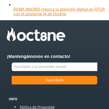
IFEMA MADRID mejora la atención digital en FITUR
con el asistente IA de Oct8ne
¡Mantengámonos en contacto!
INFO
Política de Privacidad