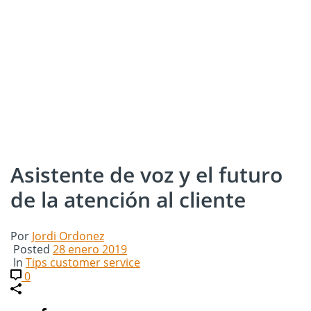
Asistente de voz y el futuro
de la atención al cliente
Por
Jordi Ordonez
Posted
28 enero 2019
In
Tips customer service
0