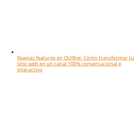
Nuevas features en Oct8ne: Cómo transformar tu
sitio web en un canal 100% conversacional e
interactivo