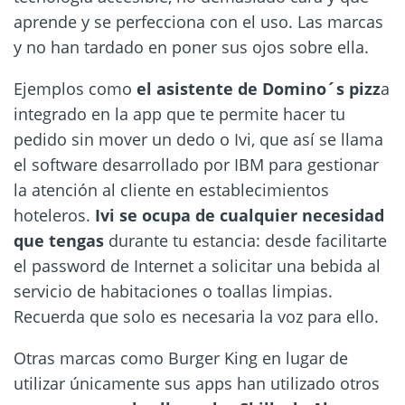
aprende y se perfecciona con el uso. Las marcas
y no han tardado en poner sus ojos sobre ella.
Ejemplos como
el asistente de Domino´s pizz
a
integrado en la app que te permite hacer tu
pedido sin mover un dedo o Ivi, que así se llama
el software desarrollado por IBM para gestionar
la atención al cliente en establecimientos
hoteleros.
Ivi se ocupa de cualquier necesidad
que tengas
durante tu estancia: desde facilitarte
el password de Internet a solicitar una bebida al
servicio de habitaciones o toallas limpias.
Recuerda que solo es necesaria la voz para ello.
Otras marcas como Burger King en lugar de
utilizar únicamente sus apps han utilizado otros