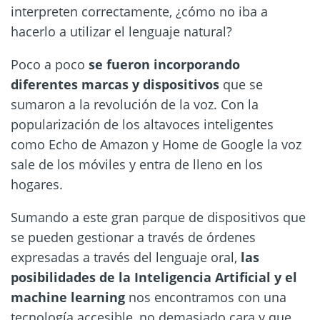
interpreten correctamente, ¿cómo no iba a
hacerlo a utilizar el lenguaje natural?
Poco a poco
se fueron incorporando
diferentes marcas y dispositivos
que se
sumaron a la revolución de la voz. Con la
popularización de los altavoces inteligentes
como Echo de Amazon y Home de Google la voz
sale de los móviles y entra de lleno en los
hogares.
Sumando a este gran parque de dispositivos que
se pueden gestionar a través de órdenes
expresadas a través del lenguaje oral,
las
posibilidades de la Inteligencia Artificial y el
machine learning
nos encontramos con una
tecnología accesible, no demasiado cara y que