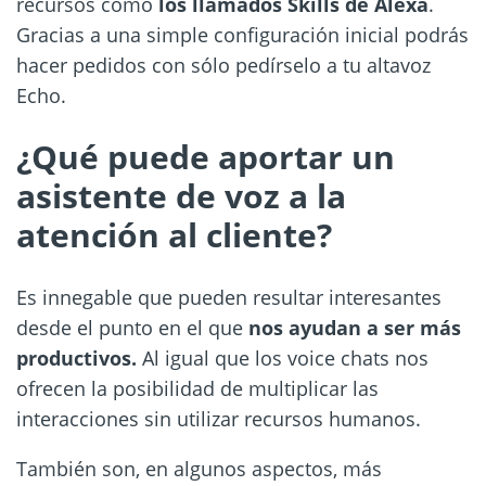
recursos como
los llamados Skills de Alexa
.
Gracias a una simple configuración inicial podrás
hacer pedidos con sólo pedírselo a tu altavoz
Echo.
¿Qué puede aportar un
asistente de voz a la
atención al cliente?
Es innegable que pueden resultar interesantes
desde el punto en el que
nos ayudan a ser más
productivos.
Al igual que los voice chats nos
ofrecen la posibilidad de multiplicar las
interacciones sin utilizar recursos humanos.
También son, en algunos aspectos, más