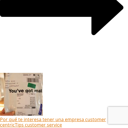
Por qué te interesa tener una empresa customer
centric
Tips customer service