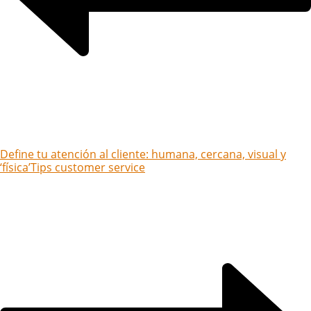
Define tu atención al cliente: humana, cercana, visual y
‘física’
Tips customer service