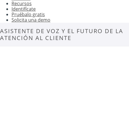
Recursos
Identifícate
Pruébalo gratis
Solicita una demo
ASISTENTE DE VOZ Y EL FUTURO DE LA
ATENCIÓN AL CLIENTE