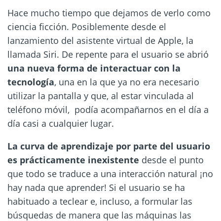
Hace mucho tiempo que dejamos de verlo como
ciencia ficción. Posiblemente desde el
lanzamiento del asistente virtual de Apple, la
llamada Siri. De repente para el usuario se abrió
una nueva forma de interactuar con la
tecnología
, una en la que ya no era necesario
utilizar la pantalla y que, al estar vinculada al
teléfono móvil, podía acompañarnos en el día a
día casi a cualquier lugar.
La curva de aprendizaje por parte del usuario
es prácticamente inexistente
desde el punto
que todo se traduce a una interacción natural ¡no
hay nada que aprender! Si el usuario se ha
habituado a teclear e, incluso, a formular las
búsquedas de manera que las máquinas las