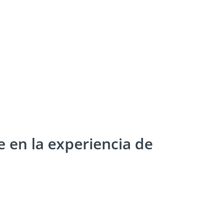
e en la experiencia de