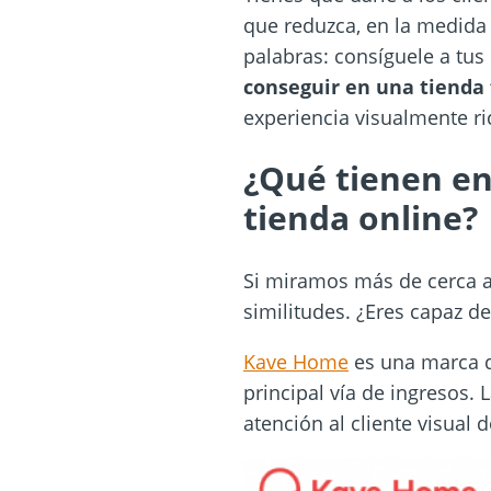
que reduzca, en la medida 
palabras: consíguele a tu
conseguir en una tienda 
experiencia visualmente ri
¿Qué tienen en
tienda online?
Si miramos más de cerca a
similitudes. ¿Eres capaz d
Kave Home
es una marca de
principal vía de ingresos.
atención al cliente visual