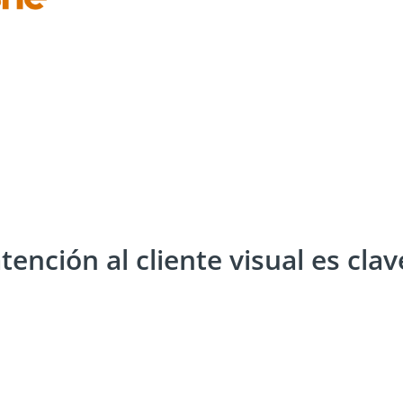
ención al cliente visual es clav