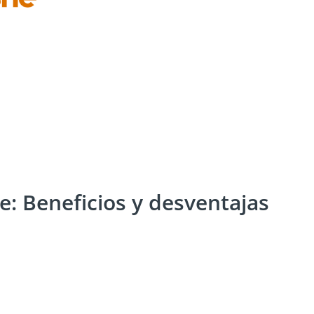
: Beneficios y desventajas