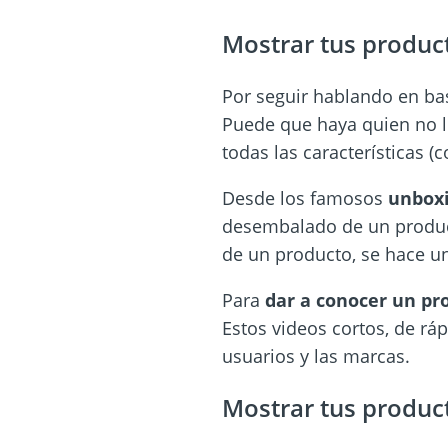
Mostrar tus produc
Por seguir hablando en ba
Puede que haya quien no lo
todas las características (
Desde los famosos
unbox
desembalado de un produ
de un producto, se hace 
Para
dar a conocer un p
Estos videos cortos, de rá
usuarios y las marcas.
Mostrar tus produc