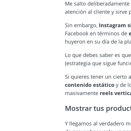
Me salto deliberadamente
atención al cliente y sirve
Sin embargo,
Instagram s
Facebook en términos de
huyeron en su día de la pl
Lo que debes saber es que
(estrategia que sigue func
Si quieres tener un cierto
contenido estático
y de l
masivamente
reels vertic
Mostrar tus produc
Y llegamos al verdadero m