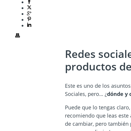
Redes social
productos de
Este es uno de los asuntos
Sociales, pero… ¿
dónde y 
Puede que lo tengas claro,
recomiendo que leas este a
de cambiar, pero también