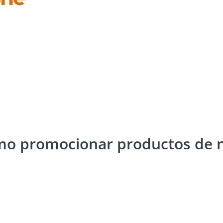
mo promocionar productos de n