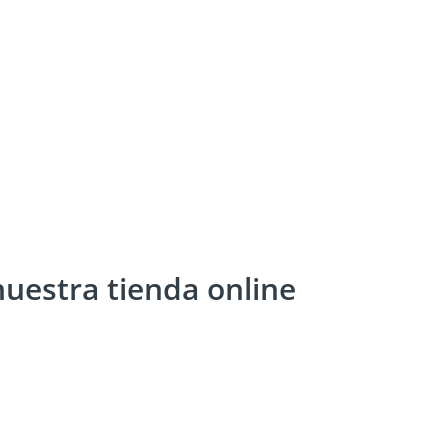
uestra tienda online