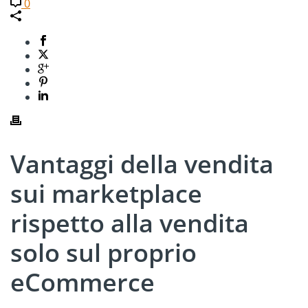
0
Vantaggi della vendita
sui marketplace
rispetto alla vendita
solo sul proprio
eCommerce