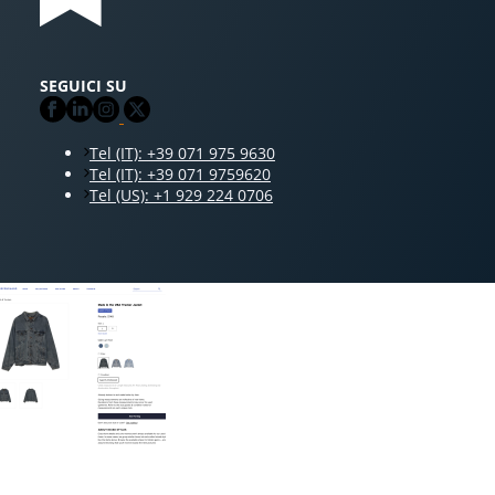
SEGUICI SU
Tel (IT): +39 071 975 9630
Tel (IT): +39 071 9759620
Tel (US): +1 929 224 0706