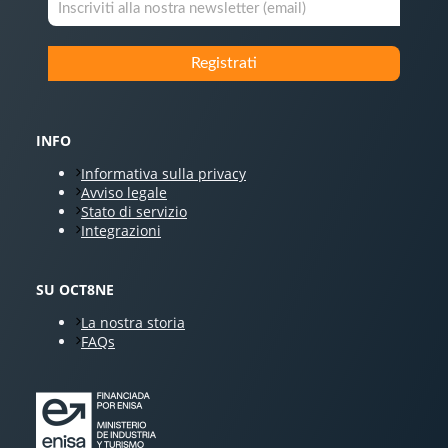
INFO
Informativa sulla privacy
Avviso legale
Stato di servizio
Integrazioni
SU OCT8NE
La nostra storia
FAQs