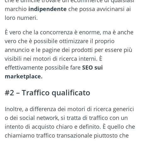
marchio
indipendente
che possa avvicinarsi ai
loro numeri.
È vero che la concorrenza è enorme, ma è anche
vero che è possibile ottimizzare il proprio
annuncio e le pagine dei prodotti per essere più
visibili nei motori di ricerca interni. È
effettivamente possibile fare
SEO sui
marketplace.
#2 – Traffico qualificato
Inoltre, a differenza dei motori di ricerca generici
o dei social network, si tratta di traffico con un
intento di acquisto chiaro e definito. È quello che
chiamiamo traffico transazionale piuttosto che