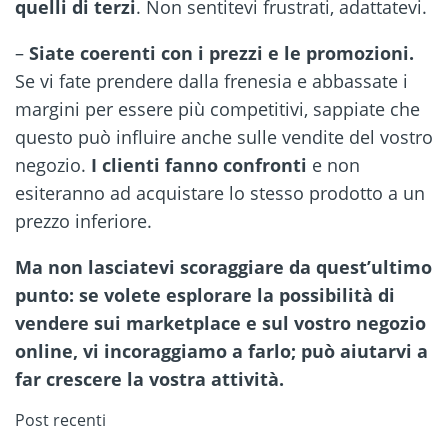
quelli di terzi
. Non sentitevi frustrati, adattatevi.
–
Siate coerenti con i prezzi e le promozioni.
Se vi fate prendere dalla frenesia e abbassate i
margini per essere più competitivi, sappiate che
questo può influire anche sulle vendite del vostro
negozio.
I clienti fanno confronti
e non
esiteranno ad acquistare lo stesso prodotto a un
prezzo inferiore.
Ma non lasciatevi scoraggiare da quest’ultimo
punto: se volete esplorare la possibilità di
vendere sui marketplace e sul vostro negozio
online, vi incoraggiamo a farlo; può aiutarvi a
far crescere la vostra attività.
Post recenti