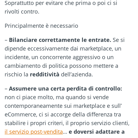
Soprattutto per evitare che prima o poi ci si
rivolti contro.
Principalmente è necessario
–
Bilanciare correttamente le entrate.
Se si
dipende eccessivamente dai marketplace, un
incidente, un concorrente aggressivo o un
cambiamento di politica possono mettere a
rischio la
redditività
dell’azienda.
–
Assumere una certa perdita di controllo:
non ci piace molto, ma quando si vende
contemporaneamente sui marketplace e sull’
eCommerce, ci si accorge della differenza tra
stabilire i propri criteri, il proprio servizio clienti,
il servizio post-vendita
…
e doversi adattare a