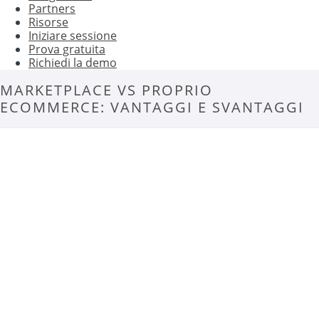
Partners
Risorse
Iniziare sessione
Prova gratuita
Richiedi la demo
MARKETPLACE VS PROPRIO
ECOMMERCE: VANTAGGI E SVANTAGGI