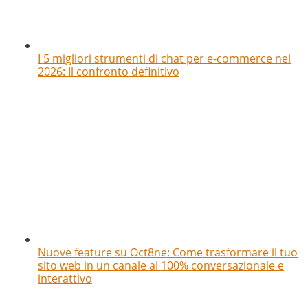
I 5 migliori strumenti di chat per e-commerce nel
2026: Il confronto definitivo
Nuove feature su Oct8ne: Come trasformare il tuo
sito web in un canale al 100% conversazionale e
interattivo