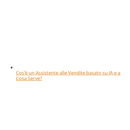
Cos’è un Assistente alle Vendite basato su IA e a
Cosa Serve?