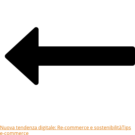
Nuova tendenza digitale: Re-commerce e sostenibilità
Tips
e-commerce