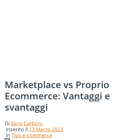
Marketplace vs Proprio
Ecommerce: Vantaggi e
svantaggi
Di
Ilaria Carboni
Inserito il
13 Marzo 2023
In
Tips e-commerce