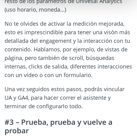
resto de los parámetros de Univesal Analytics
(uso horario, moneda…)
No te olvides de activar la medición mejorada,
esto es imprescindible para tener una visón más
detallada del engagement y la interacción con tu
contenido. Hablamos, por ejemplo, de vistas de
página, pero también de scroll, búsquedas
internas, clicks de salida, diferentes interacciones
con un vídeo o con un formulario.
Una vez seguidos estos pasos, podrás vincular
UA y GA4, para hacer correr el asistente y
terminar de configurarlo todo.
#3 – Prueba, prueba y vuelve a
probar