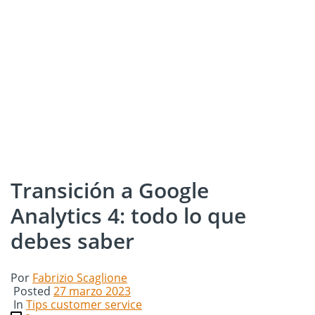
Transición a Google
Analytics 4: todo lo que
debes saber
Por
Fabrizio Scaglione
Posted
27 marzo 2023
In
Tips customer service