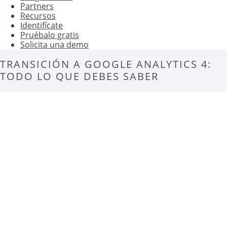
Partners
Recursos
Identifícate
Pruébalo gratis
Solicita una demo
TRANSICIÓN A GOOGLE ANALYTICS 4:
TODO LO QUE DEBES SABER