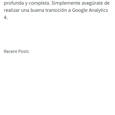
profunda y completa. Simplemente asegúrate de
realizar una buena transición a Google Analytics
4.
Recent Posts