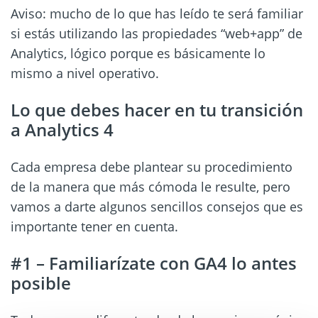
Aviso: mucho de lo que has leído te será familiar
si estás utilizando las propiedades “web+app” de
Analytics, lógico porque es básicamente lo
mismo a nivel operativo.
Lo que debes hacer en tu transición
a Analytics 4
Cada empresa debe plantear su procedimiento
de la manera que más cómoda le resulte, pero
vamos a darte algunos sencillos consejos que es
importante tener en cuenta.
#1 – Familiarízate con GA4 lo antes
posible