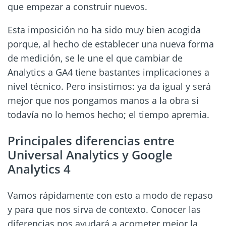
que empezar a construir nuevos.
Esta imposición no ha sido muy bien acogida
porque, al hecho de establecer una nueva forma
de medición, se le une el que cambiar de
Analytics a GA4 tiene bastantes implicaciones a
nivel técnico. Pero insistimos: ya da igual y será
mejor que nos pongamos manos a la obra si
todavía no lo hemos hecho; el tiempo apremia.
Principales diferencias entre
Universal Analytics y Google
Analytics 4
Vamos rápidamente con esto a modo de repaso
y para que nos sirva de contexto. Conocer las
diferencias nos ayudará a acometer mejor la