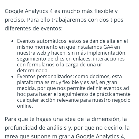
Google Analytics 4 es mucho más flexible y
preciso. Para ello trabajaremos con dos tipos
diferentes de eventos:
Eventos automáticos: estos se dan de alta en el
mismo momento en que instalamos GA4 en
nuestra web y hacen, sin más implementación,
seguimiento de clics en enlaces, interacciones
con formularios o la carga de una url
determinada.
Eventos personalizados: como decimos, esta
plataforma es muy flexible y es así, en gran
medida, por que nos permite definir eventos ad
hoc para hacer el seguimiento de prácticamente
cualquier acción relevante para nuestro negocio
online.
Para que te hagas una idea de la dimensión, la
profundidad de análisis y, por que no decirlo, la
tarea que supone migrar a Google Analytics 4,