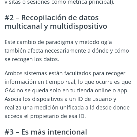
visitas o sesiones como métrica principal).
#2 – Recopilación de datos
multicanal y multidispositivo
Este cambio de paradigma y metodología
también afecta necesariamente a dónde y cómo
se recogen los datos.
Ambos sistemas están facultados para recoger
información en tiempo real, lo que ocurre es que
GA4 no se queda solo en tu tienda online o app.
Asocia los dispositivos a un ID de usuario y
realiza una medición unificada allá desde donde
acceda el propietario de esa ID.
#3 – Es más intencional