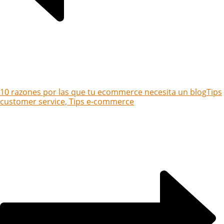
10 razones por las que tu ecommerce necesita un blog
Tips
customer service, Tips e-commerce