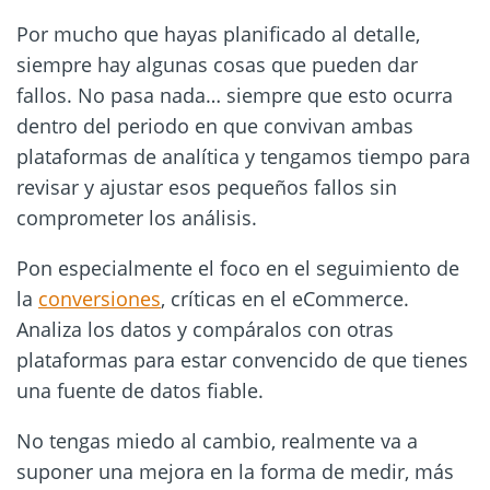
Por mucho que hayas planificado al detalle,
siempre hay algunas cosas que pueden dar
fallos. No pasa nada… siempre que esto ocurra
dentro del periodo en que convivan ambas
plataformas de analítica y tengamos tiempo para
revisar y ajustar esos pequeños fallos sin
comprometer los análisis.
Pon especialmente el foco en el seguimiento de
la
conversiones
, críticas en el eCommerce.
Analiza los datos y compáralos con otras
plataformas para estar convencido de que tienes
una fuente de datos fiable.
No tengas miedo al cambio, realmente va a
suponer una mejora en la forma de medir, más