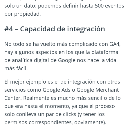
solo un dato: podemos definir hasta 500 eventos
por propiedad.
#4 – Capacidad de integración
No todo se ha vuelto más complicado con GA4,
hay algunos aspectos en los que la plataforma
de analítica digital de Google nos hace la vida
más fácil.
El mejor ejemplo es el de integración con otros
servicios como Google Ads o Google Merchant
Center. Realmente es mucho más sencillo de lo
que era hasta el momento, ya que el proceso
solo conlleva un par de clicks (y tener los
permisos correspondientes, obviamente).