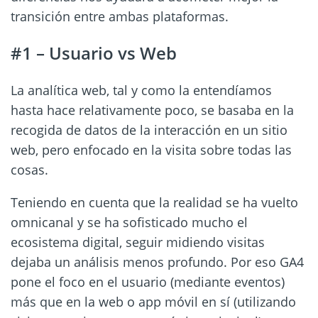
transición entre ambas plataformas.
#1 – Usuario vs Web
La analítica web, tal y como la entendíamos
hasta hace relativamente poco, se basaba en la
recogida de datos de la interacción en un sitio
web, pero enfocado en la visita sobre todas las
cosas.
Teniendo en cuenta que la realidad se ha vuelto
omnicanal y se ha sofisticado mucho el
ecosistema digital, seguir midiendo visitas
dejaba un análisis menos profundo. Por eso GA4
pone el foco en el usuario (mediante eventos)
más que en la web o app móvil en sí (utilizando