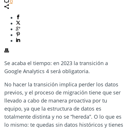
0
Se acaba el tiempo: en 2023 la transición a
Google Analytics 4 será obligatoria.
No hacer la transición implica perder los datos
previos, y el proceso de migración tiene que ser
llevado a cabo de manera proactiva por tu
equipo, ya que la estructura de datos es
totalmente distinta y no se “hereda”. O lo que es
lo mismo: te quedas sin datos históricos y tienes