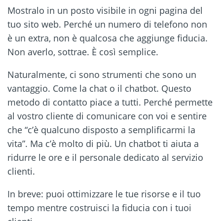
Mostralo in un posto visibile in ogni pagina del
tuo sito web. Perché un numero di telefono non
è un extra, non è qualcosa che aggiunge fiducia.
Non averlo, sottrae. È così semplice.
Naturalmente, ci sono strumenti che sono un
vantaggio. Come la chat o il chatbot. Questo
metodo di contatto piace a tutti. Perché permette
al vostro cliente di comunicare con voi e sentire
che “c’è qualcuno disposto a semplificarmi la
vita”. Ma c’è molto di più. Un chatbot ti aiuta a
ridurre le ore e il personale dedicato al servizio
clienti.
In breve: puoi ottimizzare le tue risorse e il tuo
tempo mentre costruisci la fiducia con i tuoi