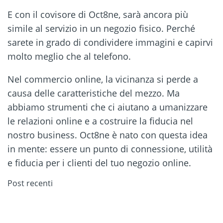
E con il covisore di Oct8ne, sarà ancora più
simile al servizio in un negozio fisico. Perché
sarete in grado di condividere immagini e capirvi
molto meglio che al telefono.
Nel commercio online, la vicinanza si perde a
causa delle caratteristiche del mezzo. Ma
abbiamo strumenti che ci aiutano a umanizzare
le relazioni online e a costruire la fiducia nel
nostro business. Oct8ne è nato con questa idea
in mente: essere un punto di connessione, utilità
e fiducia per i clienti del tuo negozio online.
Post recenti