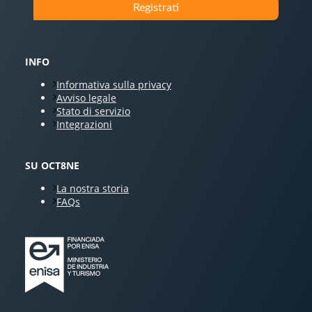
INFO
Informativa sulla privacy
Avviso legale
Stato di servizio
Integrazioni
SU OCT8NE
La nostra storia
FAQs