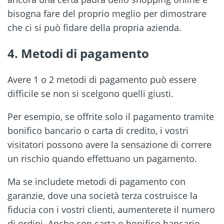
bisogna fare del proprio meglio per dimostrare
che ci si può fidare della propria azienda.
4. Metodi di pagamento
Avere 1 o 2 metodi di pagamento può essere
difficile se non si scelgono quelli giusti.
Per esempio, se offrite solo il pagamento tramite
bonifico bancario o carta di credito, i vostri
visitatori possono avere la sensazione di correre
un rischio quando effettuano un pagamento.
Ma se includete metodi di pagamento con
garanzie, dove una società terza costruisce la
fiducia con i vostri clienti, aumenterete il numero
di ordini. Anche con carta o bonifico bancario.