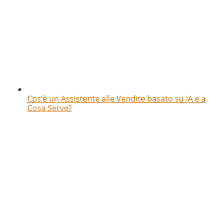
Cos’è un Assistente alle Vendite basato su IA e a
Cosa Serve?