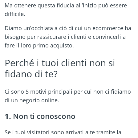
Ma ottenere questa fiducia all’inizio può essere
difficile.
Diamo un’occhiata a ciò di cui un ecommerce ha
bisogno per rassicurare i clienti e convincerli a
fare il loro primo acquisto.
Perché i tuoi clienti non si
fidano di te?
Ci sono 5 motivi principali per cui non ci fidiamo
di un negozio online.
1.
Non ti conoscono
Se i tuoi visitatori sono arrivati a te tramite la