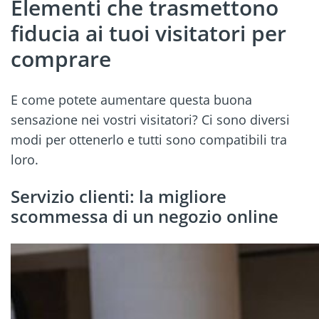
Elementi che trasmettono
fiducia ai tuoi visitatori per
comprare
E come potete aumentare questa buona
sensazione nei vostri visitatori? Ci sono diversi
modi per ottenerlo e tutti sono compatibili tra
loro.
Servizio clienti: la migliore
scommessa di un negozio online