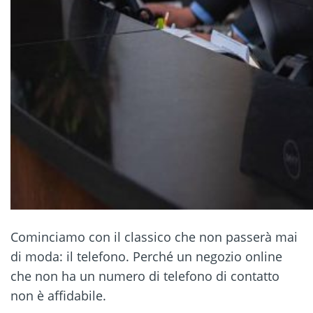
Cominciamo con il classico che non passerà mai
di moda: il telefono. Perché un negozio online
che non ha un numero di telefono di contatto
non è affidabile.