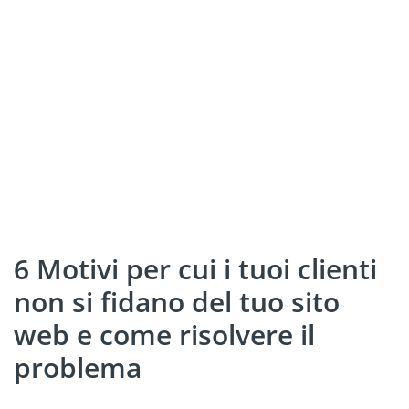
6 Motivi per cui i tuoi clienti
non si fidano del tuo sito
web e come risolvere il
problema