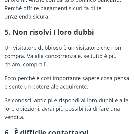
Perché offrire pagamenti sicuri fa di te
un’azienda sicura.
5. Non risolvi I loro dubbi
Un visitatore dubbioso è un visitatore che non
compra. Va alla concorrenza e, se tutto è più
chiaro, compra lì.
Ecco perché è così importante sapere cosa pensa
e sente un potenziale acquirente.
Se conosci, anticipi e rispondi ai loro dubbi e alle
loro obiezioni, avrai più possibilità di fare una
vendita.
6. È difficile contattarvi