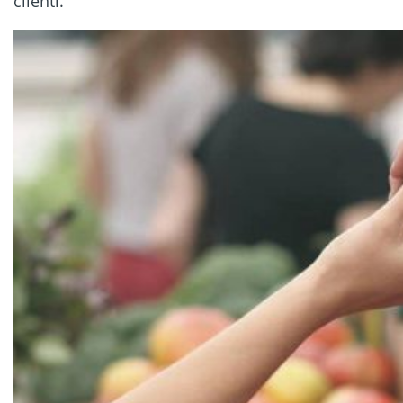
clienti.