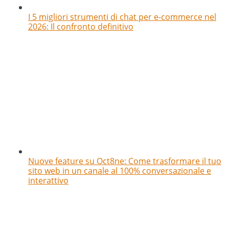
I 5 migliori strumenti di chat per e-commerce nel
2026: Il confronto definitivo
Nuove feature su Oct8ne: Come trasformare il tuo
sito web in un canale al 100% conversazionale e
interattivo