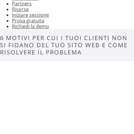
Partners
Risorse
Iniziare sessione
Prova gratuita
Richiedi la demo
6 MOTIVI PER CUI I TUOI CLIENTI NON
SI FIDANO DEL TUO SITO WEB E COME
RISOLVERE IL PROBLEMA