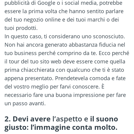
pubblicità di Google o i social media, potrebbe
essere la prima volta che hanno sentito parlare
del tuo negozio online e dei tuoi marchi o dei
tuoi prodotti.
In questo caso, ti considerano uno sconosciuto.
Non hai ancora generato abbastanza fiducia nel
tuo business perché comprino da te. Ecco perché
il tour del tuo sito web deve essere come quella
prima chiacchierata con qualcuno che ti è stato
appena presentato. Prendetevela comoda e fate
del vostro meglio per farvi conoscere. È
necessario fare una buona impressione per fare
un passo avanti.
2. Devi avere
l’aspetto e
il suono
giusto: l’immagine conta molto.