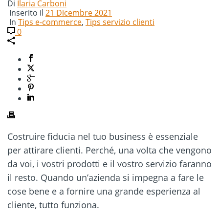
Di
Ilaria Carboni
Inserito il
21 Dicembre 2021
In
Tips e-commerce
,
Tips servizio clienti
0
Costruire fiducia nel tuo business è essenziale
per attirare clienti. Perché, una volta che vengono
da voi, i vostri prodotti e il vostro servizio faranno
il resto. Quando un’azienda si impegna a fare le
cose bene e a fornire una grande esperienza al
cliente, tutto funziona.