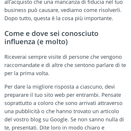
all’acquisto che una mancanza di fiducia nel tuo
business può causare, vediamo come risolverli.
Dopo tutto, questa è la cosa più importante.
Come e dove sei conosciuto
influenza (e molto)
Riceverai sempre visite di persone che vengono
raccomandate e di altre che sentono parlare di te
per la prima volta.
Per dare la migliore risposta a ciascuno, devi
preparare il tuo sito web per entrambi. Pensate
soprattutto a coloro che sono arrivati attraverso
una pubblicità o che hanno trovato un articolo
del vostro blog su Google. Se non sanno nulla di
te, presentati. Dite loro in modo chiaro e