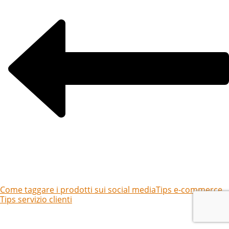
Come taggare i prodotti sui social media
Tips e-commerce,
Tips servizio clienti