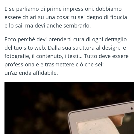
E se parliamo di prime impressioni, dobbiamo
essere chiari su una cosa: tu sei degno di fiducia
e lo sai, ma devi anche sembrarlo.
Ecco perché devi prenderti cura di ogni dettaglio
del tuo sito web. Dalla sua struttura al design, le
fotografie, il contenuto, i testi… Tutto deve essere
professionale e trasmettere ciò che sei:
un’azienda affidabile.