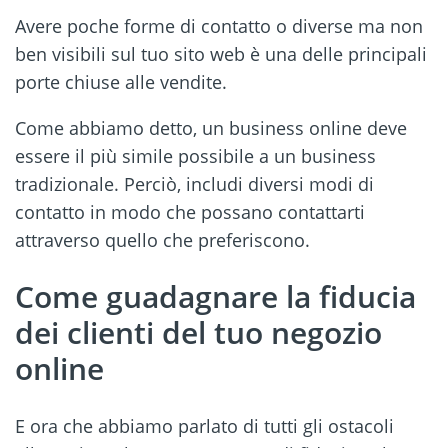
Avere poche forme di contatto o diverse ma non
ben visibili sul tuo sito web è una delle principali
porte chiuse alle vendite.
Come abbiamo detto, un business online deve
essere il più simile possibile a un business
tradizionale. Perciò, includi diversi modi di
contatto in modo che possano contattarti
attraverso quello che preferiscono.
Come guadagnare la fiducia
dei clienti del tuo negozio
online
E ora che abbiamo parlato di tutti gli ostacoli