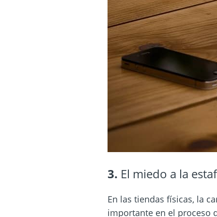
3.
El miedo a la esta
En las tiendas físicas, la 
importante en el proceso 