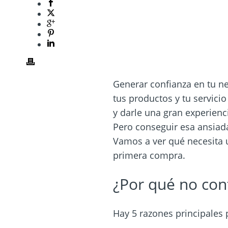
Generar confianza en tu ne
tus productos y tu servici
y darle una gran experienci
Pero conseguir esa ansiada
Vamos a ver qué necesita 
primera compra.
¿Por qué no conf
Hay 5 razones principales 