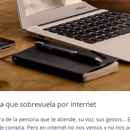
fa que sobrevuela por internet
cara de la persona que te atiende, su voz, sus gestos… E
de compra. Pero en internet no nos vemos y no nos 