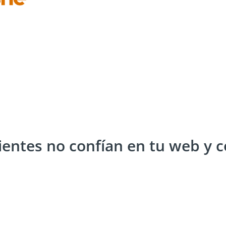
lientes no confían en tu web y 