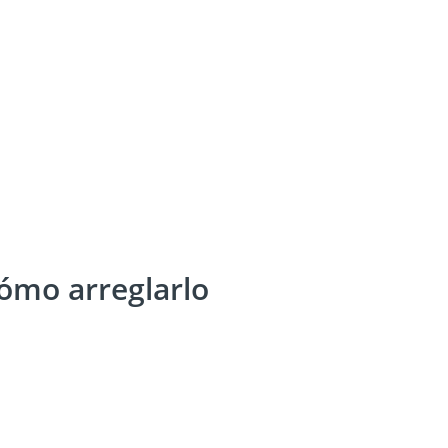
cómo arreglarlo