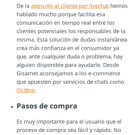
De la
atención al cliente por livechat
hemos
hablado mucho porque facilita esa
comunicación en tiempo real entre los
clientes potenciales los responsables de la
misma. Esta solución de dudas instantánea
crea más confianza en el consumidor ya
que, ante cualquier duda o problema, hay
alguien disponible para ayudarle. Desde
Gisarnet aconsejamos a los e-commerce
que apuesten por servicios de chats como
Oct8ne
.
Pasos de compra
Es muy importante para el usuario que el
proceso de compra sea fácil y rápido. No