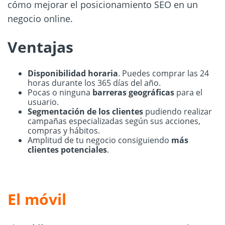
cómo mejorar el posicionamiento SEO en un
negocio online.
Ventajas
Disponibilidad horaria
. Puedes comprar las 24
horas durante los 365 días del año.
Pocas o ninguna
barreras geográficas
para el
usuario.
Segmentación de los clientes
pudiendo realizar
campañas especializadas según sus acciones,
compras y hábitos.
Amplitud de tu negocio consiguiendo
más
clientes potenciales
.
El móvil