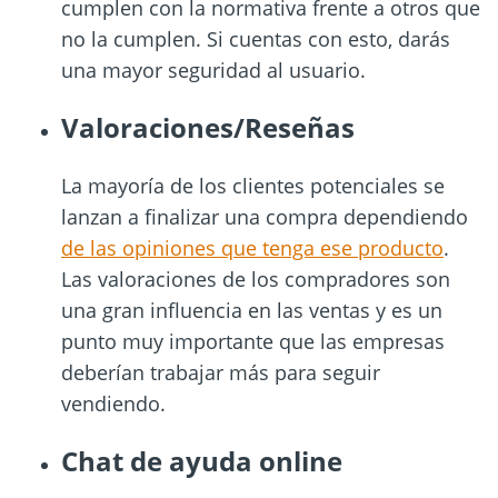
cumplen con la normativa frente a otros que
no la cumplen. Si cuentas con esto, darás
una mayor seguridad al usuario.
Valoraciones/Reseñas
La mayoría de los clientes potenciales se
lanzan a finalizar una compra dependiendo
de las opiniones que tenga ese producto
.
Las valoraciones de los compradores son
una gran influencia en las ventas y es un
punto muy importante que las empresas
deberían trabajar más para seguir
vendiendo.
Chat de ayuda online