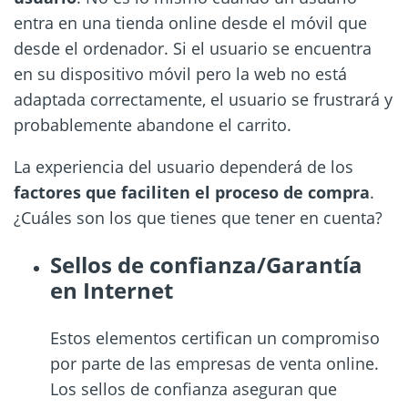
entra en una tienda online desde el móvil que
desde el ordenador. Si el usuario se encuentra
en su dispositivo móvil pero la web no está
adaptada correctamente, el usuario se frustrará y
probablemente abandone el carrito.
La experiencia del usuario dependerá de los
factores que faciliten el proceso de compra
.
¿Cuáles son los que tienes que tener en cuenta?
Sellos de confianza/Garantía
en Internet
Estos elementos certifican un compromiso
por parte de las empresas de venta online.
Los sellos de confianza aseguran que