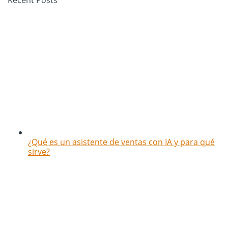
¿Qué es un asistente de ventas con IA y para qué
sirve?