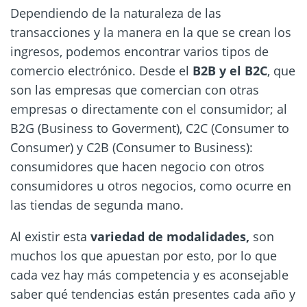
Dependiendo de la naturaleza de las
transacciones y la manera en la que se crean los
ingresos, podemos encontrar varios tipos de
comercio electrónico. Desde el
B2B y el B2C
, que
son las empresas que comercian con otras
empresas o directamente con el consumidor; al
B2G (Business to Goverment), C2C (Consumer to
Consumer) y C2B (Consumer to Business):
consumidores que hacen negocio con otros
consumidores u otros negocios, como ocurre en
las tiendas de segunda mano.
Al existir esta
variedad de modalidades,
son
muchos los que apuestan por esto, por lo que
cada vez hay más competencia y es aconsejable
saber qué tendencias están presentes cada año y