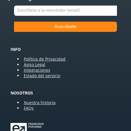
INFO
Política de Privacidad
Aviso Legal
Integraciones
Estado del servicio
NOSOTROS
Nuestra historia
FAQs