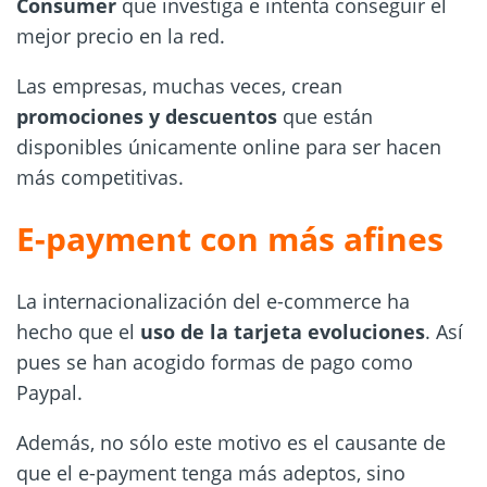
Consumer
que investiga e intenta conseguir el
mejor precio en la red.
Las empresas, muchas veces, crean
promociones y descuentos
que están
disponibles únicamente online para ser hacen
más competitivas.
E-payment con más afines
La internacionalización del e-commerce ha
hecho que el
uso de la tarjeta evoluciones
. Así
pues se han acogido formas de pago como
Paypal.
Además, no sólo este motivo es el causante de
que el e-payment tenga más adeptos, sino