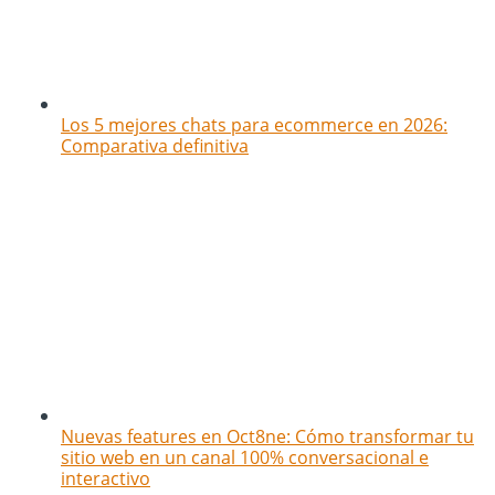
Los 5 mejores chats para ecommerce en 2026:
Comparativa definitiva
Nuevas features en Oct8ne: Cómo transformar tu
sitio web en un canal 100% conversacional e
interactivo