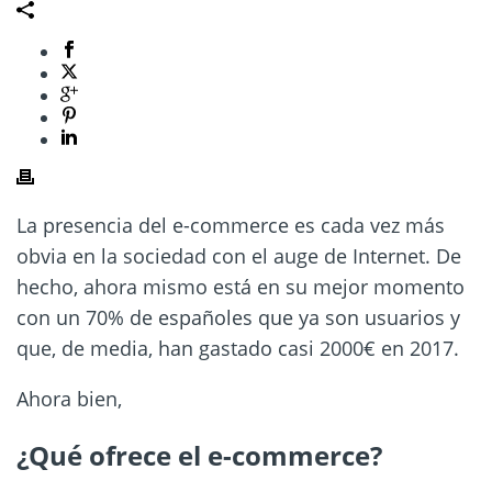
La presencia del e-commerce es cada vez más
obvia en la sociedad con el auge de Internet. De
hecho, ahora mismo está en su mejor momento
con un 70% de españoles que ya son usuarios y
que, de media, han gastado casi 2000€ en 2017.
Ahora bien,
¿Qué ofrece el e-commerce?