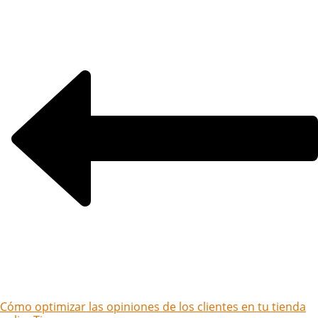
Cómo optimizar las opiniones de los clientes en tu tienda