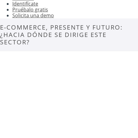
Identifícate
Pruébalo gratis
Solicita una demo
E-COMMERCE, PRESENTE Y FUTURO:
¿HACIA DÓNDE SE DIRIGE ESTE
SECTOR?