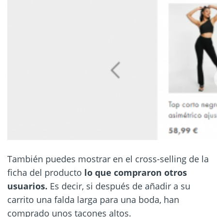
También puedes mostrar en el cross-selling de la
ficha del producto
lo que compraron otros
usuarios.
Es decir, si después de añadir a su
carrito una falda larga para una boda, han
comprado unos tacones altos.