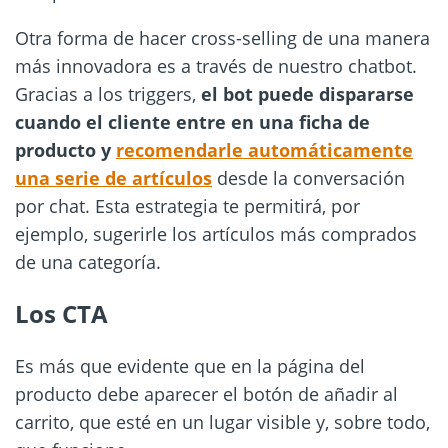
Otra forma de hacer cross-selling de una manera
más innovadora es a través de nuestro chatbot.
Gracias a los triggers,
el bot puede dispararse
cuando el cliente entre en una ficha de
producto y
recomendarle automáticamente
una serie de artículos
desde la conversación
por chat. Esta estrategia te permitirá, por
ejemplo, sugerirle los artículos más comprados
de una categoría.
Los CTA
Es más que evidente que en la página del
producto debe aparecer el botón de añadir al
carrito, que esté en un lugar visible y, sobre todo,