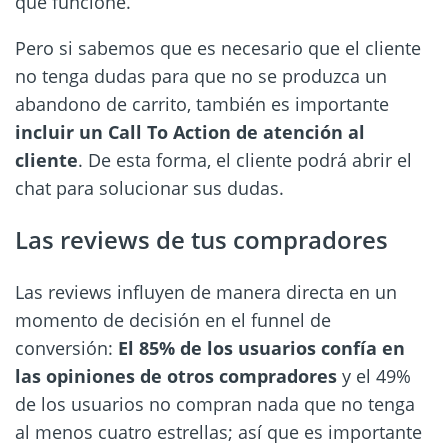
que funcione.
Pero si sabemos que es necesario que el cliente
no tenga dudas para que no se produzca un
abandono de carrito, también es importante
incluir un Call To Action de atención al
cliente
. De esta forma, el cliente podrá abrir el
chat para solucionar sus dudas.
Las reviews de tus compradores
Las reviews influyen de manera directa en un
momento de decisión en el funnel de
conversión:
El 85% de los usuarios confía en
las opiniones de otros compradores
y el 49%
de los usuarios no compran nada que no tenga
al menos cuatro estrellas; así que es importante