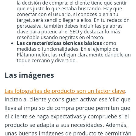
la decisión de compra: el cliente tiene que sentir
que es justo lo que estaba buscando. Hay que
conectar con el usuario, si conoces bien a tu
target, será sencillo llegar a ellos. En tu redacción
persuasiva, también debes incluir las palabras
clave para potenciar el SEO y destacar lo más
reseñable usando negritas en el texto.
Las características técnicas básicas
como
medidas o funcionalidades. En el ejemplo de
Plátanomelón, las reflejan claramente dándole un
toque cercano y divertido.
Las imágenes
Las fotografías de producto son un factor clave
.
Incitan al cliente y consiguen activar ese ‘clic’ que
lleva al impulso de compra porque permiten que
el cliente se haga expectativas y compruebe si el
producto se adapta a sus necesidades. Además,
unas buenas imágenes de producto te permitirán