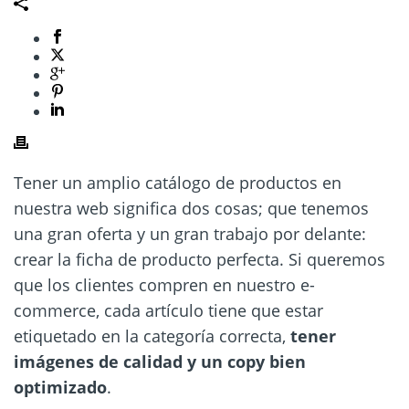
Tener un amplio catálogo de productos en
nuestra web significa dos cosas; que tenemos
una gran oferta y un gran trabajo por delante:
crear la ficha de producto perfecta. Si queremos
que los clientes compren en nuestro e-
commerce, cada artículo tiene que estar
etiquetado en la categoría correcta,
tener
imágenes de calidad y un copy bien
optimizado
.