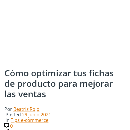
Cómo optimizar tus fichas
de producto para mejorar
las ventas
Por
Beatriz Rojo
Posted
29 junio 2021
In
Tips e-commerce
0