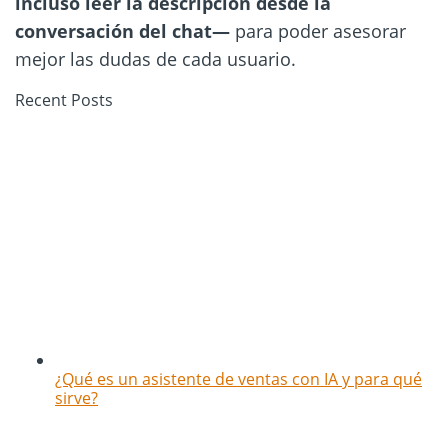
incluso leer la descripción desde la
conversación del chat—
para poder asesorar
mejor las dudas de cada usuario.
Recent Posts
¿Qué es un asistente de ventas con IA y para qué
sirve?