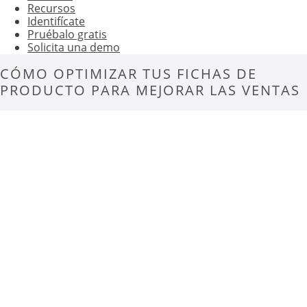
Recursos
Identifícate
Pruébalo gratis
Solicita una demo
CÓMO OPTIMIZAR TUS FICHAS DE
PRODUCTO PARA MEJORAR LAS VENTAS