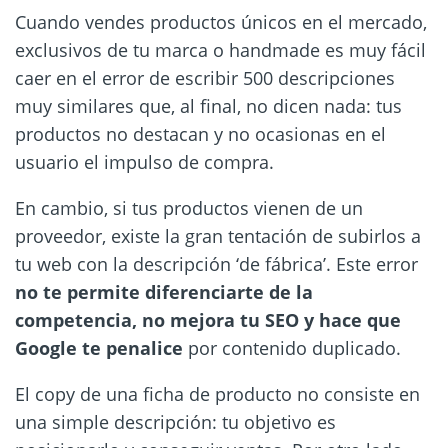
Cuando vendes productos únicos en el mercado,
exclusivos de tu marca o handmade es muy fácil
caer en el error de escribir 500 descripciones
muy similares que, al final, no dicen nada: tus
productos no destacan y no ocasionas en el
usuario el impulso de compra.
En cambio, si tus productos vienen de un
proveedor, existe la gran tentación de subirlos a
tu web con la descripción ‘de fábrica’. Este error
no te permite diferenciarte de la
competencia, no mejora tu SEO y hace que
Google te penalice
por contenido duplicado.
El copy de una ficha de producto no consiste en
una simple descripción: tu objetivo es