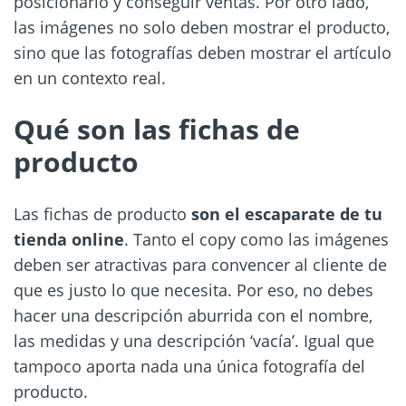
posicionarlo y conseguir ventas. Por otro lado,
las imágenes no solo deben mostrar el producto,
sino que las fotografías deben mostrar el artículo
en un contexto real.
Qué son las fichas de
producto
Las fichas de producto
son el escaparate de tu
tienda online
. Tanto el copy como las imágenes
deben ser atractivas para convencer al cliente de
que es justo lo que necesita. Por eso, no debes
hacer una descripción aburrida con el nombre,
las medidas y una descripción ‘vacía’. Igual que
tampoco aporta nada una única fotografía del
producto.