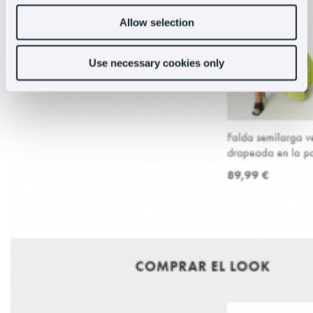
Allow selection
Use necessary cookies only