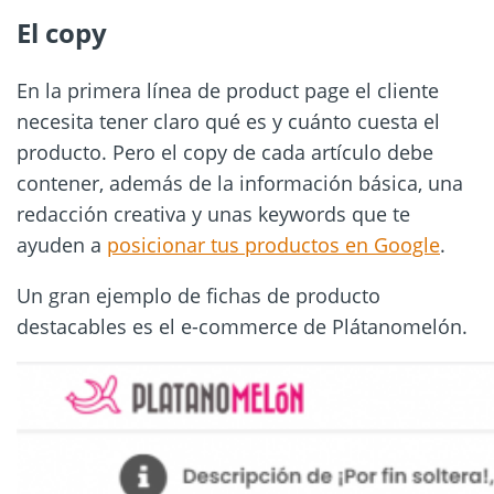
El copy
En la primera línea de product page el cliente
necesita tener claro qué es y cuánto cuesta el
producto. Pero el copy de cada artículo debe
contener, además de la información básica, una
redacción creativa y unas keywords que te
ayuden a
posicionar tus productos en Google
.
Un gran ejemplo de fichas de producto
destacables es el e-commerce de Plátanomelón.