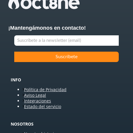
¡Mantengámonos en contacto!
INFO
Política de Privacidad
Aviso Legal
Integraciones
Estado del servicio
NOSOTROS