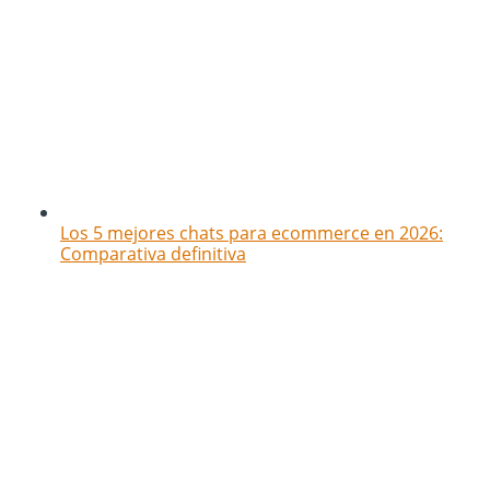
Los 5 mejores chats para ecommerce en 2026:
Comparativa definitiva