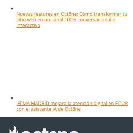
Nuevas features en Oct8ne: Cómo transformar tu
sitio web en un canal 100% conversacional e
interactivo
IFEMA MADRID mejora la atención digital en FITUR
con el asistente IA de Oct8ne