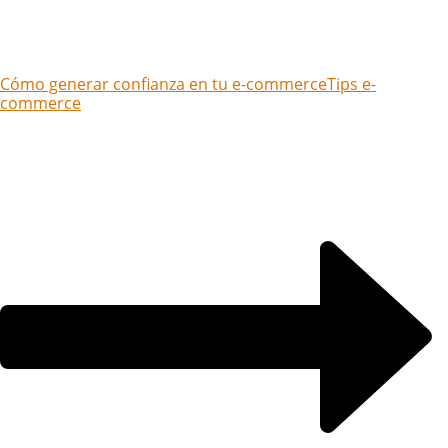
Cómo generar confianza en tu e-commerce
Tips e-
commerce