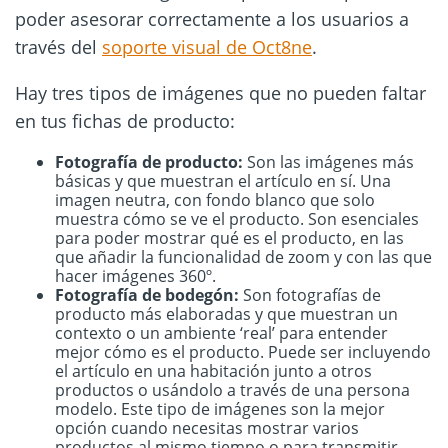
poder asesorar correctamente a los usuarios a
través del
soporte visual de Oct8ne
.
Hay tres tipos de imágenes que no pueden faltar
en tus fichas de producto:
Fotografía de producto:
Son las imágenes más
básicas y que muestran el artículo en sí. Una
imagen neutra, con fondo blanco que solo
muestra cómo se ve el producto. Son esenciales
para poder mostrar qué es el producto, en las
que añadir la funcionalidad de zoom y con las que
hacer imágenes 360º.
Fotografía de bodegón:
Son fotografías de
producto más elaboradas y que muestran un
contexto o un ambiente ‘real’ para entender
mejor cómo es el producto. Puede ser incluyendo
el artículo en una habitación junto a otros
productos o usándolo a través de una persona
modelo. Este tipo de imágenes son la mejor
opción cuando necesitas mostrar varios
productos al mismo tiempo o para transmitir