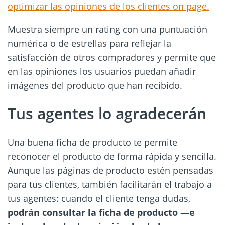
optimizar las opiniones de los clientes on page.
Muestra siempre un rating con una puntuación
numérica o de estrellas para reflejar la
satisfacción de otros compradores y permite que
en las opiniones los usuarios puedan añadir
imágenes del producto que han recibido.
Tus agentes lo agradecerán
Una buena ficha de producto te permite
reconocer el producto de forma rápida y sencilla.
Aunque las páginas de producto estén pensadas
para tus clientes, también facilitarán el trabajo a
tus agentes: cuando el cliente tenga dudas,
podrán consultar la ficha de producto —e