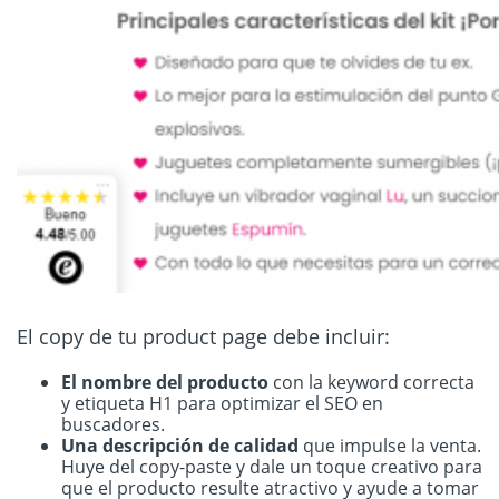
El copy de tu product page debe incluir:
El nombre del producto
con la keyword correcta
y etiqueta H1 para optimizar el SEO en
buscadores.
Una descripción de calidad
que impulse la venta.
Huye del copy-paste y dale un toque creativo para
que el producto resulte atractivo y ayude a tomar