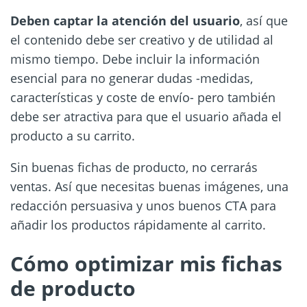
Deben captar la atención del usuario
, así que
el contenido debe ser creativo y de utilidad al
mismo tiempo. Debe incluir la información
esencial para no generar dudas -medidas,
características y coste de envío- pero también
debe ser atractiva para que el usuario añada el
producto a su carrito.
Sin buenas fichas de producto, no cerrarás
ventas. Así que necesitas buenas imágenes, una
redacción persuasiva y unos buenos CTA para
añadir los productos rápidamente al carrito.
Cómo optimizar mis fichas
de producto