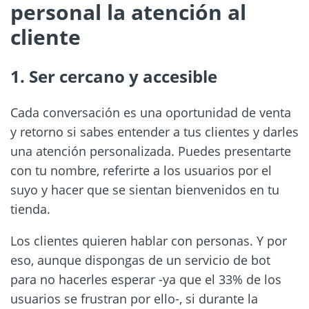
personal la atención al
cliente
1. Ser cercano y accesible
Cada conversación es una oportunidad de venta
y retorno si sabes entender a tus clientes y darles
una atención personalizada. Puedes presentarte
con tu nombre, referirte a los usuarios por el
suyo y hacer que se sientan bienvenidos en tu
tienda.
Los clientes quieren hablar con personas. Y por
eso, aunque dispongas de un servicio de bot
para no hacerles esperar -ya que el 33% de los
usuarios se frustran por ello-, si durante la