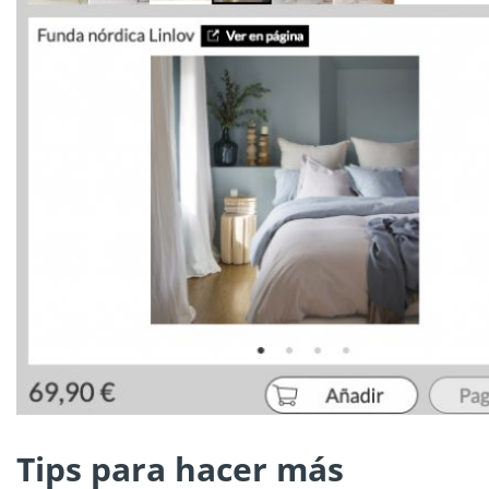
Tips para hacer más