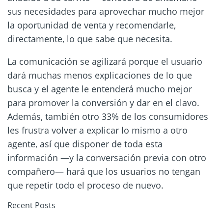
sus necesidades para aprovechar mucho mejor
la oportunidad de venta y recomendarle,
directamente, lo que sabe que necesita.
La comunicación se agilizará porque el usuario
dará muchas menos explicaciones de lo que
busca y el agente le entenderá mucho mejor
para promover la conversión y dar en el clavo.
Además, también otro 33% de los consumidores
les frustra volver a explicar lo mismo a otro
agente, así que disponer de toda esta
información —y la conversación previa con otro
compañero— hará que los usuarios no tengan
que repetir todo el proceso de nuevo.
Recent Posts