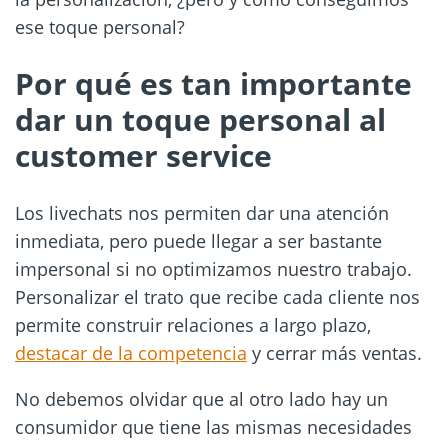
ese toque personal?
Por qué es tan importante
dar un toque personal al
customer service
Los livechats nos permiten dar una atención
inmediata, pero puede llegar a ser bastante
impersonal si no optimizamos nuestro trabajo.
Personalizar el trato que recibe cada cliente nos
permite construir relaciones a largo plazo,
destacar de la competencia
y cerrar más ventas.
No debemos olvidar que al otro lado hay un
consumidor que tiene las mismas necesidades