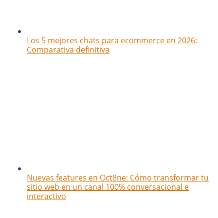
Los 5 mejores chats para ecommerce en 2026:
Comparativa definitiva
Nuevas features en Oct8ne: Cómo transformar tu
sitio web en un canal 100% conversacional e
interactivo