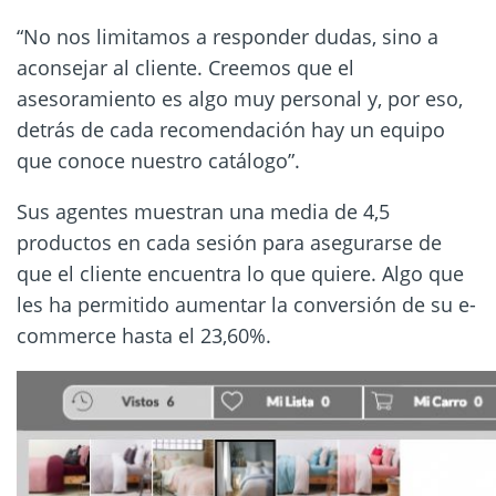
“No nos limitamos a responder dudas, sino a
aconsejar al cliente. Creemos que el
asesoramiento es algo muy personal y, por eso,
detrás de cada recomendación hay un equipo
que conoce nuestro catálogo”.
Sus agentes muestran una media de 4,5
productos en cada sesión para asegurarse de
que el cliente encuentra lo que quiere. Algo que
les ha permitido aumentar la conversión de su e-
commerce hasta el 23,60%.