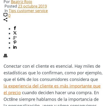
Por
Beatriz Rojo
Posted
23 octubre 2019
In
Tips customer service
0
Conectar con el cliente es esencial. Hay miles de
estadísticas que lo confirman, como por ejemplo,
que el 64% de los consumidores considera que
la experiencia del cliente es más importante que
el precio
cuando deciden hacer una compra. En
Oct8ne siempre hablamos de la importancia de
la personalización, ¿pero y cómo conseguimos