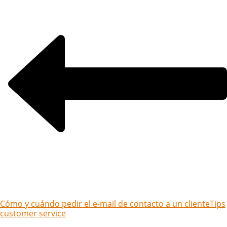
Cómo y cuándo pedir el e-mail de contacto a un cliente
Tips
customer service