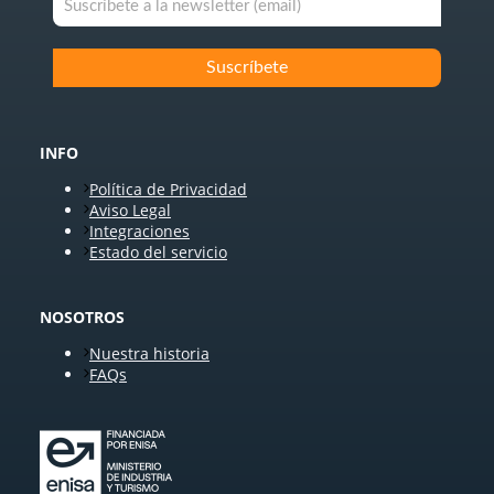
INFO
Política de Privacidad
Aviso Legal
Integraciones
Estado del servicio
NOSOTROS
Nuestra historia
FAQs