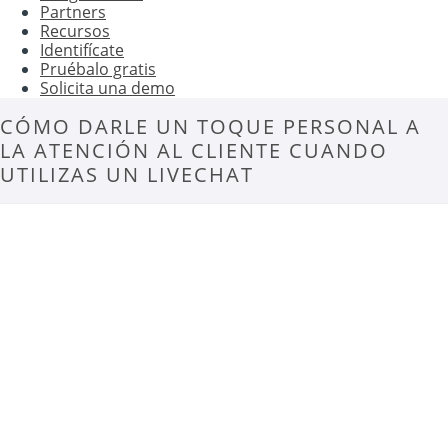
Partners
Recursos
Identifícate
Pruébalo gratis
Solicita una demo
CÓMO DARLE UN TOQUE PERSONAL A
LA ATENCIÓN AL CLIENTE CUANDO
UTILIZAS UN LIVECHAT