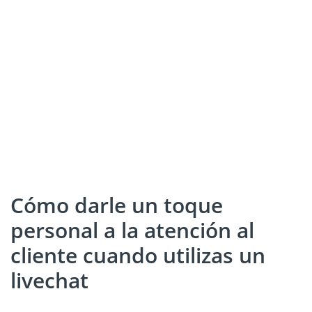
Cómo darle un toque
personal a la atención al
cliente cuando utilizas un
livechat