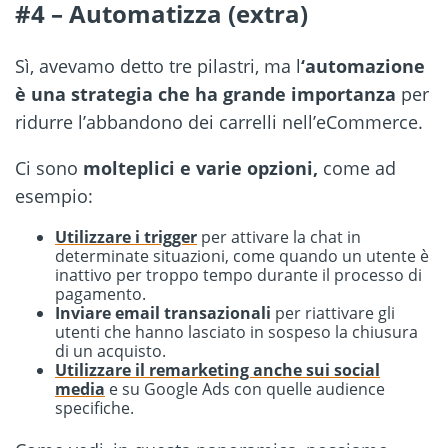
#4 – Automatizza (extra)
Sì, avevamo detto tre pilastri, ma l
‘automazione
è una strategia che ha grande importanza
per
ridurre l’abbandono dei carrelli nell’eCommerce.
Ci sono
molteplici e varie opzioni,
come ad
esempio:
Utilizzare i trigger
per attivare la chat in
determinate situazioni, come quando un utente è
inattivo per troppo tempo durante il processo di
pagamento.
Inviare email transazionali
per riattivare gli
utenti che hanno lasciato in sospeso la chiusura
di un acquisto.
Utilizzare il remarketing anche sui social
media
e su Google Ads con quelle audience
specifiche.