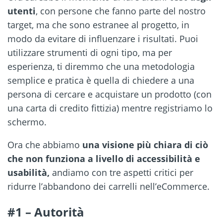
utenti
, con persone che fanno parte del nostro
target, ma che sono estranee al progetto, in
modo da evitare di influenzare i risultati. Puoi
utilizzare strumenti di ogni tipo, ma per
esperienza, ti diremmo che una metodologia
semplice e pratica è quella di chiedere a una
persona di cercare e acquistare un prodotto (con
una carta di credito fittizia) mentre registriamo lo
schermo.
Ora che abbiamo
una visione più chiara di ciò
che non funziona a livello di accessibilità e
usabilità,
andiamo con tre aspetti critici per
ridurre l’abbandono dei carrelli nell’eCommerce.
#1 – Autorità