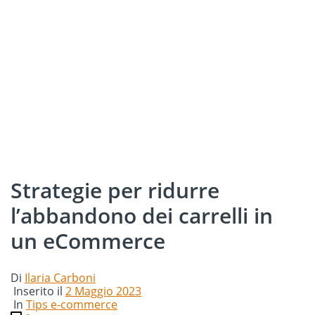
Strategie per ridurre
l’abbandono dei carrelli in
un eCommerce
Di
Ilaria Carboni
Inserito il
2 Maggio 2023
In
Tips e-commerce