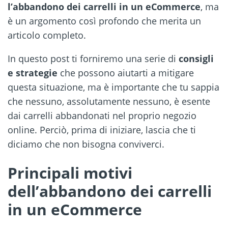
l’abbandono dei carrelli in un eCommerce
, ma
è un argomento così profondo che merita un
articolo completo.
In questo post ti forniremo una serie di
consigli
e strategie
che possono aiutarti a mitigare
questa situazione, ma è importante che tu sappia
che nessuno, assolutamente nessuno, è esente
dai carrelli abbandonati nel proprio negozio
online. Perciò, prima di iniziare, lascia che ti
diciamo che non bisogna conviverci.
Principali motivi
dell’abbandono dei carrelli
in un eCommerce