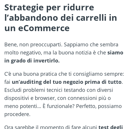
Strategie per ridurre
l’abbandono dei carrelli in
un eCommerce
Bene, non preoccuparti. Sappiamo che sembra
molto negativo, ma la buona notizia è che
siamo
in grado di invertirlo.
C’è una buona pratica che ti consigliamo sempre:
fai
un’auditing del tuo negozio prima di tutto
.
Escludi problemi tecnici testando con diversi
dispositivi e browser, con connessioni più o
meno potenti… È funzionale? Perfetto, possiamo
procedere.
Ora sarebbe il momento di fare alcuni
test degli