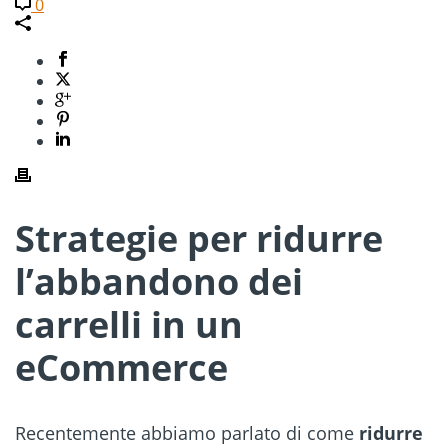
0
Strategie per ridurre
l’abbandono dei
carrelli in un
eCommerce
Recentemente abbiamo parlato di come
ridurre