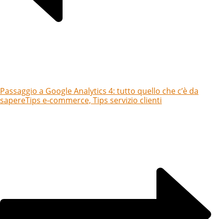
Passaggio a Google Analytics 4: tutto quello che c’è da
sapere
Tips e-commerce, Tips servizio clienti