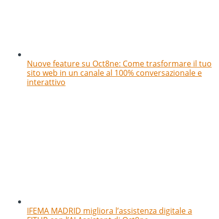
Nuove feature su Oct8ne: Come trasformare il tuo
sito web in un canale al 100% conversazionale e
interattivo
IFEMA MADRID migliora l’assistenza digitale a