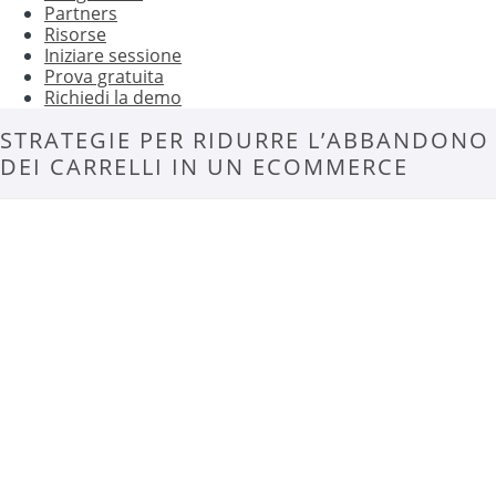
Partners
Risorse
Iniziare sessione
Prova gratuita
Richiedi la demo
STRATEGIE PER RIDURRE L’ABBANDONO
DEI CARRELLI IN UN ECOMMERCE